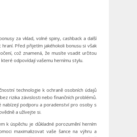
onusy za vklad, volné spiny, cashback a další
raní. Před přijetím jakéhokoli bonusu si však
očení, což znamená, že musíte vsadit určitou
a které odpovídají vašemu hernímu stylu.
čnostní technologie k ochraně osobních údajů
 bez rizika závislosti nebo finančních problémů.
é nabízejí podporu a poradenství pro osoby s
vědně a užívejte si.
íčem k úspěchu je důkladné porozumění herním
pomoci maximalizovat vaše šance na výhru a