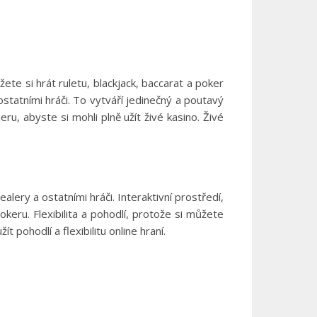
žete si hrát ruletu, blackjack, baccarat a poker
ostatními hráči. To vytváří jedinečný a poutavý
ru, abyste si mohli plně užít živé kasino. Živé
ealery a ostatními hráči. Interaktivní prostředí,
keru. Flexibilita a pohodlí, protože si můžete
t pohodlí a flexibilitu online hraní.