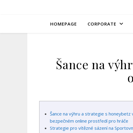
HOMEPAGE
CORPORATE
Šance na výhr
o
Šance na výhru a strategie s honeybetz 
bezpečném online prostředí pro hráče
Strategie pro vítězné sázení na Sportovn