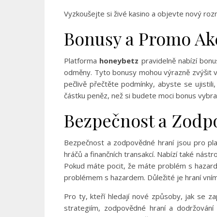
Vyzkoušejte si živé kasino a objevte nový rozm
Bonusy a Promo Ak
Platforma
honeybetz
pravidelně nabízí bonu
odměny. Tyto bonusy mohou výrazně zvýšit vaš
pečlivě přečtěte podmínky, abyste se ujisti
částku peněz, než si budete moci bonus vybrat
Bezpečnost a Zodp
Bezpečnost a zodpovědné hraní jsou pro p
hráčů a finančních transakcí. Nabízí také nástr
Pokud máte pocit, že máte problém s hazarde
problémem s hazardem. Důležité je hraní vníma
Pro ty, kteří hledají nové způsoby, jak se 
strategiím, zodpovědné hraní a dodržování