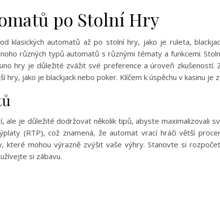
omatů po Stolní Hry
od klasických automatů až po stolní hry, jako je ruleta, blackj
mnoho různých typů automatů s různými tématy a funkcemi. Stolní 
asino hry je důležité zvážit své preference a úroveň zkušeností. 
ší hry, jako je blackjack nebo poker. Klíčem k úspěchu v kasinu je 
tů
ale je důležité dodržovat několik tipů, abyste maximalizovali své
platy (RTP), což znamená, že automat vrací hráči větší proc
ory, které mohou výrazně zvýšit vaše výhry. Stanovte si rozpočet
žívejte si zábavu.