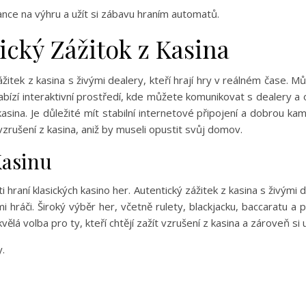
nce na výhru a užít si zábavu hraním automatů.
ický Zážitok z Kasina
žitek z kasina s živými dealery, kteří hrají hry v reálném čase. Mů
nabízí interaktivní prostředí, kde můžete komunikovat s dealery a 
sina. Je důležité mít stabilní internetové připojení a dobrou kame
t vzrušení z kasina, aniž by museli opustit svůj domov.
Kasinu
 hraní klasických kasino her. Autentický zážitek z kasina s živými d
hráči. Široký výběr her, včetně rulety, blackjacku, baccaratu a po
á volba pro ty, kteří chtějí zažít vzrušení z kasina a zároveň si uží
y.