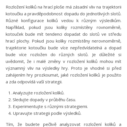
Rozložení kolíků na hrací ploše má zásadní vliv na trajektorii
kotoučku a pravděpodobnost dopadu do jednotlivých slotů.
Různé konfigurace kolíků vedou k různým výsledkům.
Například, pokud jsou kolíky rozmístěny rovnoměrně,
kotouček bude mít tendenci dopadat do slotů ve středu
hrací plochy. Pokud jsou kolíky rozmístěny nerovnoměrně,
trajektorie kotoučku bude více nepředvídatelná a dopad
bude více rozložen do různých slotů. Je důležité si
uvědomit, že i malé změny v rozložení kolíků mohou mít
významný vliv na výsledky hry. Proto je vhodné si před
zahájením hry prozkoumat, jaké rozložení kolíků je použito
a zda odpovídá vaší strategii.
Analyzujte rozložení kolíků.
Sledujte dopady v průběhu času.
Experimentujte s různými strategiemi.
Upravujte strategii podle výsledků.
Tím, že budete pečlivě analyzovat rozložení kolíků a