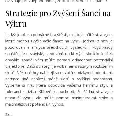
ovlivňuje pravděpodobnost, že kotouček do nich spadne.
Strategie pro Zvýšení Šancí na
Výhru
I když je plinko primárně hra štěstí, existují určité strategie,
které mohou zvýšit vaše šance na výhru. Jednou z nich je
pozorování a analýza předchozích výsledků. I když každý
spuštění je nezávislé, sledování, do kterých slotů kotouček
obvykle spadá, vám může pomoci odhadnout potenciální
trajektorie. Další strategií je volba her s různým rozložením
slotů. Některé hry nabízejí více slotů s nízkými hodnotami,
zatímco jiné nabízejí méně slotů s vyššími hodnotami.
Vyberte si hru, která odpovídá vašemu hernímu stylu a
toleranci k riziku. Klíčové je pochopit, že žádná strategie
nezaručí výhru, ale může pomoci minimalizovat riziko a
maximalizovat potenciální výnos.
Slot