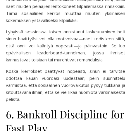
näet muiden pelaajien lentokoneet kilpailemassa rinnakkain.
Tämä sosiaalinen kerros muuttaa muuten yksinäisen
kokemuksen ystävälliseksi kilpailuksi.
Lyhyissä sessioissa toisen onnistunut laskeutuminen heti
sinun hävittyäsi voi olla motivoivaa—näet todisteen siitä,
että onni voi kääntyä nopeasti—ja päinvastoin. Se luo
epävirallisen leaderboard-tunnelman, jossa ihmiset
kannustavat toisiaan tai murehtivat romahduksia.
Koska kierrokset päättyvät nopeasti, sinun ei tarvitse
odottaa kauan vuoroasi uudestaan; pelin suunnittelu
varmistaa, että sosiaalinen vuorovaikutus pysyy tiukkana ja
sitouttavana ilman, että se vie liikaa huomiota varsinaisesta
pelistä.
6. Bankroll Discipline for
Fast Play