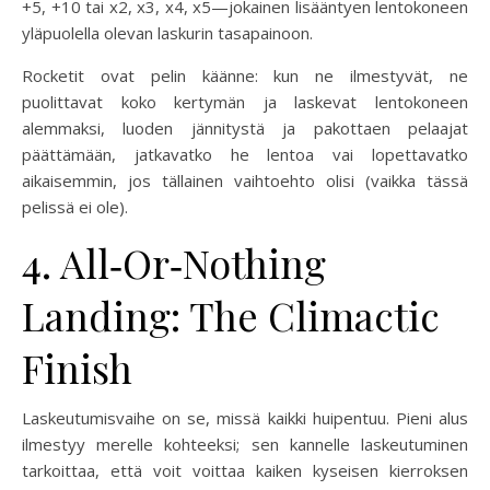
+5, +10 tai x2, x3, x4, x5—jokainen lisääntyen lentokoneen
yläpuolella olevan laskurin tasapainoon.
Rocketit ovat pelin käänne: kun ne ilmestyvät, ne
puolittavat koko kertymän ja laskevat lentokoneen
alemmaksi, luoden jännitystä ja pakottaen pelaajat
päättämään, jatkavatko he lentoa vai lopettavatko
aikaisemmin, jos tällainen vaihtoehto olisi (vaikka tässä
pelissä ei ole).
4. All‑Or‑Nothing
Landing: The Climactic
Finish
Laskeutumisvaihe on se, missä kaikki huipentuu. Pieni alus
ilmestyy merelle kohteeksi; sen kannelle laskeutuminen
tarkoittaa, että voit voittaa kaiken kyseisen kierroksen