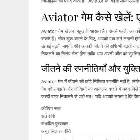
खिलाड़ियों को पसंद आता है। Aviator की बढ़ती लोकप्रियत
Aviator गेम कैसे खेलें:
Aviator गेम खेलना बहुत ही आसान है। सबसे पहले, आपको ग
सकते हैं। खेल शुरू करने के लिए, आपको एक शर्त लगानी होगी
ऊंचाई बढ़ती जाएगी, और आपकी जीतने की राशि भी बढ़ती जाएग
निकलने का निर्णय लेना होगा ताकि आप अपनी जीत को सुरक्षि
जीतने की रणनीतियाँ और युक्ति
Aviator गेम में जीतने की कोई निश्चित रणनीति नहीं है, ले
गेम को समझने और जोखिमों का आकलन करने में मदद मिलेगी। दू
जल्दी बाहर निकलने से डरो मत। यदि आपको लगता है कि विमान
जोखिम स्तर
शर्त राशि
संभावित पुरस्कार
अनुशंसित रणनीति