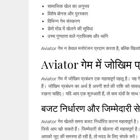
सामाजिक खेल का अनुभव
विशेष बोनस और पुरस्कार
विभिन्न गेम संस्करण
डेमो मोड में खेलने की सुविधा
उच्च गुणवत्ता वाले ग्राफिक्स और ध्वनि
Aviator गेम न केवल मनोरंजन प्रदान करता है, बल्कि खिल
Aviator गेम में जोखिम प
Aviator गेम में जोखिम प्रबंधन एक महत्वपूर्ण पहलू है। यह
हैं। जोखिम प्रबंधन का अर्थ है अपनी शर्त की राशि को सा
रखना चाहिए। यदि आप एक शुरुआती हैं, तो कम दांवों के साथ 
बजट निर्धारण और जिम्मेदारी स
Aviator गेम खेलते समय बजट निर्धारित करना महत्वपूर्ण 
जिसे आप खो सकते हैं। जिम्मेदारी से खेलना भी महत्वपूर्ण 
आपको जुए की समस्या हो रही है, तो मदद के लिए संपर्क करें।