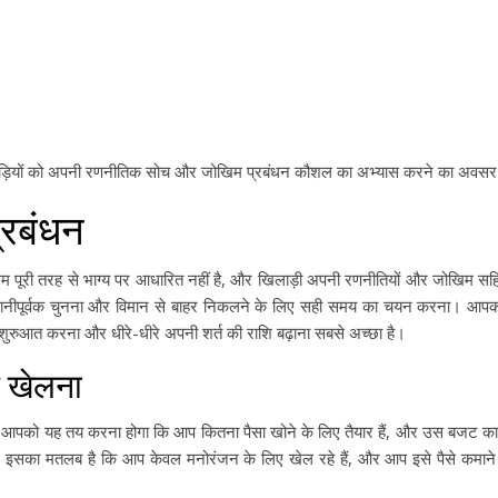
ाड़ियों को अपनी रणनीतिक सोच और जोखिम प्रबंधन कौशल का अभ्यास करने का अवसर भ
्रबंधन
 गेम पूरी तरह से भाग्य पर आधारित नहीं है, और खिलाड़ी अपनी रणनीतियों और जोखिम स
वधानीपूर्वक चुनना और विमान से बाहर निकलने के लिए सही समय का चयन करना। आपको अप
शुरुआत करना और धीरे-धीरे अपनी शर्त की राशि बढ़ाना सबसे अच्छा है।
े खेलना
है। आपको यह तय करना होगा कि आप कितना पैसा खोने के लिए तैयार हैं, और उस बजट क
है। इसका मतलब है कि आप केवल मनोरंजन के लिए खेल रहे हैं, और आप इसे पैसे कमाने क