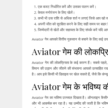
एक बजट निर्धारित करें और उसका पालन करें।
केवल मनोरंजन के लिए खेलें।
कभी भी उस राशि से अधिक शर्त न लगाएं जिसे आप खो स
अपनी जीत को सुरक्षित करने के लिए सही समय पर बाहर 
जिम्मेदारी से खेलें और सहायता के लिए संपर्क करें यदि
Aviator गेम आपको वित्तीय नुकसान से बचाने के लिए कई उ
Aviator गेम की लोकप्र
Aviator गेम की लोकप्रियता के कई कारण हैं। सबसे पहले
विमान की उड़ान और जीतने की संभावना आपको उत्साहित रखत
है। आप इसे किसी भी डिवाइस पर खेल सकते हैं, जैसे कि कंप्यू
Aviator गेम के भविष्य क
Aviator गेम का भविष्य उज्ज्वल दिखता है। ऑनलाइन कैसीनो उ
और भी आकर्षक बन रहा है। यह उम्मीद की जाती है कि भविष्