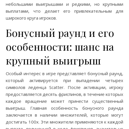
небольшими выигрышами и редкими, но крупными
выплатами, что делает его привлекательным для
широкого круга игроков.
Бонусный раунд и его
особенности: шанс на
крупный выигрыш
Особый интерес в игре представляет бонусный раунд,
который активируется при выпадении четырех
символов леденца Scatter. После активации, игроку
предоставляется десять фриспинов, в течение которых
каждое вращение может принести существенный
выигрыш. Главная особенность бонусного раунда
заключается в наличии множителей, которые могут
достигать 100x. Эти множители применяются к каждой
выплате, полученной в ходе фриспинов, значительно