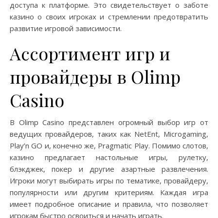
доступа к платформе. Это свидетельствует о заботе
казино о своих игроках и стремлении предотвратить
развитие игровой зависимости.
Ассортимент игр и
провайдеры в Olimp
Casino
В Olimp Casino представлен огромный выбор игр от
ведущих провайдеров, таких как NetEnt, Microgaming,
Play’n GO и, конечно же, Pragmatic Play. Помимо слотов,
казино предлагает настольные игры, рулетку,
блэкджек, покер и другие азартные развлечения.
Игроки могут выбирать игры по тематике, провайдеру,
популярности или другим критериям. Каждая игра
имеет подробное описание и правила, что позволяет
игрокам быстро освоиться и начать играть.