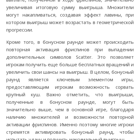
увеличивая итоговую сумму выигрыша. Множители
могут накапливаться, создавая эффект лавины, при
котором выигрыш может возрастать в геометрической
прогрессии.
Кроме того, в бонусном раунде может происходить
повторная активация фриспинов при выпадении
дополнительных символов Scatter. Это позволяет
игрокам получить еще больше бесплатных вращений и
увеличить свои шансы на выигрыш. В целом, бонусный
раунд является ключевым элементом игры,
предоставляющим игрокам возможность сорвать
крупный куш. Важно отметить, что выигрыши,
полученные в бонусном раунде, могут быть
значительно выше, чем в основной игре, благодаря
наличию множителей и возможности повторной
активации фриспинов. Именно поэтому многие игроки
стремятся активировать бонусный раунд, чтобы
испытать удачу и получить максимальный выигрыш.