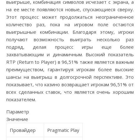
выигрыше, комбинация символов исчезает с экрана, а
на ее месте появляются новые, спускающиеся сверху.
Этот процесс может продолжаться неограниченное
количество раз, пока на игровом поле остаются
выигрышные комбинации. Благодаря этому, игроки
получают возможность выиграть несколько раз
подряд, делая процесс игры еще более
захватывающим и динамичным. Высокий показатель
RTP (Return to Player) в 96,51% также является важным
преимуществом, гарантируя игрокам более высокие
шансы на выигрыш в долгосрочной перспективе. Это
показывает, что казино возвращает игрокам 96,51% от
всех сделанных ставок, что является очень хорошим
показателем.
Параметр
Значение
Провайдер
Pragmatic Play