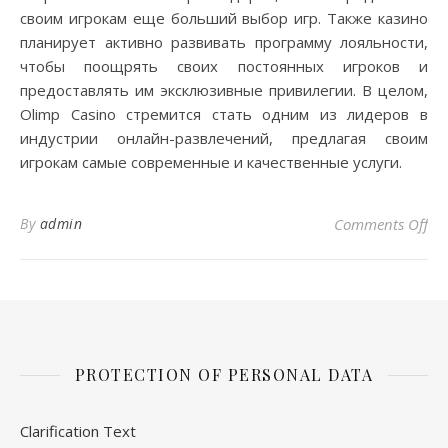
своим игрокам еще больший выбор игр. Также казино
планирует активно развивать программу лояльности,
чтобы поощрять своих постоянных игроков и
предоставлять им эксклюзивные привилегии. В целом,
Olimp Casino стремится стать одним из лидеров в
индустрии онлайн-развлечений, предлагая своим
игрокам самые современные и качественные услуги.
on
By
admin
Comments Off
PROTECTION OF PERSONAL DATA
Clarification Text