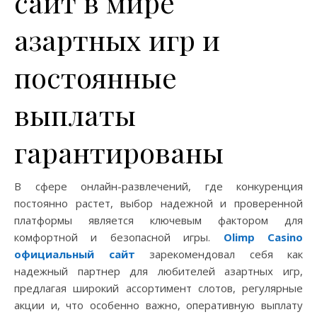
сайт в мире
азартных игр и
постоянные
выплаты
гарантированы
В сфере онлайн-развлечений, где конкуренция
постоянно растет, выбор надежной и проверенной
платформы является ключевым фактором для
комфортной и безопасной игры.
Olimp Casino
официальный сайт
зарекомендовал себя как
надежный партнер для любителей азартных игр,
предлагая широкий ассортимент слотов, регулярные
акции и, что особенно важно, оперативную выплату