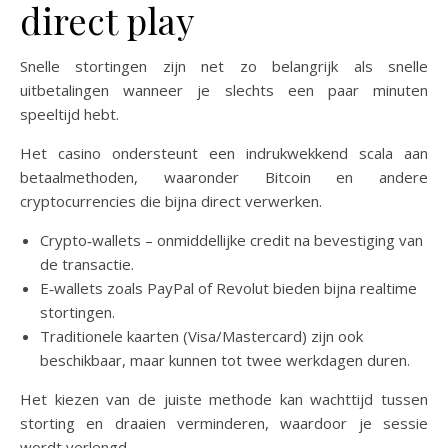
direct play
Snelle stortingen zijn net zo belangrijk als snelle
uitbetalingen wanneer je slechts een paar minuten
speeltijd hebt.
Het casino ondersteunt een indrukwekkend scala aan
betaalmethoden, waaronder Bitcoin en andere
cryptocurrencies die bijna direct verwerken.
Crypto‑wallets – onmiddellijke credit na bevestiging van
de transactie.
E‑wallets zoals PayPal of Revolut bieden bijna realtime
stortingen.
Traditionele kaarten (Visa/Mastercard) zijn ook
beschikbaar, maar kunnen tot twee werkdagen duren.
Het kiezen van de juiste methode kan wachttijd tussen
storting en draaien verminderen, waardoor je sessie
wordt verlengd.