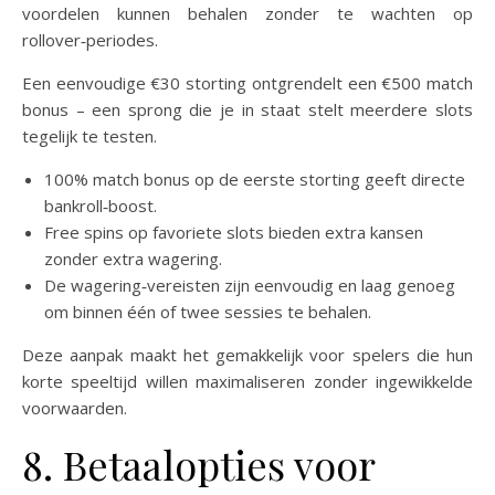
voordelen kunnen behalen zonder te wachten op
rollover‑periodes.
Een eenvoudige €30 storting ontgrendelt een €500 match
bonus – een sprong die je in staat stelt meerdere slots
tegelijk te testen.
100% match bonus op de eerste storting geeft directe
bankroll‑boost.
Free spins op favoriete slots bieden extra kansen
zonder extra wagering.
De wagering‑vereisten zijn eenvoudig en laag genoeg
om binnen één of twee sessies te behalen.
Deze aanpak maakt het gemakkelijk voor spelers die hun
korte speeltijd willen maximaliseren zonder ingewikkelde
voorwaarden.
8. Betaalopties voor