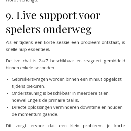
9. Live support voor
spelers onderweg
Als er tijdens een korte sessie een probleem ontstaat, is
snelle hulp essentieel.
De live chat is 24/7 beschikbaar en reageert gemiddeld
binnen enkele seconden.
Gebruikersvragen worden binnen een minuut opgelost
tijdens piekuren.
Ondersteuning is beschikbaar in meerdere talen,
hoewel Engels de primaire taal is.
Directe oplossingen verminderen downtime en houden
de momentum gaande.
Dit zorgt ervoor dat een klein probleem je korte