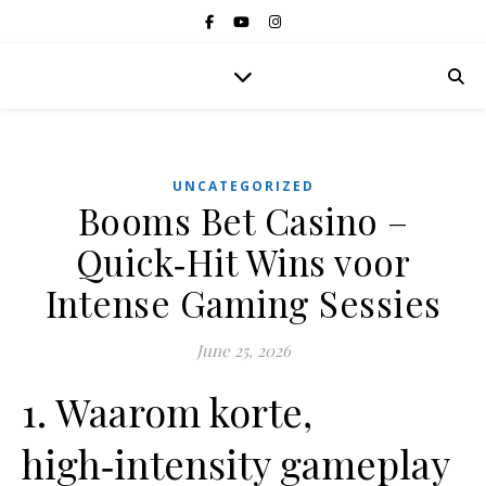
UNCATEGORIZED
Booms Bet Casino –
Quick‑Hit Wins voor
Intense Gaming Sessies
June 25, 2026
1. Waarom korte,
high‑intensity gameplay