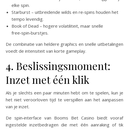
elke spin.
Starburst – uitbreidende wilds en re‑spins houden het
tempo levendig.
Book of Dead – hogere volatiliteit, maar snelle
free‑spin‑burstjes.
De combinatie van heldere graphics en snelle uitbetalingen
voedt de intensiteit van korte gameplay.
4. Beslissingsmoment:
Inzet met één klik
Als je slechts een paar minuten hebt om te spelen, kun je
het niet veroorloven tijd te verspillen aan het aanpassen
van je inzet.
De spin‑interface van Booms Bet Casino biedt vooraf
ingestelde inzetbedragen die met één aanraking of tik