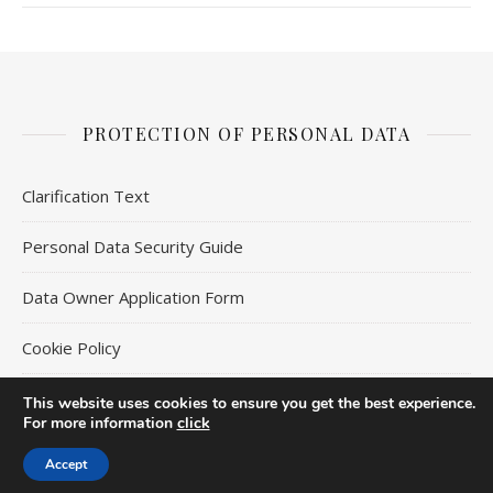
PROTECTION OF PERSONAL DATA
Clarification Text
Personal Data Security Guide
Data Owner Application Form
Cookie Policy
This website uses cookies to ensure you get the best experience.
For more information
click
Ashe Theme by
WP Royal
.
Accept