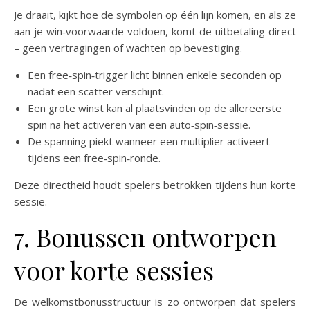
Je draait, kijkt hoe de symbolen op één lijn komen, en als ze
aan je win‑voorwaarde voldoen, komt de uitbetaling direct
– geen vertragingen of wachten op bevestiging.
Een free‑spin‑trigger licht binnen enkele seconden op
nadat een scatter verschijnt.
Een grote winst kan al plaatsvinden op de allereerste
spin na het activeren van een auto‑spin‑sessie.
De spanning piekt wanneer een multiplier activeert
tijdens een free‑spin‑ronde.
Deze directheid houdt spelers betrokken tijdens hun korte
sessie.
7. Bonussen ontworpen
voor korte sessies
De welkomstbonusstructuur is zo ontworpen dat spelers