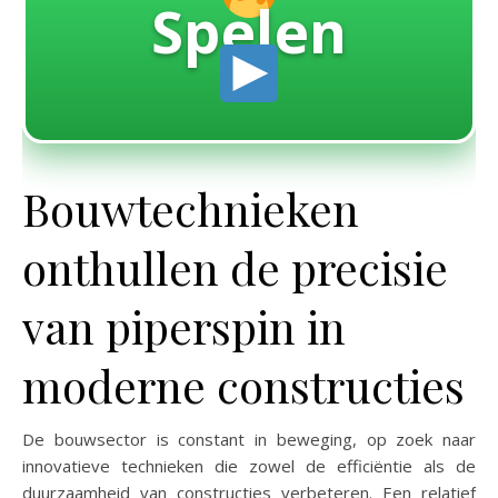
Spelen
Bouwtechnieken
onthullen de precisie
van piperspin in
moderne constructies
De bouwsector is constant in beweging, op zoek naar
innovatieve technieken die zowel de efficiëntie als de
duurzaamheid van constructies verbeteren. Een relatief