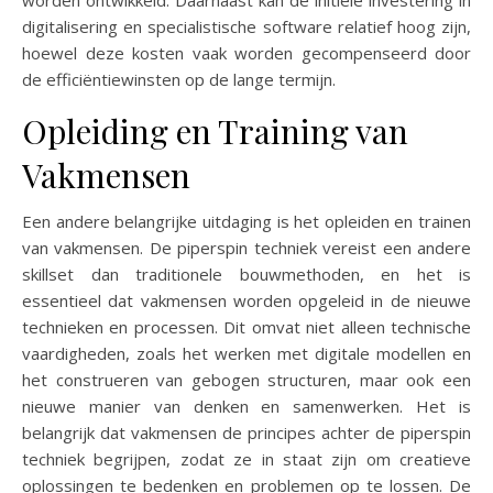
worden ontwikkeld. Daarnaast kan de initiële investering in
digitalisering en specialistische software relatief hoog zijn,
hoewel deze kosten vaak worden gecompenseerd door
de efficiëntiewinsten op de lange termijn.
Opleiding en Training van
Vakmensen
Een andere belangrijke uitdaging is het opleiden en trainen
van vakmensen. De piperspin techniek vereist een andere
skillset dan traditionele bouwmethoden, en het is
essentieel dat vakmensen worden opgeleid in de nieuwe
technieken en processen. Dit omvat niet alleen technische
vaardigheden, zoals het werken met digitale modellen en
het construeren van gebogen structuren, maar ook een
nieuwe manier van denken en samenwerken. Het is
belangrijk dat vakmensen de principes achter de piperspin
techniek begrijpen, zodat ze in staat zijn om creatieve
oplossingen te bedenken en problemen op te lossen. De