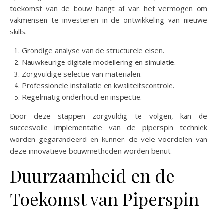
toekomst van de bouw hangt af van het vermogen om
vakmensen te investeren in de ontwikkeling van nieuwe
skills.
Grondige analyse van de structurele eisen.
Nauwkeurige digitale modellering en simulatie.
Zorgvuldige selectie van materialen.
Professionele installatie en kwaliteitscontrole.
Regelmatig onderhoud en inspectie.
Door deze stappen zorgvuldig te volgen, kan de
succesvolle implementatie van de piperspin techniek
worden gegarandeerd en kunnen de vele voordelen van
deze innovatieve bouwmethoden worden benut.
Duurzaamheid en de
Toekomst van Piperspin