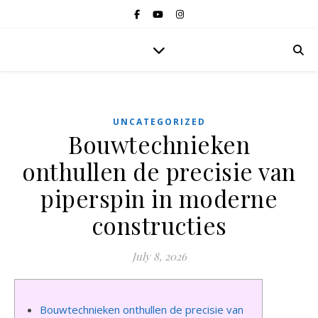
UNCATEGORIZED
Bouwtechnieken
onthullen de precisie van
piperspin in moderne
constructies
July 8, 2026
Bouwtechnieken onthullen de precisie van