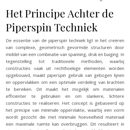
Het Principe Achter de
Piperspin Techniek
De essentie van de piperspin techniek ligt in het creëren
van complexe, geometrisch gevormde structuren door
middel van een combinatie van spanning, druk en buiging. In
tegenstelling tot traditionele methoden, waarbij
constructies vaak uit rechthoekige elementen worden
opgebouwd, maakt piperspin gebruik van gebogen lijnen
en oppervlakken om een optimale verdeling van krachten
te bereiken. Dit maakt het mogelijk om materialen
efficiënter te gebruiken en om slankere, lichtere
constructies te realiseren. Het concept is gebaseerd op
het principe van minimale oppervlakte, waarbij een vorm
wordt gezocht die met minimale hoeveelheid materiaal
een maximale ruimte kan overbruggen. Dit resulteert in