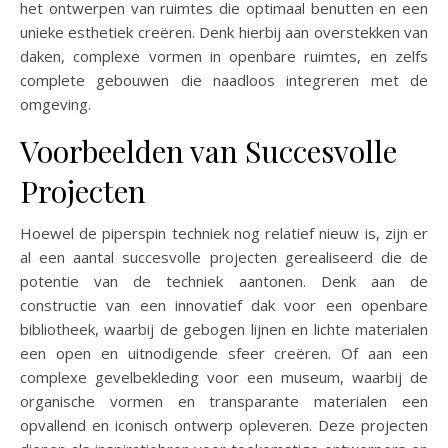
het ontwerpen van ruimtes die optimaal benutten en een
unieke esthetiek creëren. Denk hierbij aan overstekken van
daken, complexe vormen in openbare ruimtes, en zelfs
complete gebouwen die naadloos integreren met de
omgeving.
Voorbeelden van Succesvolle
Projecten
Hoewel de piperspin techniek nog relatief nieuw is, zijn er
al een aantal succesvolle projecten gerealiseerd die de
potentie van de techniek aantonen. Denk aan de
constructie van een innovatief dak voor een openbare
bibliotheek, waarbij de gebogen lijnen en lichte materialen
een open en uitnodigende sfeer creëren. Of aan een
complexe gevelbekleding voor een museum, waarbij de
organische vormen en transparante materialen een
opvallend en iconisch ontwerp opleveren. Deze projecten