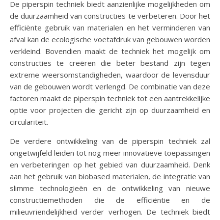
De piperspin techniek biedt aanzienlijke mogelijkheden om
de duurzaamheid van constructies te verbeteren. Door het
efficiënte gebruik van materialen en het verminderen van
afval kan de ecologische voetafdruk van gebouwen worden
verkleind. Bovendien maakt de techniek het mogelijk om
constructies te creëren die beter bestand zijn tegen
extreme weersomstandigheden, waardoor de levensduur
van de gebouwen wordt verlengd. De combinatie van deze
factoren maakt de piperspin techniek tot een aantrekkelijke
optie voor projecten die gericht zijn op duurzaamheid en
circulariteit.
De verdere ontwikkeling van de piperspin techniek zal
ongetwijfeld leiden tot nog meer innovatieve toepassingen
en verbeteringen op het gebied van duurzaamheid. Denk
aan het gebruik van biobased materialen, de integratie van
slimme technologieën en de ontwikkeling van nieuwe
constructiemethoden die de efficiëntie en de
milieuvriendelijkheid verder verhogen. De techniek biedt