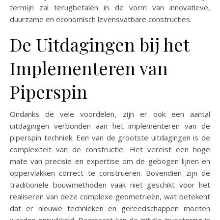
termijn zal terugbetalen in de vorm van innovatieve,
duurzame en economisch levensvatbare constructies.
De Uitdagingen bij het
Implementeren van
Piperspin
Ondanks de vele voordelen, zijn er ook een aantal
uitdagingen verbonden aan het implementeren van de
piperspin techniek. Een van de grootste uitdagingen is de
complexiteit van de constructie. Het vereist een hoge
mate van precisie en expertise om de gebogen lijnen en
oppervlakken correct te construeren. Bovendien zijn de
traditionele bouwmethoden vaak niet geschikt voor het
realiseren van deze complexe geometrieën, wat betekent
dat er nieuwe technieken en gereedschappen moeten