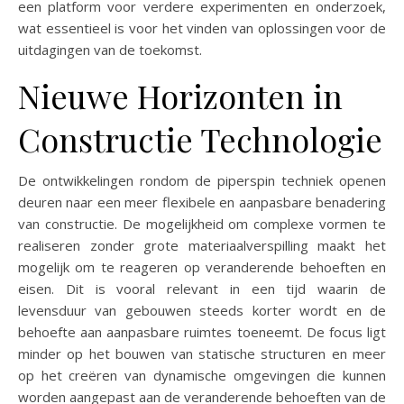
een platform voor verdere experimenten en onderzoek,
wat essentieel is voor het vinden van oplossingen voor de
uitdagingen van de toekomst.
Nieuwe Horizonten in
Constructie Technologie
De ontwikkelingen rondom de piperspin techniek openen
deuren naar een meer flexibele en aanpasbare benadering
van constructie. De mogelijkheid om complexe vormen te
realiseren zonder grote materiaalverspilling maakt het
mogelijk om te reageren op veranderende behoeften en
eisen. Dit is vooral relevant in een tijd waarin de
levensduur van gebouwen steeds korter wordt en de
behoefte aan aanpasbare ruimtes toeneemt. De focus ligt
minder op het bouwen van statische structuren en meer
op het creëren van dynamische omgevingen die kunnen
worden aangepast aan de veranderende behoeften van de