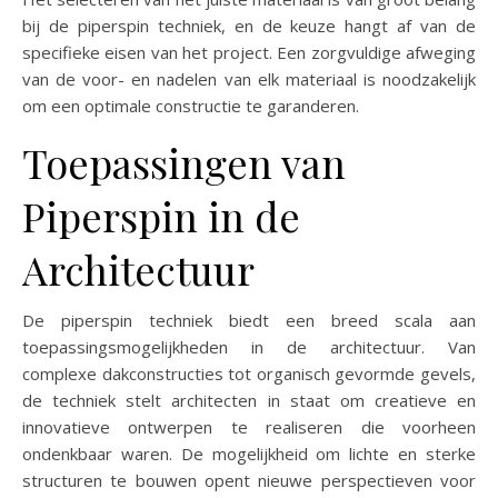
bij de piperspin techniek, en de keuze hangt af van de
specifieke eisen van het project. Een zorgvuldige afweging
van de voor- en nadelen van elk materiaal is noodzakelijk
om een optimale constructie te garanderen.
Toepassingen van
Piperspin in de
Architectuur
De piperspin techniek biedt een breed scala aan
toepassingsmogelijkheden in de architectuur. Van
complexe dakconstructies tot organisch gevormde gevels,
de techniek stelt architecten in staat om creatieve en
innovatieve ontwerpen te realiseren die voorheen
ondenkbaar waren. De mogelijkheid om lichte en sterke
structuren te bouwen opent nieuwe perspectieven voor