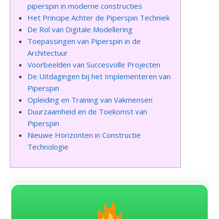
piperspin in moderne constructies
Het Principe Achter de Piperspin Techniek
De Rol van Digitale Modellering
Toepassingen van Piperspin in de
Architectuur
Voorbeelden van Succesvolle Projecten
De Uitdagingen bij het Implementeren van
Piperspin
Opleiding en Training van Vakmensen
Duurzaamheid en de Toekomst van
Piperspin
Nieuwe Horizonten in Constructie
Technologie