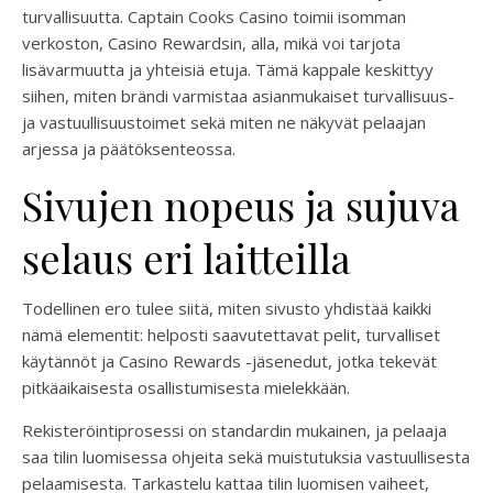
turvallisuutta. Captain Cooks Casino toimii isomman
verkoston, Casino Rewardsin, alla, mikä voi tarjota
lisävarmuutta ja yhteisiä etuja. Tämä kappale keskittyy
siihen, miten brändi varmistaa asianmukaiset turvallisuus-
ja vastuullisuustoimet sekä miten ne näkyvät pelaajan
arjessa ja päätöksenteossa.
Sivujen nopeus ja sujuva
selaus eri laitteilla
Todellinen ero tulee siitä, miten sivusto yhdistää kaikki
nämä elementit: helposti saavutettavat pelit, turvalliset
käytännöt ja Casino Rewards -jäsenedut, jotka tekevät
pitkäaikaisesta osallistumisesta mielekkään.
Rekisteröintiprosessi on standardin mukainen, ja pelaaja
saa tilin luomisessa ohjeita sekä muistutuksia vastuullisesta
pelaamisesta. Tarkastelu kattaa tilin luomisen vaiheet,