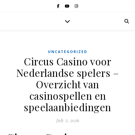
UNCATEGORIZED
Circus Casino voor
Nederlandse spelers –
Overzicht van
casinospellen en
speelaanbiedingen
July 2, 2026