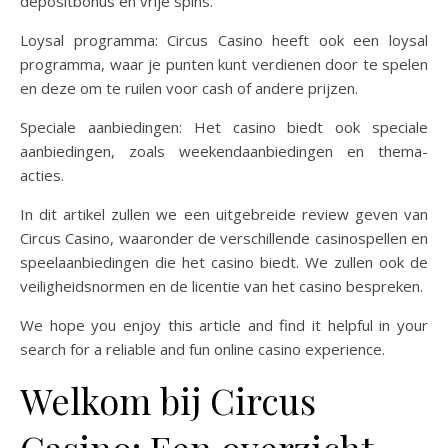
depositbonus en vrije spins.
Loysal programma: Circus Casino heeft ook een loysal
programma, waar je punten kunt verdienen door te spelen
en deze om te ruilen voor cash of andere prijzen.
Speciale aanbiedingen: Het casino biedt ook speciale
aanbiedingen, zoals weekendaanbiedingen en thema-
acties.
In dit artikel zullen we een uitgebreide review geven van
Circus Casino, waaronder de verschillende casinospellen en
speelaanbiedingen die het casino biedt. We zullen ook de
veiligheidsnormen en de licentie van het casino bespreken.
We hope you enjoy this article and find it helpful in your
search for a reliable and fun online casino experience.
Welkom bij Circus