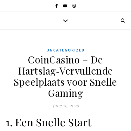
UNCATEGORIZED
CoinCasino – De
Hartslag‑Vervullende
Speelplaats voor Snelle
Gaming
June 29, 2026
1. Een Snelle Start