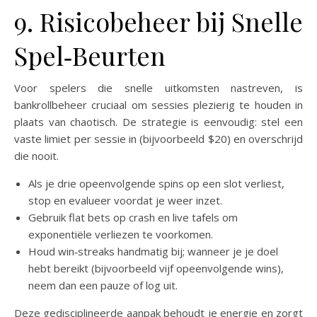
9. Risicobeheer bij Snelle
Spel‑Beurten
Voor spelers die snelle uitkomsten nastreven, is
bankrollbeheer cruciaal om sessies plezierig te houden in
plaats van chaotisch. De strategie is eenvoudig: stel een
vaste limiet per sessie in (bijvoorbeeld $20) en overschrijd
die nooit.
Als je drie opeenvolgende spins op een slot verliest,
stop en evalueer voordat je weer inzet.
Gebruik flat bets op crash en live tafels om
exponentiële verliezen te voorkomen.
Houd win‑streaks handmatig bij; wanneer je je doel
hebt bereikt (bijvoorbeeld vijf opeenvolgende wins),
neem dan een pauze of log uit.
Deze gedisciplineerde aanpak behoudt je energie en zorgt