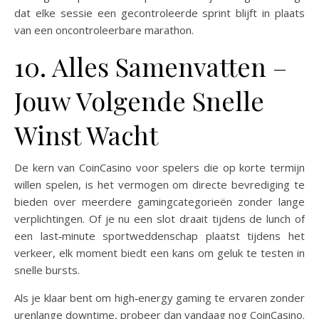
dat elke sessie een gecontroleerde sprint blijft in plaats
van een oncontroleerbare marathon.
10. Alles Samenvatten –
Jouw Volgende Snelle
Winst Wacht
De kern van CoinCasino voor spelers die op korte termijn
willen spelen, is het vermogen om directe bevrediging te
bieden over meerdere gamingcategorieën zonder lange
verplichtingen. Of je nu een slot draait tijdens de lunch of
een last‑minute sportweddenschap plaatst tijdens het
verkeer, elk moment biedt een kans om geluk te testen in
snelle bursts.
Als je klaar bent om high‑energy gaming te ervaren zonder
urenlange downtime, probeer dan vandaag nog CoinCasino.