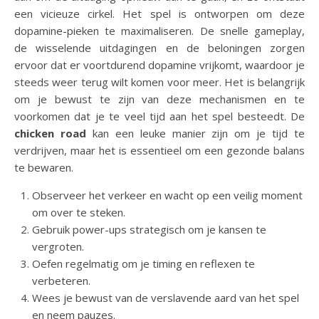
een vicieuze cirkel. Het spel is ontworpen om deze
dopamine-pieken te maximaliseren. De snelle gameplay,
de wisselende uitdagingen en de beloningen zorgen
ervoor dat er voortdurend dopamine vrijkomt, waardoor je
steeds weer terug wilt komen voor meer. Het is belangrijk
om je bewust te zijn van deze mechanismen en te
voorkomen dat je te veel tijd aan het spel besteedt. De
chicken road
kan een leuke manier zijn om je tijd te
verdrijven, maar het is essentieel om een gezonde balans
te bewaren.
Observeer het verkeer en wacht op een veilig moment
om over te steken.
Gebruik power-ups strategisch om je kansen te
vergroten.
Oefen regelmatig om je timing en reflexen te
verbeteren.
Wees je bewust van de verslavende aard van het spel
en neem pauzes.