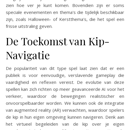
zien hoe ver je kunt komen. Bovendien zijn er soms
speciale evenementen en thema's die tijdelijk beschikbaar
zijn, zoals Halloween- of Kerstthema's, die het spel een
frisse uitstraling geven.
De Toekomst van Kip-
Navigatie
De populariteit van dit type spel laat zien dat er een
publiek is voor eenvoudige, verslavende gameplay die
vaardigheid en reflexen vereist. De evolutie van deze
spellen kan zich richten op meer geavanceerde AI voor het
verkeer, waardoor de bewegingen realistischer en
onvoorspelbaarder worden. We kunnen ook de integratie
van augmented reality (AR) verwachten, waardoor spelers
de kip in hun eigen omgeving kunnen navigeren. Denk aan
het virtueel begeleiden van de kip over je eigen