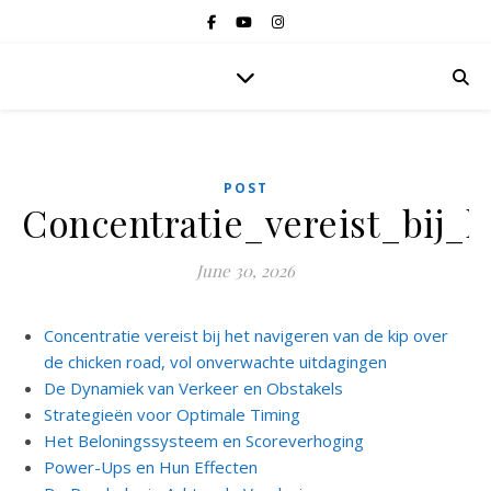
POST
Concentratie_vereist_bij
June 30, 2026
Concentratie vereist bij het navigeren van de kip over
de chicken road, vol onverwachte uitdagingen
De Dynamiek van Verkeer en Obstakels
Strategieën voor Optimale Timing
Het Beloningssysteem en Scoreverhoging
Power-Ups en Hun Effecten