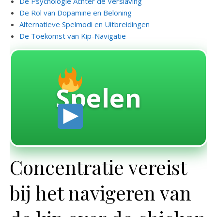
De Psychologie Achter de Verslaving
De Rol van Dopamine en Beloning
Alternatieve Spelmodi en Uitbreidingen
De Toekomst van Kip-Navigatie
Spelen
Concentratie vereist
bij het navigeren van