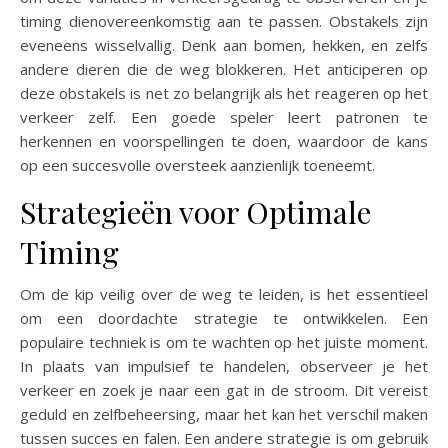
timing dienovereenkomstig aan te passen. Obstakels zijn
eveneens wisselvallig. Denk aan bomen, hekken, en zelfs
andere dieren die de weg blokkeren. Het anticiperen op
deze obstakels is net zo belangrijk als het reageren op het
verkeer zelf. Een goede speler leert patronen te
herkennen en voorspellingen te doen, waardoor de kans
op een succesvolle oversteek aanzienlijk toeneemt.
Strategieën voor Optimale
Timing
Om de kip veilig over de weg te leiden, is het essentieel
om een doordachte strategie te ontwikkelen. Een
populaire techniek is om te wachten op het juiste moment.
In plaats van impulsief te handelen, observeer je het
verkeer en zoek je naar een gat in de stroom. Dit vereist
geduld en zelfbeheersing, maar het kan het verschil maken
tussen succes en falen. Een andere strategie is om gebruik