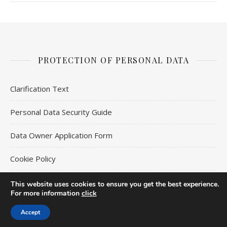
PROTECTION OF PERSONAL DATA
Clarification Text
Personal Data Security Guide
Data Owner Application Form
Cookie Policy
This website uses cookies to ensure you get the best experience.
For more information
click
Ashe Theme by
WP Royal
.
Accept