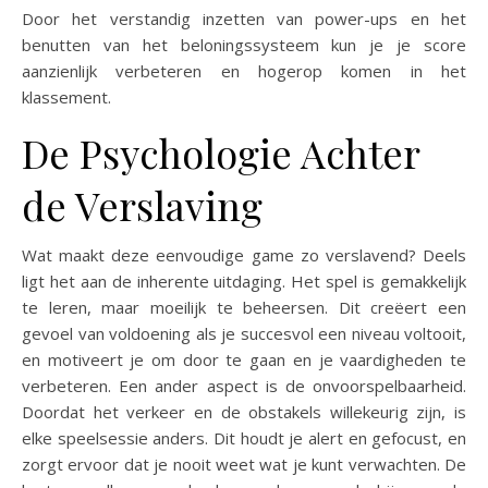
Door het verstandig inzetten van power-ups en het
benutten van het beloningssysteem kun je je score
aanzienlijk verbeteren en hogerop komen in het
klassement.
De Psychologie Achter
de Verslaving
Wat maakt deze eenvoudige game zo verslavend? Deels
ligt het aan de inherente uitdaging. Het spel is gemakkelijk
te leren, maar moeilijk te beheersen. Dit creëert een
gevoel van voldoening als je succesvol een niveau voltooit,
en motiveert je om door te gaan en je vaardigheden te
verbeteren. Een ander aspect is de onvoorspelbaarheid.
Doordat het verkeer en de obstakels willekeurig zijn, is
elke speelsessie anders. Dit houdt je alert en gefocust, en
zorgt ervoor dat je nooit weet wat je kunt verwachten. De