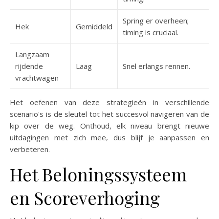
Spring er overheen;
Hek
Gemiddeld
timing is cruciaal.
Langzaam
rijdende
Laag
Snel erlangs rennen.
vrachtwagen
Het oefenen van deze strategieën in verschillende
scenario's is de sleutel tot het succesvol navigeren van de
kip over de weg. Onthoud, elk niveau brengt nieuwe
uitdagingen met zich mee, dus blijf je aanpassen en
verbeteren.
Het Beloningssysteem
en Scoreverhoging