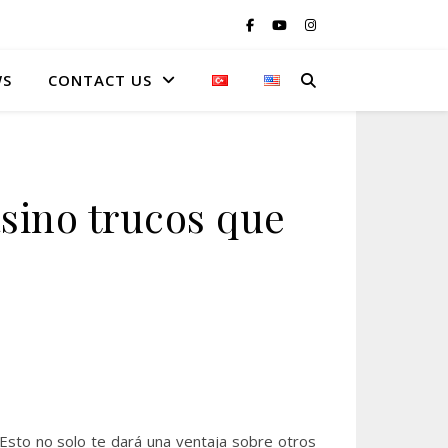
WS
CONTACT US
asino trucos que
Esto no solo te dará una ventaja sobre otros