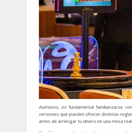
Asimismo, es fundamental familiarizarse con
versiones que pueden ofrecer distintas reglas
antes de arriesgar tu dinero en una mesa real