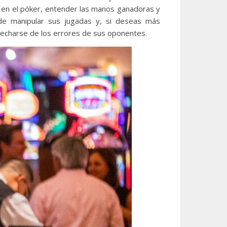
, en el póker, entender las manos ganadoras y
ede manipular sus jugadas y, si deseas más
echarse de los errores de sus oponentes.