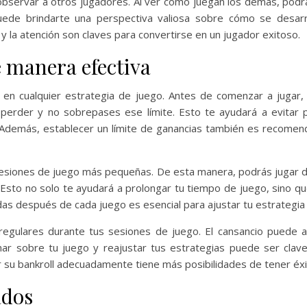
observar a otros jugadores. Al ver cómo juegan los demás, podr
uede brindarte una perspectiva valiosa sobre cómo se desarro
y la atención son claves para convertirse en un jugador exitoso.
e manera efectiva
co en cualquier estrategia de juego. Antes de comenzar a jugar,
perder y no sobrepases ese límite. Esto te ayudará a evitar
. Además, establecer un límite de ganancias también es recomend
n sesiones de juego más pequeñas. De esta manera, podrás jugar 
 Esto no solo te ayudará a prolongar tu tiempo de juego, sino q
das después de cada juego es esencial para ajustar tu estrategia
gulares durante tus sesiones de juego. El cansancio puede afe
nar sobre tu juego y reajustar tus estrategias puede ser cla
 su bankroll adecuadamente tiene más posibilidades de tener éxit
ados