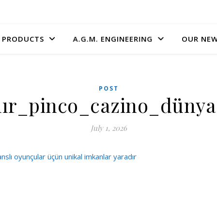
A.G.M. ENGINEERING
PRODUCTS
OUR NE
POST
ılır_pinco_cazino_düny
July 1, 2026
anslı oyunçular üçün unikal imkanlar yaradır