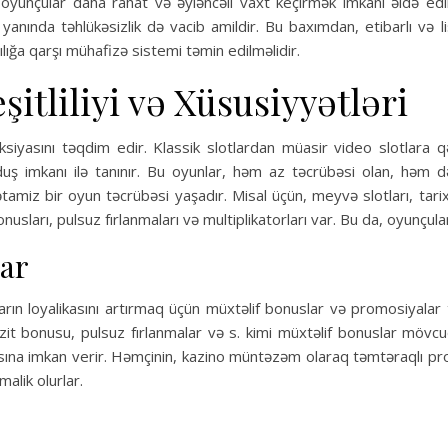
 oyunçular daha rahat və əyləncəli vaxt keçirmək imkanı əldə edir
ın yanında təhlükəsizlik də vacib amildir. Bu baxımdan, etibarlı və
ılığa qarşı mühafizə sistemi təmin edilməlidir.
itliliyi və Xüsusiyyətləri
lleksiyasını təqdim edir. Klassik slotlardan müasir video slotla
ş imkanı ilə tanınır. Bu oyunlar, həm az təcrübəsi olan, həm d
amiz bir oyun təcrübəsi yaşadır. Misal üçün, meyvə slotları, tarixi s
arı, pulsuz fırlanmaları və multiplikatorları var. Bu da, oyunçuları
lar
arın loyalikasını artırmaq üçün müxtəlif bonuslar və promosiyalar
t bonusu, pulsuz fırlanmalar və s. kimi müxtəlif bonuslar mövcu
na imkan verir. Həmçinin, kazino müntəzəm olaraq təmtəraqlı prom
alik olurlar.