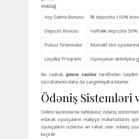
Məbləğ
Xoş Gəlmə Bonusu
İlk depozitə 100% bon
Depozit Bonusu
Həftəlik depozitə 50%
Pulsuz Fırlanmalar
Müxtəlif slot oyunların
Loyallıq Proqramı
Oyunçunun aktivliyinə 
Bu cədvəl,
pinco cazino
tərəfindən təqdim 
təcrübələrini daha da zənginləşdirə bilərlər.
Ödəniş Sistemləri 
Online kazinolarda təhlükəsiz ödəniş sistemlər
edərək oyunçuların maliyyə məlumatlarını qoru
oyunçuların özlərinə ən rahat olan ödəniş üsu
keçirilir.