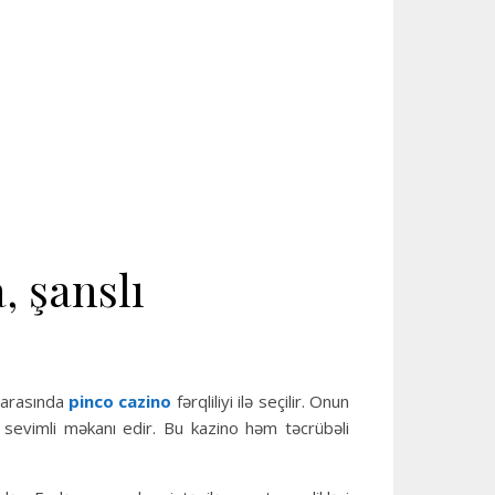
, şanslı
r arasında
pinco cazino
fərqliliyi ilə seçilir. Onun
n sevimli məkanı edir. Bu kazino həm təcrübəli