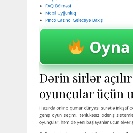
FAQ Bölməsi
Mobil Uyğunluq
Pinco Cazino: Gələcəyə Baxış
Oyn
Dərin sirlər açılı
oyunçular üçün u
Hazırda online qumar dünyası sürətlə inkişaf ed
geniş oyun seçimi, təhlükəsiz ödəniş sistemlə
oyunçular, həm də yeni başlayanlar üçün əlveriş