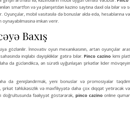
 girişin artması ilə, kazinoların mobil uyğun olması vacibdir.
Pinco
ənilən smartfon və ya planşetdən kazino saytına daxil ola bilər və se
ir. Oyunçular, mobil vasitəsilə də bonuslar əldə edə, hesablarına vəsa
un oynayabilməsinə imkan verir.
cəyə Baxış
 gözlənilir. İnnovativ oyun mexanikasının, artan oyunçular arası
ahəsində inqilabi dəyişikliklər gətirə bilər.
Pinco cazino
kimi plat
 daha da gücləndikcə, ən sürətli uyğunlaşan şirkətlər lider mövqeyi
daha da genişləndirmək, yeni bonuslar və promosiyalar təqdi
 şirkət təhlükəsizlik və məxfiliyyətə daha çox diqqət yetirəcək və
əri doğrultusunda fəaliyyət göstərərək,
pinco cazino
online qumar 