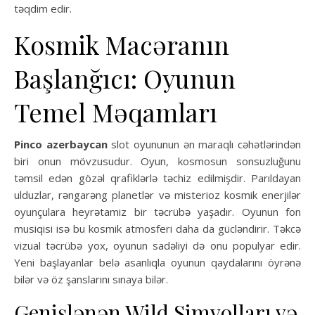
təqdim edir.
Kosmik Macəranın
Başlanğıcı: Oyunun
Temel Məqamları
Pinco azerbaycan
slot oyununun ən maraqlı cəhətlərindən
biri onun mövzusudur. Oyun, kosmosun sonsuzluğunu
təmsil edən gözəl qrafiklərlə təchiz edilmişdir. Parıldayan
ulduzlar, rəngarəng planetlər və misterioz kosmik enerjilər
oyunçulara heyrətamiz bir təcrübə yaşadır. Oyunun fon
musiqisi isə bu kosmik atmosferi daha da gücləndirir. Təkcə
vizual təcrübə yox, oyunun sadəliyi də onu populyar edir.
Yeni başlayanlar belə asanlıqla oyunun qaydalarını öyrənə
bilər və öz şanslarını sınaya bilər.
Genişlənən Wild Simvolları və