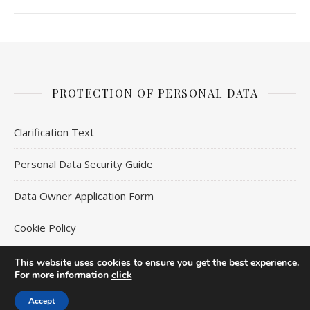
PROTECTION OF PERSONAL DATA
Clarification Text
Personal Data Security Guide
Data Owner Application Form
Cookie Policy
This website uses cookies to ensure you get the best experience.
For more information
click
Ashe Theme by
WP Royal
.
Accept