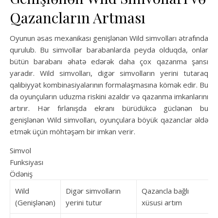
Qazancların Artması
Oyunun əsas mexanikası genişlənən Wild simvolları ətrafında
qurulub. Bu simvollar barabanlarda peyda olduqda, onlar
bütün barabanı əhatə edərək daha çox qazanma şansı
yaradır. Wild simvolları, digər simvolların yerini tutaraq
qalibiyyət kombinasiyalarının formalaşmasına kömək edir. Bu
da oyunçuların uduzma riskini azaldır və qazanma imkanlarını
artırır. Hər fırlanışda ekranı bürüdükcə güclənən bu
genişlənən Wild simvolları, oyunçulara böyük qazanclar əldə
etmək üçün möhtəşəm bir imkan verir.
Simvol
Funksiyası
Ödəniş
Wild
Digər simvolların
Qazancla bağlı
(Genişlənən)
yerini tutur
xüsusi artım