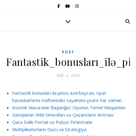
POST
Fantastik_bonusları_ilə_p
July 2, 2026
Fantastik bonusları ilə pinco azerbaycan, oyun
həvəskarlarını məftunedici səyahətə çıxarır hər zaman
Kosmik Macəranın Başlanğıcı: Oyunun Temel Məqamları
Genişlənən Wild Simvolları və Qazancların Artması
Qara Dəlik Portalı və Pulsuz Fırlanmalar
Multiplikatorların Gücü və Strategiya