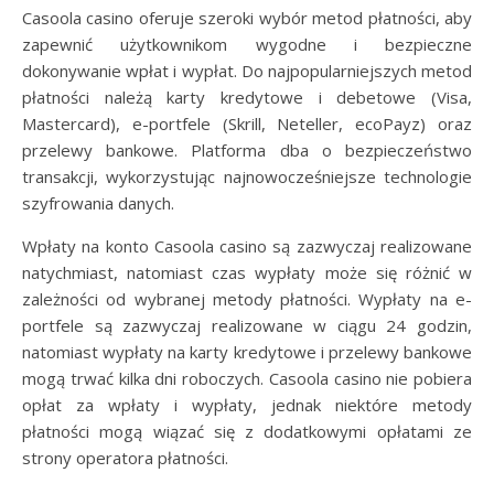
Casoola casino oferuje szeroki wybór metod płatności, aby
zapewnić użytkownikom wygodne i bezpieczne
dokonywanie wpłat i wypłat. Do najpopularniejszych metod
płatności należą karty kredytowe i debetowe (Visa,
Mastercard), e-portfele (Skrill, Neteller, ecoPayz) oraz
przelewy bankowe. Platforma dba o bezpieczeństwo
transakcji, wykorzystując najnowocześniejsze technologie
szyfrowania danych.
Wpłaty na konto Casoola casino są zazwyczaj realizowane
natychmiast, natomiast czas wypłaty może się różnić w
zależności od wybranej metody płatności. Wypłaty na e-
portfele są zazwyczaj realizowane w ciągu 24 godzin,
natomiast wypłaty na karty kredytowe i przelewy bankowe
mogą trwać kilka dni roboczych. Casoola casino nie pobiera
opłat za wpłaty i wypłaty, jednak niektóre metody
płatności mogą wiązać się z dodatkowymi opłatami ze
strony operatora płatności.