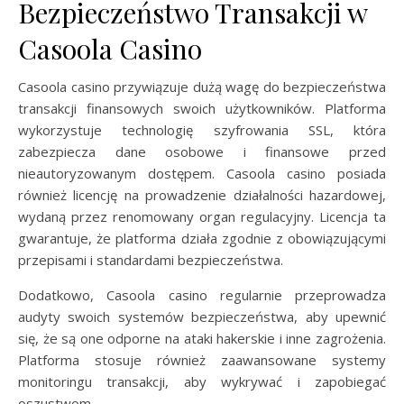
Bezpieczeństwo Transakcji w
Casoola Casino
Casoola casino przywiązuje dużą wagę do bezpieczeństwa
transakcji finansowych swoich użytkowników. Platforma
wykorzystuje technologię szyfrowania SSL, która
zabezpiecza dane osobowe i finansowe przed
nieautoryzowanym dostępem. Casoola casino posiada
również licencję na prowadzenie działalności hazardowej,
wydaną przez renomowany organ regulacyjny. Licencja ta
gwarantuje, że platforma działa zgodnie z obowiązującymi
przepisami i standardami bezpieczeństwa.
Dodatkowo, Casoola casino regularnie przeprowadza
audyty swoich systemów bezpieczeństwa, aby upewnić
się, że są one odporne na ataki hakerskie i inne zagrożenia.
Platforma stosuje również zaawansowane systemy
monitoringu transakcji, aby wykrywać i zapobiegać
oszustwom.