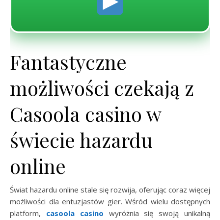
Fantastyczne
możliwości czekają z
Casoola casino w
świecie hazardu
online
Świat hazardu online stale się rozwija, oferując coraz więcej
możliwości dla entuzjastów gier. Wśród wielu dostępnych
platform,
casoola casino
wyróżnia się swoją unikalną