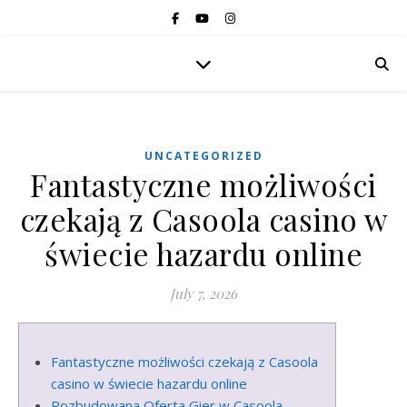
UNCATEGORIZED
Fantastyczne możliwości
czekają z Casoola casino w
świecie hazardu online
July 7, 2026
Fantastyczne możliwości czekają z Casoola
casino w świecie hazardu online
Rozbudowana Oferta Gier w Casoola