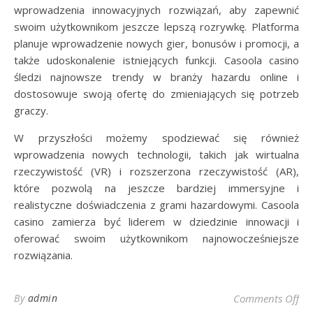
wprowadzenia innowacyjnych rozwiązań, aby zapewnić
swoim użytkownikom jeszcze lepszą rozrywkę. Platforma
planuje wprowadzenie nowych gier, bonusów i promocji, a
także udoskonalenie istniejących funkcji. Casoola casino
śledzi najnowsze trendy w branży hazardu online i
dostosowuje swoją ofertę do zmieniających się potrzeb
graczy.
W przyszłości możemy spodziewać się również
wprowadzenia nowych technologii, takich jak wirtualna
rzeczywistość (VR) i rozszerzona rzeczywistość (AR),
które pozwolą na jeszcze bardziej immersyjne i
realistyczne doświadczenia z grami hazardowymi. Casoola
casino zamierza być liderem w dziedzinie innowacji i
oferować swoim użytkownikom najnowocześniejsze
rozwiązania.
on 
By
admin
Comments Off