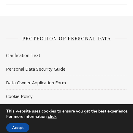
PROTECTION OF PERSONAL DATA
Clarification Text
Personal Data Security Guide
Data Owner Application Form
Cookie Policy
This website uses cookies to ensure you get the best experience.
For more information
click
Ashe Theme by
WP Royal
.
Accept