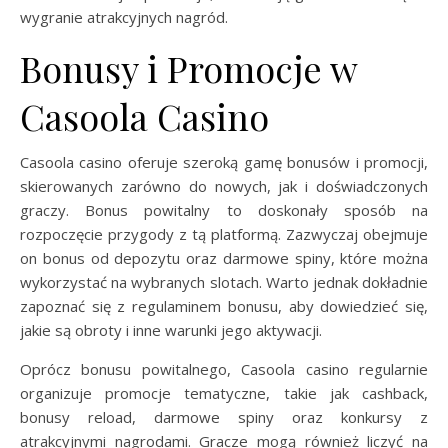
wygranie atrakcyjnych nagród.
Bonusy i Promocje w
Casoola Casino
Casoola casino oferuje szeroką gamę bonusów i promocji,
skierowanych zarówno do nowych, jak i doświadczonych
graczy. Bonus powitalny to doskonały sposób na
rozpoczęcie przygody z tą platformą. Zazwyczaj obejmuje
on bonus od depozytu oraz darmowe spiny, które można
wykorzystać na wybranych slotach. Warto jednak dokładnie
zapoznać się z regulaminem bonusu, aby dowiedzieć się,
jakie są obroty i inne warunki jego aktywacji.
Oprócz bonusu powitalnego, Casoola casino regularnie
organizuje promocje tematyczne, takie jak cashback,
bonusy reload, darmowe spiny oraz konkursy z
atrakcyjnymi nagrodami. Gracze mogą również liczyć na