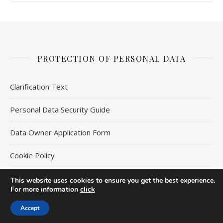
PROTECTION OF PERSONAL DATA
Clarification Text
Personal Data Security Guide
Data Owner Application Form
Cookie Policy
This website uses cookies to ensure you get the best experience.
For more information
click
Ashe Theme by
WP Royal
.
Accept