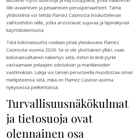
auttavat myös uusintoja ja käyttöoppaita, jotka valaisevat
tilin avaamisen ja pelaamisen perusperiaatteet. Tämä
yhdistelmä voi tehdä Flamez Casinosta houkuttelevan
vaihtoehdon niille, jotka arvostavat sujuvaa ja läpinäkyvää
käyttökokemusta.
Tätä kokonaisuutta voidaan pitää yleiskuvana Flamez
Casinosta vuonna 2026. Se ei ole yksittäinen ylläri, vaan
kokonaisvaltainen näkemys siitä, miten brändi pyrkii
vastaamaan pelaajien odotuksiin ja markkinoiden
vaatimuksiin. Lukija voi tämän perusteella muodostaa oman
mielipiteensä siitä, mikä on Flamez Casinon asema
nykyisessä pelikentässä.
Turvallisuusnäkökulmat
ja tietosuoja ovat
olennainen osa