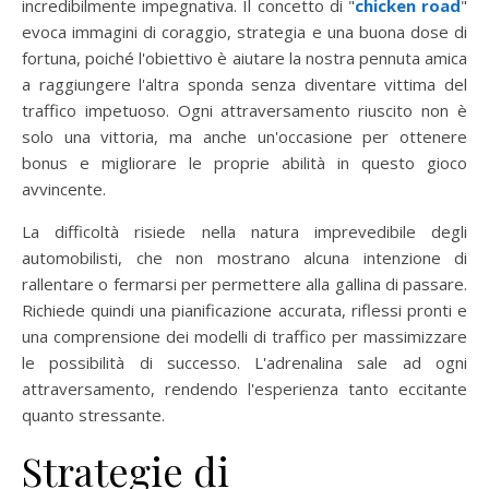
incredibilmente impegnativa. Il concetto di "
chicken road
"
evoca immagini di coraggio, strategia e una buona dose di
fortuna, poiché l'obiettivo è aiutare la nostra pennuta amica
a raggiungere l'altra sponda senza diventare vittima del
traffico impetuoso. Ogni attraversamento riuscito non è
solo una vittoria, ma anche un'occasione per ottenere
bonus e migliorare le proprie abilità in questo gioco
avvincente.
La difficoltà risiede nella natura imprevedibile degli
automobilisti, che non mostrano alcuna intenzione di
rallentare o fermarsi per permettere alla gallina di passare.
Richiede quindi una pianificazione accurata, riflessi pronti e
una comprensione dei modelli di traffico per massimizzare
le possibilità di successo. L'adrenalina sale ad ogni
attraversamento, rendendo l'esperienza tanto eccitante
quanto stressante.
Strategie di