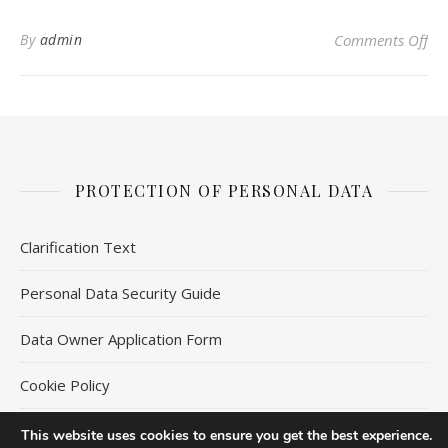
on 
By
admin
Comments Off
PROTECTION OF PERSONAL DATA
Clarification Text
Personal Data Security Guide
Data Owner Application Form
Cookie Policy
This website uses cookies to ensure you get the best experience.