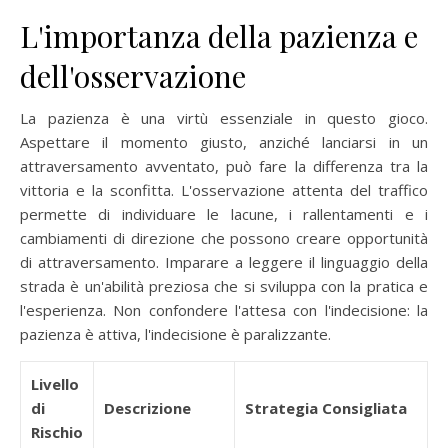
L'importanza della pazienza e
dell'osservazione
La pazienza è una virtù essenziale in questo gioco.
Aspettare il momento giusto, anziché lanciarsi in un
attraversamento avventato, può fare la differenza tra la
vittoria e la sconfitta. L'osservazione attenta del traffico
permette di individuare le lacune, i rallentamenti e i
cambiamenti di direzione che possono creare opportunità
di attraversamento. Imparare a leggere il linguaggio della
strada è un'abilità preziosa che si sviluppa con la pratica e
l'esperienza. Non confondere l'attesa con l'indecisione: la
pazienza è attiva, l'indecisione è paralizzante.
Livello
di
Descrizione
Strategia Consigliata
Rischio