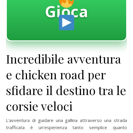
Gioca
Incredibile avventura
e chicken road per
sfidare il destino tra le
corsie veloci
L'avventura di guidare una gallina attraverso una strada
trafficata è un'esperienza tanto semplice quanto