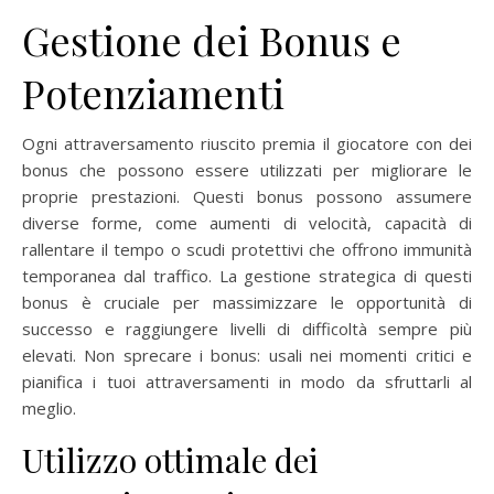
Gestione dei Bonus e
Potenziamenti
Ogni attraversamento riuscito premia il giocatore con dei
bonus che possono essere utilizzati per migliorare le
proprie prestazioni. Questi bonus possono assumere
diverse forme, come aumenti di velocità, capacità di
rallentare il tempo o scudi protettivi che offrono immunità
temporanea dal traffico. La gestione strategica di questi
bonus è cruciale per massimizzare le opportunità di
successo e raggiungere livelli di difficoltà sempre più
elevati. Non sprecare i bonus: usali nei momenti critici e
pianifica i tuoi attraversamenti in modo da sfruttarli al
meglio.
Utilizzo ottimale dei