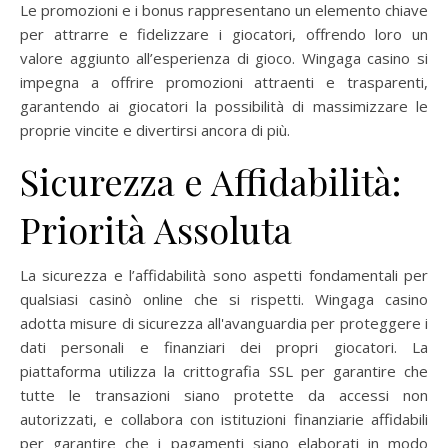
Le promozioni e i bonus rappresentano un elemento chiave
per attrarre e fidelizzare i giocatori, offrendo loro un
valore aggiunto all’esperienza di gioco. Wingaga casino si
impegna a offrire promozioni attraenti e trasparenti,
garantendo ai giocatori la possibilità di massimizzare le
proprie vincite e divertirsi ancora di più.
Sicurezza e Affidabilità:
Priorità Assoluta
La sicurezza e l’affidabilità sono aspetti fondamentali per
qualsiasi casinò online che si rispetti. Wingaga casino
adotta misure di sicurezza all'avanguardia per proteggere i
dati personali e finanziari dei propri giocatori. La
piattaforma utilizza la crittografia SSL per garantire che
tutte le transazioni siano protette da accessi non
autorizzati, e collabora con istituzioni finanziarie affidabili
per garantire che i pagamenti siano elaborati in modo