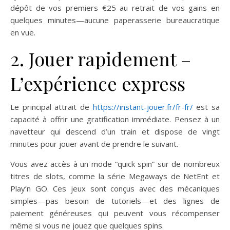
dépôt de vos premiers €25 au retrait de vos gains en
quelques minutes—aucune paperasserie bureaucratique
en vue.
2. Jouer rapidement –
L’expérience express
Le principal attrait de
https://instant-jouer.fr/fr-fr/
est sa
capacité à offrir une gratification immédiate. Pensez à un
navetteur qui descend d’un train et dispose de vingt
minutes pour jouer avant de prendre le suivant.
Vous avez accès à un mode “quick spin” sur de nombreux
titres de slots, comme la série Megaways de NetEnt et
Play’n GO. Ces jeux sont conçus avec des mécaniques
simples—pas besoin de tutoriels—et des lignes de
paiement généreuses qui peuvent vous récompenser
même si vous ne jouez que quelques spins.