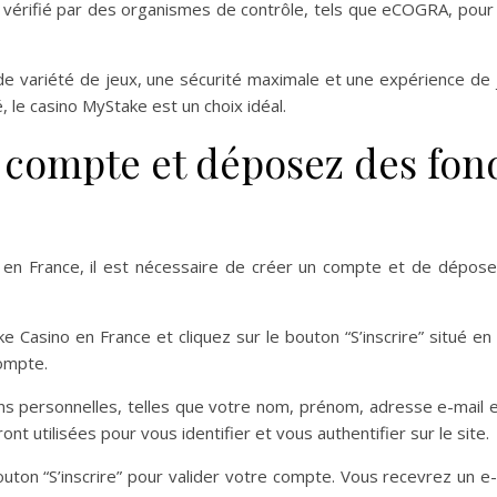
 vérifié par des organismes de contrôle, tels que eCOGRA, pour 
e variété de jeux, une sécurité maximale et une expérience de 
 le casino MyStake est un choix idéal.
compte et déposez des fon
n France, il est nécessaire de créer un compte et de déposer 
e Casino en France et cliquez sur le bouton “S’inscrire” situé en
ompte.
ons personnelles, telles que votre nom, prénom, adresse e-mail 
nt utilisées pour vous identifier et vous authentifier sur le site.
bouton “S’inscrire” pour valider votre compte. Vous recevrez un e