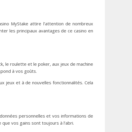
asino MyStake attire l’attention de nombreux
nter les principaux avantages de ce casino en
, le roulette et le poker, aux jeux de machine
espond à vos goûts.
x jeux et à de nouvelles fonctionnalités. Cela
s données personnelles et vos informations de
 que vos gains sont toujours à l’abri.