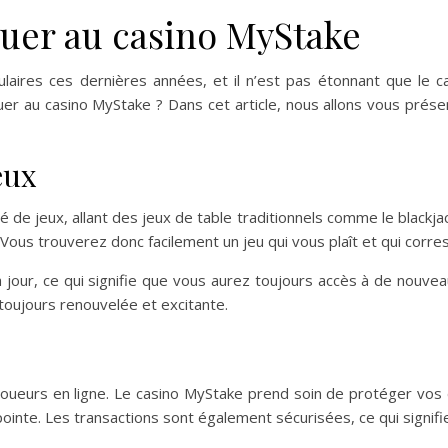
ouer au casino MyStake
laires ces dernières années, et il n’est pas étonnant que le c
uer au casino MyStake ? Dans cet article, nous allons vous prése
eux
de jeux, allant des jeux de table traditionnels comme le blackjack
. Vous trouverez donc facilement un jeu qui vous plaît et qui corr
our, ce qui signifie que vous aurez toujours accès à de nouveau
toujours renouvelée et excitante.
 joueurs en ligne. Le casino MyStake prend soin de protéger vo
ointe. Les transactions sont également sécurisées, ce qui signifie