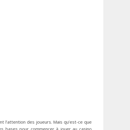
nt l’attention des joueurs. Mais qu’est-ce que
les bases pour commencer à jouer au casino