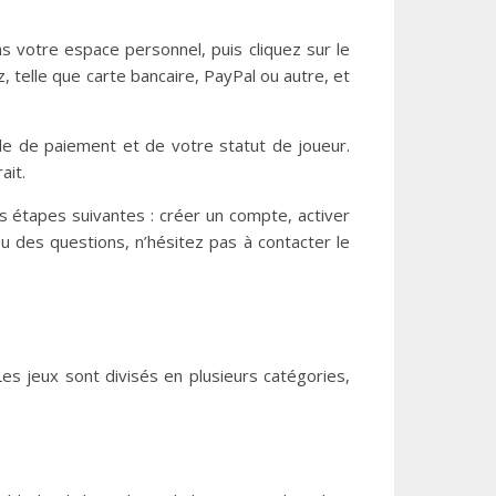
 votre espace personnel, puis cliquez sur le
telle que carte bancaire, PayPal ou autre, et
de de paiement et de votre statut de joueur.
ait.
 étapes suivantes : créer un compte, activer
u des questions, n’hésitez pas à contacter le
es jeux sont divisés en plusieurs catégories,