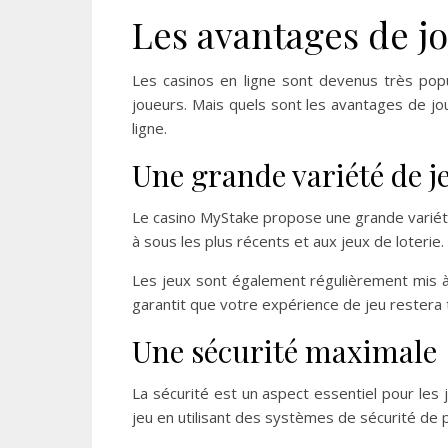
Les avantages de j
Les casinos en ligne sont devenus très popu
joueurs. Mais quels sont les avantages de jo
ligne.
Une grande variété de j
Le casino MyStake propose une grande variété 
à sous les plus récents et aux jeux de loterie
Les jeux sont également régulièrement mis à j
garantit que votre expérience de jeu restera 
Une sécurité maximale
La sécurité est un aspect essentiel pour les
jeu en utilisant des systèmes de sécurité de p