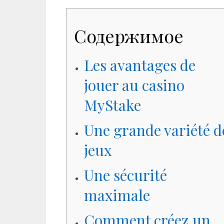
Содержимое
Les avantages de
jouer au casino
MyStake
Une grande variété d
jeux
Une sécurité
maximale
Comment créez un