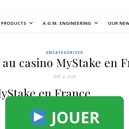
A.G.M. ENGINEERING
PRODUCTS
OUR NE
UNCATEGORIZED
 au casino MyStake en 
July 4, 2026
MyStake en France
JOUER