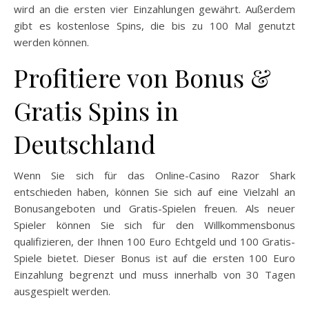
wird an die ersten vier Einzahlungen gewährt. Außerdem
gibt es kostenlose Spins, die bis zu 100 Mal genutzt
werden können.
Profitiere von Bonus &
Gratis Spins in
Deutschland
Wenn Sie sich für das Online-Casino Razor Shark
entschieden haben, können Sie sich auf eine Vielzahl an
Bonusangeboten und Gratis-Spielen freuen. Als neuer
Spieler können Sie sich für den Willkommensbonus
qualifizieren, der Ihnen 100 Euro Echtgeld und 100 Gratis-
Spiele bietet. Dieser Bonus ist auf die ersten 100 Euro
Einzahlung begrenzt und muss innerhalb von 30 Tagen
ausgespielt werden.