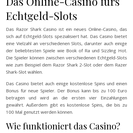
Das Online-Casino fürs
Echtgeld-Slots
Das Razor Shark Casino ist ein neues Online-Casino, das
sich auf Echtgeld-Slots spezialisiert hat. Das Casino bietet
eine Vielzahl an verschiedenen Slots, darunter auch einige
der beliebtesten Spiele wie Book of Ra und Sizzling Hot.
Die Spieler können zwischen verschiedenen Echtgeld-Slots
wie zum Beispiel dem Razor Shark 2-Slot oder dem Razer
Shark-Slot wählen.
Das Casino bietet auch einige kostenlose Spins und einen
Bonus für neue Spieler. Der Bonus kann bis zu 100 Euro
betragen und wird an die ersten vier Einzahlungen
gewährt. Außerdem gibt es kostenlose Spins, die bis zu
100 Mal genutzt werden können.
Wie funktioniert das Casino?