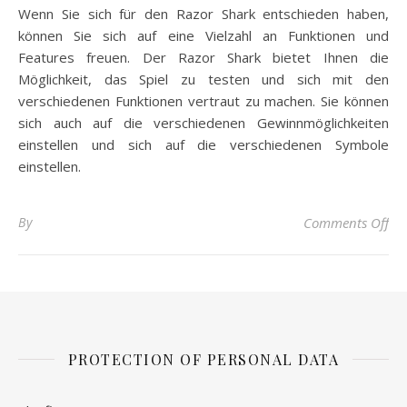
Wenn Sie sich für den Razor Shark entschieden haben,
können Sie sich auf eine Vielzahl an Funktionen und
Features freuen. Der Razor Shark bietet Ihnen die
Möglichkeit, das Spiel zu testen und sich mit den
verschiedenen Funktionen vertraut zu machen. Sie können
sich auch auf die verschiedenen Gewinnmöglichkeiten
einstellen und sich auf die verschiedenen Symbole
einstellen.
on 
By
Comments Off
PROTECTION OF PERSONAL DATA