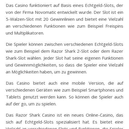
Das Casino funktioniert auf Basis eines Echtgeld-Slots, der
von der Firma Novomatic entwickelt wurde. Der Slot ist ein
5-Walzen-Slot mit 20 Gewinnlinien und bietet eine Vielzahl
an verschiedenen Funktionen wie zum Beispiel Freispins
und Multiplikatoren.
Die Spieler können zwischen verschiedenen Echtgeld-Slots
wie zum Beispiel dem Razor Shark 2-Slot oder dem Razer
Shark-Slot wählen. Jeder Slot hat seine eigenen Funktionen
und Gewinnmöglichkeiten, so dass die Spieler eine Vielzahl
an Möglichkeiten haben, um zu gewinnen.
Das Casino bietet auch eine mobile Version, die auf
verschiedenen Geräten wie zum Beispiel Smartphones und
Tablets genutzt werden kann. So können die Spieler auch
auf der go, um zu spielen.
Das Razor Shark Casino ist ein neues Online-Casino, das
sich auf Echtgeld-Slots spezialisiert hat. Es bietet eine
Vielzahl an verschiedenen Slots und Funktionen, die Spieler