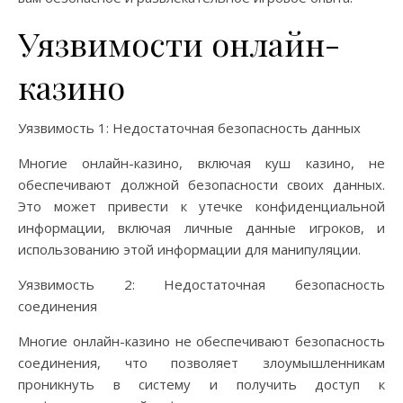
Уязвимости онлайн-
казино
Уязвимость 1: Недостаточная безопасность данных
Многие онлайн-казино, включая куш казино, не
обеспечивают должной безопасности своих данных.
Это может привести к утечке конфиденциальной
информации, включая личные данные игроков, и
использованию этой информации для манипуляции.
Уязвимость 2: Недостаточная безопасность
соединения
Многие онлайн-казино не обеспечивают безопасность
соединения, что позволяет злоумышленникам
проникнуть в систему и получить доступ к