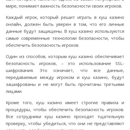
мире, понимает важность безопасности своих игроков.
Каждый игрок, который решит играть в куш казино
онлайн, должен быть уверен в том, что его личные
данные будут защищены. В куш казино используются
самые современные технологии безопасности, чтобы
обеспечить безопасность игроков.
Один из способов, которым куш казино обеспечивает
безопасность игроков, – это использование SSL-
шифрования. Это означает, что все данные,
передаваемые между игроком и куш казино, будут
зашифрованы и не могут быть прочитаны третьими
лицами.
Кроме того, куш казино имеет строгие правила и
процедуры, чтобы обеспечить безопасность игроков.
Все сотрудники куш казино проходят тщательную
проверку, чтобы убедиться, что они не представляют