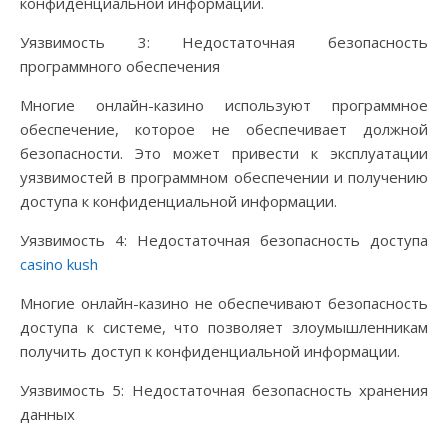
конфиденциальной информации.
Уязвимость 3: Недостаточная безопасность
программного обеспечения
Многие онлайн-казино используют программное
обеспечение, которое не обеспечивает должной
безопасности. Это может привести к эксплуатации
уязвимостей в программном обеспечении и получению
доступа к конфиденциальной информации.
Уязвимость 4: Недостаточная безопасность доступа
casino kush
Многие онлайн-казино не обеспечивают безопасность
доступа к системе, что позволяет злоумышленникам
получить доступ к конфиденциальной информации.
Уязвимость 5: Недостаточная безопасность хранения
данных