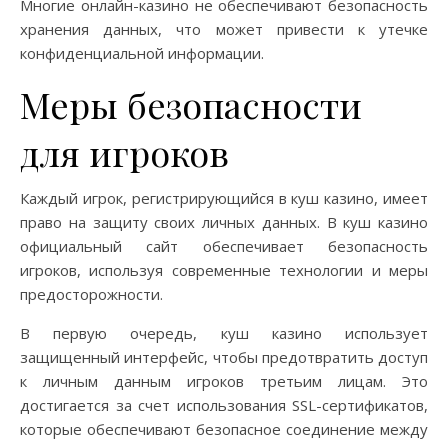
Многие онлайн-казино не обеспечивают безопасность
хранения данных, что может привести к утечке
конфиденциальной информации.
Меры безопасности
для игроков
Каждый игрок, регистрирующийся в куш казино, имеет
право на защиту своих личных данных. В куш казино
официальный сайт обеспечивает безопасность
игроков, используя современные технологии и меры
предосторожности.
В первую очередь, куш казино использует
защищенный интерфейс, чтобы предотвратить доступ
к личным данным игроков третьим лицам. Это
достигается за счет использования SSL-сертификатов,
которые обеспечивают безопасное соединение между