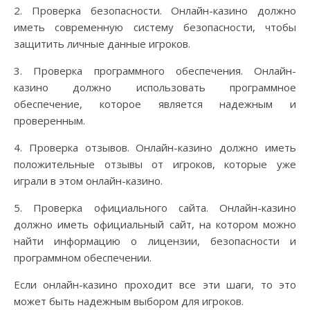
2. Проверка безопасности. Онлайн-казино должно
иметь современную систему безопасности, чтобы
защитить личные данные игроков.
3. Проверка программного обеспечения. Онлайн-
казино должно использовать программное
обеспечение, которое является надежным и
проверенным.
4. Проверка отзывов. Онлайн-казино должно иметь
положительные отзывы от игроков, которые уже
играли в этом онлайн-казино.
5. Проверка официального сайта. Онлайн-казино
должно иметь официальный сайт, на котором можно
найти информацию о лицензии, безопасности и
программном обеспечении.
Если онлайн-казино проходит все эти шаги, то это
может быть надежным выбором для игроков.