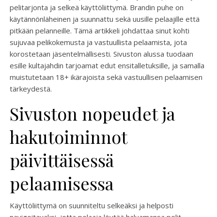
pelitarjonta ja selkeä käyttöliittymä. Brandin puhe on
käytännönläheinen ja suunnattu sekä uusille pelaajille että
pitkään pelanneille. Tämä artikkeli johdattaa sinut kohti
sujuvaa pelikokemusta ja vastuullista pelaamista, jota
korostetaan jäsentelmällisesti. Sivuston alussa tuodaan
esille kultajahdin tarjoamat edut ensitalletuksille, ja samalla
muistutetaan 18+ ikärajoista sekä vastuullisen pelaamisen
tärkeydestä.
Sivuston nopeudet ja
hakutoiminnot
päivittäisessä
pelaamisessa
Käyttöliittymä on suunniteltu selkeäksi ja helposti