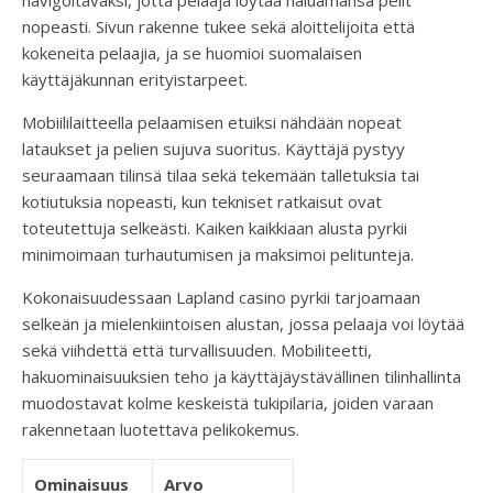
navigoitavaksi, jotta pelaaja löytää haluamansa pelit
nopeasti. Sivun rakenne tukee sekä aloittelijoita että
kokeneita pelaajia, ja se huomioi suomalaisen
käyttäjäkunnan erityistarpeet.
Mobiililaitteella pelaamisen etuiksi nähdään nopeat
lataukset ja pelien sujuva suoritus. Käyttäjä pystyy
seuraamaan tilinsä tilaa sekä tekemään talletuksia tai
kotiutuksia nopeasti, kun tekniset ratkaisut ovat
toteutettuja selkeästi. Kaiken kaikkiaan alusta pyrkii
minimoimaan turhautumisen ja maksimoi pelitunteja.
Kokonaisuudessaan Lapland casino pyrkii tarjoamaan
selkeän ja mielenkiintoisen alustan, jossa pelaaja voi löytää
sekä viihdettä että turvallisuuden. Mobiliteetti,
hakuominaisuuksien teho ja käyttäjäystävällinen tilinhallinta
muodostavat kolme keskeistä tukipilaria, joiden varaan
rakennetaan luotettava pelikokemus.
Ominaisuus
Arvo