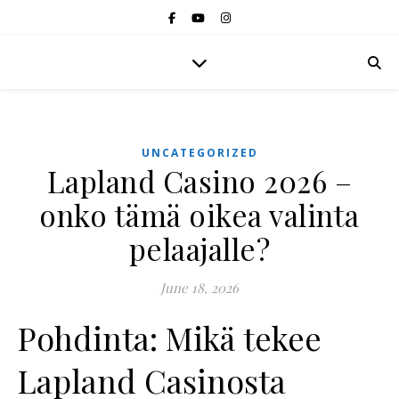
UNCATEGORIZED
Lapland Casino 2026 –
onko tämä oikea valinta
pelaajalle?
June 18, 2026
Pohdinta: Mikä tekee
Lapland Casinosta