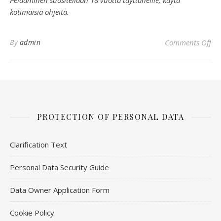
Pelaaminen suositellaan 18 vuotta täyttäneille; käytä
kotimaisia ohjeita.
on 
By
admin
Comments Off
PROTECTION OF PERSONAL DATA
Clarification Text
Personal Data Security Guide
Data Owner Application Form
Cookie Policy