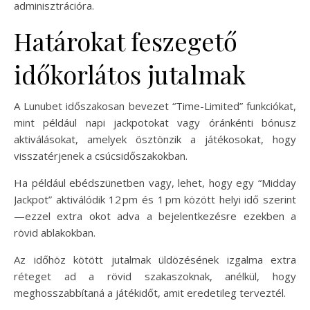
adminisztrációra.
Határokat feszegető
időkorlátos jutalmak
A Lunubet időszakosan bevezet “Time-Limited” funkciókat,
mint például napi jackpotokat vagy óránkénti bónusz
aktiválásokat, amelyek ösztönzik a játékosokat, hogy
visszatérjenek a csúcsidőszakokban.
Ha például ebédszünetben vagy, lehet, hogy egy “Midday
Jackpot” aktiválódik 12 pm és 1 pm között helyi idő szerint
—ezzel extra okot adva a bejelentkezésre ezekben a
rövid ablakokban.
Az időhöz kötött jutalmak üldözésének izgalma extra
réteget ad a rövid szakaszoknak, anélkül, hogy
meghosszabbítaná a játékidőt, amit eredetileg terveztél.