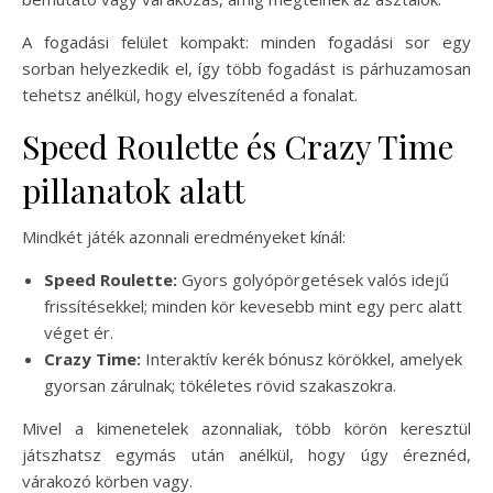
A fogadási felület kompakt: minden fogadási sor egy
sorban helyezkedik el, így több fogadást is párhuzamosan
tehetsz anélkül, hogy elveszítenéd a fonalat.
Speed Roulette és Crazy Time
pillanatok alatt
Mindkét játék azonnali eredményeket kínál:
Speed Roulette:
Gyors golyópörgetések valós idejű
frissítésekkel; minden kör kevesebb mint egy perc alatt
véget ér.
Crazy Time:
Interaktív kerék bónusz körökkel, amelyek
gyorsan zárulnak; tökéletes rövid szakaszokra.
Mivel a kimenetelek azonnaliak, több körön keresztül
játszhatsz egymás után anélkül, hogy úgy éreznéd,
várakozó körben vagy.