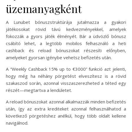
üzemanyagként
A Lunubet bónuszstruktúrája jutalmazza a gyakori
játékosokat rövid távú kedvezményekkel, amelyek
fokozzák a gyors játék élményét. Bár a üdvözlő bónusz
csábító lehet, a legtöbb mobilos felhasználó a heti
cashback és reload bónuszokat részesíti előnyben,
amelyeket gyorsan igénybe vehetsz befizetés után.
A “Weekly Cashback 15% up to €3000” funkció azt jelenti,
hogy még ha néhány pörgetést elveszítesz is a rövid
szakaszod során, azonnal visszaszerezheted a téted egy
részét—megtartva a lendületet.
A reload bónuszokat azonnal alkalmazzák minden befizetés
után, így az extra krediteket azonnal felhasználhatod a
következő pörgetéshez anélkül, hogy több oldalt kellene
navigálnod.