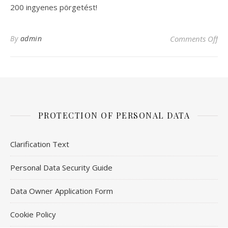
200 ingyenes pörgetést!
on 
By
admin
Comments Off
PROTECTION OF PERSONAL DATA
Clarification Text
Personal Data Security Guide
Data Owner Application Form
Cookie Policy