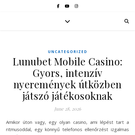
UNCATEGORIZED
Lunubet Mobile Casino:
Gyors, intenzív
nyeremények útközben
játszó játékosoknak
June 28, 2026
Amikor úton vagy, egy olyan casino, ami lépést tart a
ritmusoddal, egy könnyű telefonos ellenőrzést izgalmas