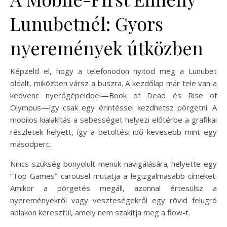
Lunubetnél: Gyors
nyeremények útközben
Képzeld el, hogy a telefonodon nyitod meg a Lunubet
oldalt, miközben vársz a buszra. A kezdőlap már tele van a
kedvenc nyerőgépeiddel—Book of Dead és Rise of
Olympus—így csak egy érintéssel kezdhetsz pörgetni. A
mobilos kialakítás a sebességet helyezi előtérbe a grafikai
részletek helyett, így a betöltési idő kevesebb mint egy
másodperc.
Nincs szükség bonyolult menük navigálására; helyette egy
“Top Games” carousel mutatja a legizgalmasabb címeket.
Amikor a pörgetés megáll, azonnal értesülsz a
nyereményekről vagy veszteségekről egy rövid felugró
ablakon keresztül, amely nem szakítja meg a flow-t.