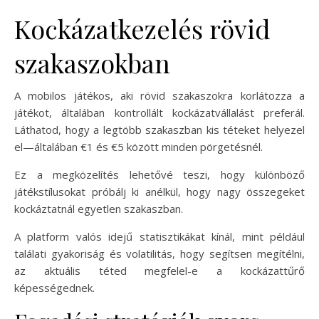
Kockázatkezelés rövid
szakaszokban
A mobilos játékos, aki rövid szakaszokra korlátozza a
játékot, általában kontrollált kockázatvállalást preferál.
Láthatod, hogy a legtöbb szakaszban kis téteket helyezel
el—általában €1 és €5 között minden pörgetésnél.
Ez a megközelítés lehetővé teszi, hogy különböző
játékstílusokat próbálj ki anélkül, hogy nagy összegeket
kockáztatnál egyetlen szakaszban.
A platform valós idejű statisztikákat kínál, mint például
találati gyakoriság és volatilitás, hogy segítsen megítélni,
az aktuális téted megfelel-e a kockázattűrő
képességednek.