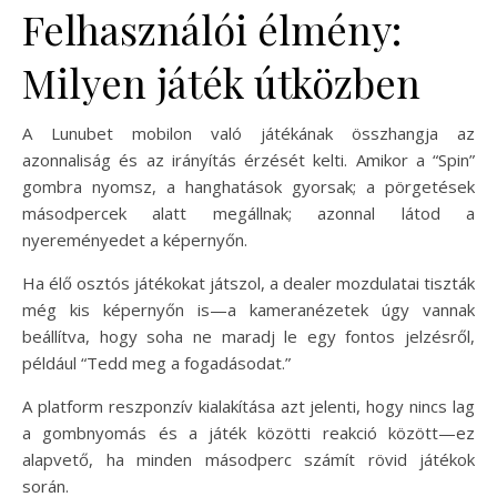
Felhasználói élmény:
Milyen játék útközben
A Lunubet mobilon való játékának összhangja az
azonnaliság és az irányítás érzését kelti. Amikor a “Spin”
gombra nyomsz, a hanghatások gyorsak; a pörgetések
másodpercek alatt megállnak; azonnal látod a
nyereményedet a képernyőn.
Ha élő osztós játékokat játszol, a dealer mozdulatai tiszták
még kis képernyőn is—a kameranézetek úgy vannak
beállítva, hogy soha ne maradj le egy fontos jelzésről,
például “Tedd meg a fogadásodat.”
A platform reszponzív kialakítása azt jelenti, hogy nincs lag
a gombnyomás és a játék közötti reakció között—ez
alapvető, ha minden másodperc számít rövid játékok
során.