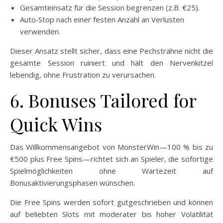
Gesamteinsatz für die Session begrenzen (z.B. €25).
Auto‑Stop nach einer festen Anzahl an Verlusten
verwenden.
Dieser Ansatz stellt sicher, dass eine Pechsträhne nicht die
gesamte Session ruiniert und hält den Nervenkitzel
lebendig, ohne Frustration zu verursachen.
6. Bonuses Tailored for
Quick Wins
Das Willkommensangebot von MonsterWin—100 % bis zu
€500 plus Free Spins—richtet sich an Spieler, die sofortige
Spielmöglichkeiten ohne Wartezeit auf
Bonusaktivierungsphasen wünschen.
Die Free Spins werden sofort gutgeschrieben und können
auf beliebten Slots mit moderater bis hoher Volatilität