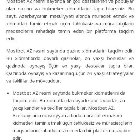
Mostbet AZ rəsmi saytında ən çox dəstəklənən və populyar
olan qazino və bukmeker xidmətlərini tapa bilərsiniz. Bu
sayt, Azerbaycanın məsuliyyəti altında müraciət etmək və
xidmətləri təmin etmək üçün təhlükəsiz və müraciətçilərin
məqsədlərini rahatlıqla təmin edən bir platforma təqdim
edir.
Mostbet AZ rəsmi saytında qazino xidmətlərini təqdim edir.
Bu xidmətlərdə dəyərli qazinolar, ən yaxşı bonuslar və
qazinoda oynayış üçün ən yaxşı dəstəklər tapıla bilər.
Qazinoda oynayış və kazanmaq üçün ən yaxşı strategiyalar
və təkliflər də mövcuddur.
Mostbet AZ rəsmi saytında bukmeker xidmətlərini da
təqdim edir. Bu xidmətlərdə dəyərli spor tədbirlər, ən
yaxşı kəndlər və təkliflər tapıla bilər. Mostbet AZ,
Azerbaycanın məsuliyyəti altında müraciət etmək və
xidmətləri təmin etmək üçün təhlükəsiz və müraciətçilərin
məqsədlərini rahatlıqla təmin edən bir platforma təqdim
edir.