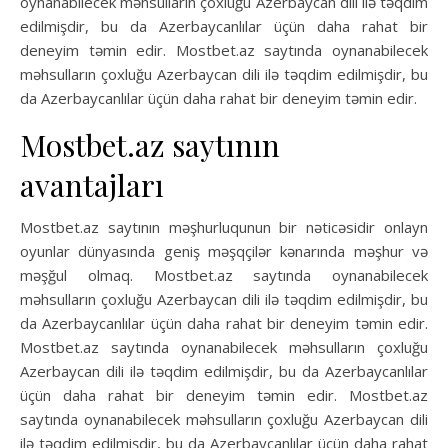
oynanabilecek məhsulların çoxluğu Azerbaycan dili ilə təqdim
edilmişdir, bu da Azerbaycanlılar üçün daha rahat bir
deneyim təmin edir. Mostbet.az saytında oynanabilecek
məhsulların çoxluğu Azerbaycan dili ilə təqdim edilmişdir, bu
da Azerbaycanlılar üçün daha rahat bir deneyim təmin edir.
Mostbet.az saytının
avantajları
Mostbet.az saytının məşhurluqunun bir nəticəsidir onlayn
oyunlar dünyasında geniş məşqçilər kənarında məşhur və
məşğul olmaq. Mostbet.az saytında oynanabilecek
məhsulların çoxluğu Azerbaycan dili ilə təqdim edilmişdir, bu
da Azerbaycanlılar üçün daha rahat bir deneyim təmin edir.
Mostbet.az saytında oynanabilecek məhsulların çoxluğu
Azerbaycan dili ilə təqdim edilmişdir, bu da Azerbaycanlılar
üçün daha rahat bir deneyim təmin edir. Mostbet.az
saytında oynanabilecek məhsulların çoxluğu Azerbaycan dili
ilə təqdim edilmişdir, bu da Azerbaycanlılar üçün daha rahat