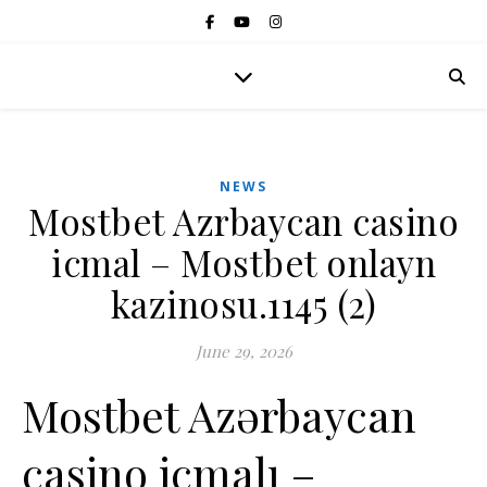
NEWS
Mostbet Azrbaycan casino
icmal – Mostbet onlayn
kazinosu.1145 (2)
June 29, 2026
Mostbet Azərbaycan
casino icmalı –