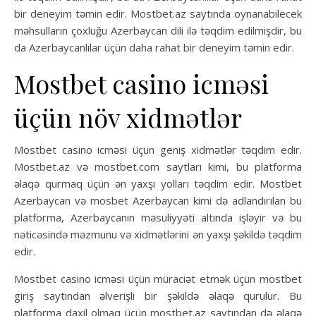
bir deneyim təmin edir. Mostbet.az saytında oynanabilecek
məhsulların çoxluğu Azerbaycan dili ilə təqdim edilmişdir, bu
da Azerbaycanlılar üçün daha rahat bir deneyim təmin edir.
Mostbet casino icməsi
üçün növ xidmətlər
Mostbet casino icməsi üçün geniş xidmətlər təqdim edir.
Mostbet.az və mostbet.com saytları kimi, bu platforma
əlaqə qurmaq üçün ən yaxşı yolları təqdim edir. Mostbet
Azerbaycan və mosbet Azerbaycan kimi də adlandırılan bu
platforma, Azerbaycanın məsuliyyəti altında işləyir və bu
nəticəsində məzmunu və xidmətlərini ən yaxşı şəkildə təqdim
edir.
Mostbet casino icməsi üçün müraciət etmək üçün mostbet
giriş saytından əlverişli bir şəkildə əlaqə qurulur. Bu
platforma daxil olmaq üçün mostbet.az saytından də əlaqə