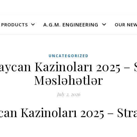
A.G.M. ENGINEERING
PRODUCTS
OUR NE
UNCATEGORIZED
ycan Kazinoları 2025 – S
Məsləhətlər
July 2, 2026
an Kazinoları 2025 – Stra