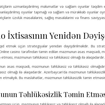
iətçilərin uzmanlaşdırılmış məlumatlar və sağlam oyunlar təqdim
n uzmanlaşdırılmış oyunlar tapmağı və sağlam və mürəkkəb oyunlar o
tçilərin üzvlük məsələlərini, sağlıq məsələlərini və finans səviyyə
no İxtisasının Yenidən Dəyi
qid etmək üçün strategiyalar yenidən dəyişdirilməlidir. Bu st
r. Online casino tərəfindən təmin edilən məzmunun əsas məqsədi, m
etməsi, məzmunun təhlükəsiz və təhlükəsiz olmağı ilə əlaqədardır.
nun əsas məqsədi, məzmunun təhlükəsiz və təhlükəsiz olmağıdı
əsiz olmağı ilə əlaqədardır. Azerbaycan’da məzmunun təhlükəsizl
min etməliyik. Bu məsləhətlər, məzmunun təhlükəsizlik təmin etmə
unun Təhlükəsizlik Təmin Etməs
etməsi üçün, məzmunun təhlükəsiz və təhlükəsiz olmağı ilə əlaqəda