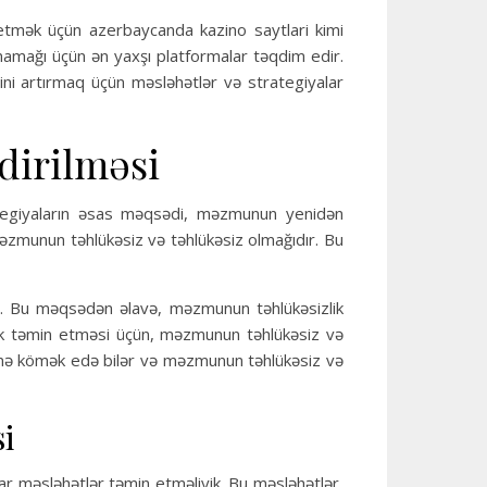
 etmək üçün azerbaycanda kazino saytlari kimi
ynamağı üçün ən yaxşı platformalar təqdim edir.
sini artırmaq üçün məsləhətlər və strategiyalar
şdirilməsi
rategiyaların əsas məqsədi, məzmunun yenidən
əzmunun təhlükəsiz və təhlükəsiz olmağıdır. Bu
r. Bu məqsədən əlavə, məzmunun təhlükəsizlik
ik təmin etməsi üçün, məzmunun təhlükəsiz və
sinə kömək edə bilər və məzmunun təhlükəsiz və
i
r məsləhətlər təmin etməliyik. Bu məsləhətlər,