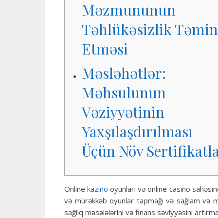
Məzmununun
Təhlükəsizlik Təmin
Etməsi
Məsləhətlər:
Məhsulunun
Vəziyyətinin
Yaxşılaşdırılması
Üçün Növ Sertifikatl
Online
kazino
oyunları və online casino sahəsin
və mürəkkəb oyunlar tapmağı və sağlam və mür
sağlıq məsələlərini və finans səviyyəsini artır