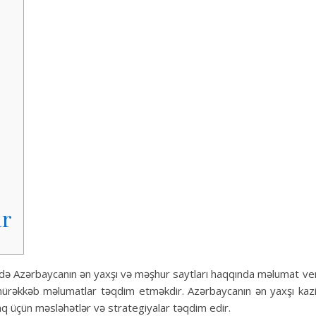
ar
də Azərbaycanın ən yaxşı və məşhur saytları haqqında məlumat verir
əkkəb məlumatlar təqdim etməkdir. Azərbaycanın ən yaxşı kazino s
maq üçün məsləhətlər və strategiyalar təqdim edir.