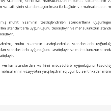
 Standard) sertifikatı məhsulunuzun məlumat saxlamasının və tət
və tətbiyinin standartlaşdırılması ilə bağlıdır və məhsulunuzun məl
lmış mühit nizaminin təsdiqləndirilən standartlarla uyğunluğ
rilən standartlarla uyğunluğunu təsdiqləyir və məhsulunuzun standartl
diqləyir.
ırılmış mühit nizaminin təsdiqləndirilən standartlarla uyğunlu
rilən standartlarla uyğunluğunu təsdiqləyir və məhsulunuzun standartl
diqləyir.
 verilən standartları və kimi məqsədlərə uyğunluğunu təsdiqləy
məhsullarının vəziyyətini yaxşılaşdırmaq üçün bu sertifikatlar məni