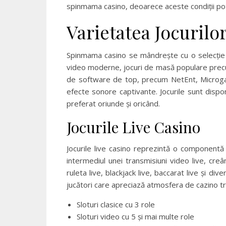
spinmama casino, deoarece aceste condiții pot
Varietatea Jocurilo
Spinmama casino se mândrește cu o selecție vas
video moderne, jocuri de masă populare precum 
de software de top, precum NetEnt, Microgami
efecte sonore captivante. Jocurile sunt dispo
preferat oriunde și oricând.
Jocurile Live Casino
Jocurile live casino reprezintă o componentă 
intermediul unei transmisiuni video live, cre
ruleta live, blackjack live, baccarat live și di
jucători care apreciază atmosfera de cazino tra
Sloturi clasice cu 3 role
Sloturi video cu 5 și mai multe role