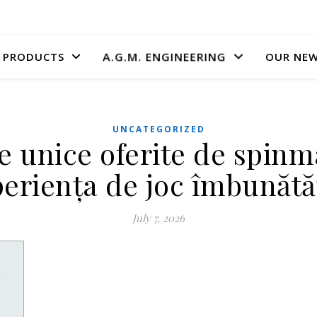
A.G.M. ENGINEERING
PRODUCTS
OUR NE
UNCATEGORIZED
e unice oferite de spin
eriența de joc îmbunătă
July 7, 2026
a