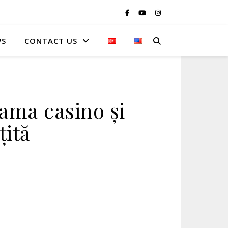
WS
CONTACT US
mama casino și
țită