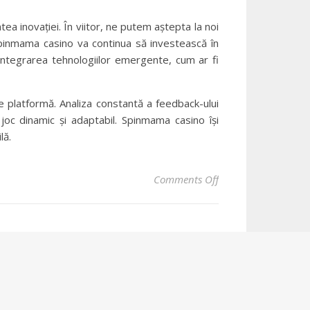
ea inovației. În viitor, ne putem aștepta la noi
 spinmama casino va continua să investească în
 integrarea tehnologiilor emergente, cum ar fi
pe platformă. Analiza constantă a feedback-ului
joc dinamic și adaptabil. Spinmama casino își
lă.
on Oportunitățile u
Comments Off