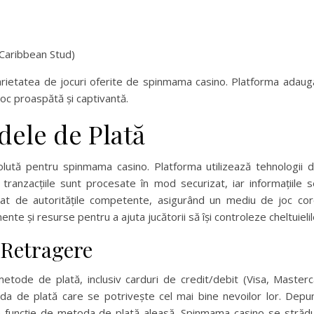
Caribbean Stud)
varietatea de jocuri oferite de spinmama casino. Platforma adaug
 joc proaspătă și captivantă.
dele de Plată
solută pentru spinmama casino. Platforma utilizează tehnologii
e tranzacțiile sunt procesate în mod securizat, iar informațiile
tat de autoritățile competente, asigurând un mediu de joc co
te și resurse pentru a ajuta jucătorii să își controleze cheltuielil
 Retragere
de de plată, inclusiv carduri de credit/debit (Visa, Mastercard)
oda de plată care se potrivește cel mai bine nevoilor lor. Depu
în funcție de metoda de plată aleasă. Spinmama casino se străd