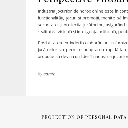
Industria jocurilor de noroc online este în con
funcționalități, jocuri și promoții, menite s
securitate și protecția jucătorilor, asigurân
realitatea virtuală și inteligența artificială, p
Posibilitatea extinderii colaborărilor cu furn
jucătorilor va permite adaptarea rapidă la n
propune să devină un lider în industria jocurilo
By
admin
PROTECTION OF PERSONAL DATA