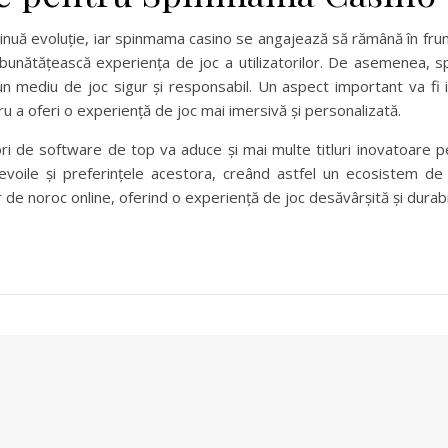
tinuă evoluție, iar spinmama casino se angajează să rămână în frunt
ă îmbunătățească experiența de joc a utilizatorilor. De asemenea,
d un mediu de joc sigur și responsabil. Un aspect important va fi
entru a oferi o experiență de joc mai imersivă și personalizată.
izori de software de top va aduce și mai multe titluri inovatoare 
evoile și preferințele acestora, creând astfel un ecosistem de 
r de noroc online, oferind o experiență de joc desăvârșită și durabi