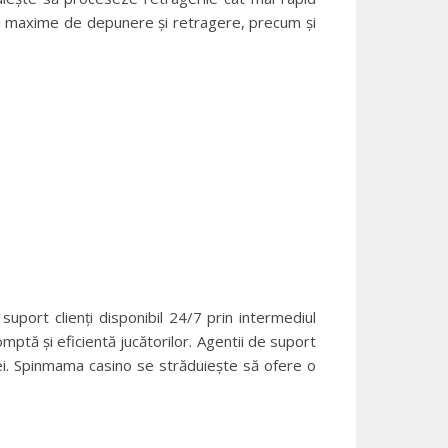
 și maxime de depunere și retragere, precum și
suport clienți disponibil 24/7 prin intermediul
omptă și eficientă jucătorilor. Agentii de suport
mei. Spinmama casino se străduiește să ofere o