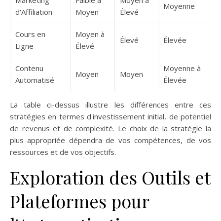
Marketing
Faible à
Moyen à
Moyenne
d'Affiliation
Moyen
Élevé
Cours en
Moyen à
Élevé
Élevée
Ligne
Élevé
Contenu
Moyenne à
Moyen
Moyen
Automatisé
Élevée
La table ci-dessus illustre les différences entre ces
stratégies en termes d'investissement initial, de potentiel
de revenus et de complexité. Le choix de la stratégie la
plus appropriée dépendra de vos compétences, de vos
ressources et de vos objectifs.
Exploration des Outils et
Plateformes pour