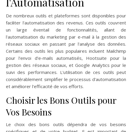
l'Automatisation
De nombreux outils et plateformes sont disponibles pour
faciliter l'automatisation des revenus. Ces outils couvrent
un large éventail de fonctionnalités, allant de
l'automatisation du marketing par e-mail à la gestion des
réseaux sociaux en passant par l'analyse des données.
Certains des outils les plus populaires incluent Mailchimp
pour l'envoi d'e-mails automatisés, Hootsuite pour la
gestion des réseaux sociaux, et Google Analytics pour le
suivi des performances. L'utilisation de ces outils peut
considérablement simplifier le processus d'automatisation
et améliorer l'efficacité de vos efforts.
Choisir les Bons Outils pour
Vos Besoins
Le choix des bons outils dépendra de vos besoins
spécifiques et de votre budget. Il est important de