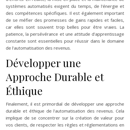
systèmes automatisés exigent du temps, de l'énergie et
des compétences spécifiques. Il est également important
de se méfier des promesses de gains rapides et faciles,
car elles sont souvent trop belles pour être vraies. La
patience, la persévérance et une attitude d'apprentissage
constante sont essentielles pour réussir dans le domaine
de l'automatisation des revenus.
Développer une
Approche Durable et
Éthique
Finalement, il est primordial de développer une approche
durable et éthique de l'automatisation des revenus. Cela
implique de se concentrer sur la création de valeur pour
vos clients, de respecter les règles et réglementations en