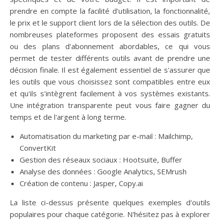
prendre en compte la facilité d'utilisation, la fonctionnalité,
le prix et le support client lors de la sélection des outils. De
nombreuses plateformes proposent des essais gratuits
ou des plans d'abonnement abordables, ce qui vous
permet de tester différents outils avant de prendre une
décision finale. Il est également essentiel de s'assurer que
les outils que vous choisissez sont compatibles entre eux
et qu'ils s'intègrent facilement à vos systèmes existants.
Une intégration transparente peut vous faire gagner du
temps et de l'argent à long terme.
Automatisation du marketing par e-mail : Mailchimp,
ConvertKit
Gestion des réseaux sociaux : Hootsuite, Buffer
Analyse des données : Google Analytics, SEMrush
Création de contenu : Jasper, Copy.ai
La liste ci-dessus présente quelques exemples d'outils
populaires pour chaque catégorie. N'hésitez pas à explorer