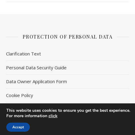
PROTECTION OF PERSONAL DATA
Clarification Text
Personal Data Security Guide
Data Owner Application Form
Cookie Policy
This website uses cookies to ensure you get the best experience.
For more information
click
Ashe Theme by
WP Royal
.
Accept