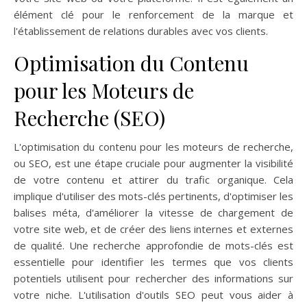
élément clé pour le renforcement de la marque et
l'établissement de relations durables avec vos clients.
Optimisation du Contenu
pour les Moteurs de
Recherche (SEO)
L'optimisation du contenu pour les moteurs de recherche,
ou SEO, est une étape cruciale pour augmenter la visibilité
de votre contenu et attirer du trafic organique. Cela
implique d'utiliser des mots-clés pertinents, d'optimiser les
balises méta, d'améliorer la vitesse de chargement de
votre site web, et de créer des liens internes et externes
de qualité. Une recherche approfondie de mots-clés est
essentielle pour identifier les termes que vos clients
potentiels utilisent pour rechercher des informations sur
votre niche. L'utilisation d'outils SEO peut vous aider à