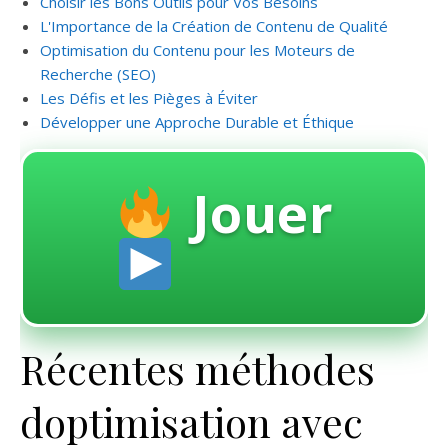
Choisir les Bons Outils pour Vos Besoins
L'Importance de la Création de Contenu de Qualité
Optimisation du Contenu pour les Moteurs de
Recherche (SEO)
Les Défis et les Pièges à Éviter
Développer une Approche Durable et Éthique
Jouer
Récentes méthodes
doptimisation avec