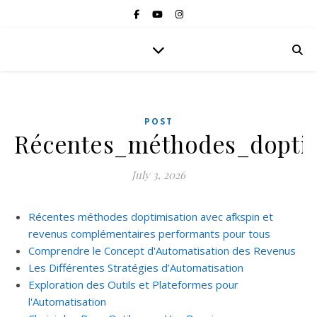
POST
Récentes_méthodes_doptim
July 3, 2026
Récentes méthodes doptimisation avec afkspin et
revenus complémentaires performants pour tous
Comprendre le Concept d'Automatisation des Revenus
Les Différentes Stratégies d’Automatisation
Exploration des Outils et Plateformes pour
l'Automatisation