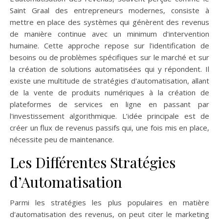
Saint Graal des entrepreneurs modernes, consiste à
mettre en place des systèmes qui génèrent des revenus
de manière continue avec un minimum d'intervention
humaine. Cette approche repose sur l'identification de
besoins ou de problèmes spécifiques sur le marché et sur
la création de solutions automatisées qui y répondent. Il
existe une multitude de stratégies d'automatisation, allant
de la vente de produits numériques à la création de
plateformes de services en ligne en passant par
l'investissement algorithmique. L’idée principale est de
créer un flux de revenus passifs qui, une fois mis en place,
nécessite peu de maintenance.
Les Différentes Stratégies
d’Automatisation
Parmi les stratégies les plus populaires en matière
d'automatisation des revenus, on peut citer le marketing