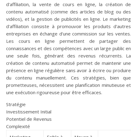
d'affiliation, la vente de cours en ligne, la création de
contenu automatisé (comme des articles de blog ou des
vidéos), et la gestion de publicités en ligne. Le marketing
d'affiliation consiste à promouvoir les produits d'autres
entreprises en échange d'une commission sur les ventes.
Les cours en ligne permettent de partager des
connaissances et des compétences avec un large public en
une seule fois, générant des revenus récurrents. La
création de contenu automatisé permet de maintenir une
présence en ligne régulière sans avoir à écrire ou produire
du contenu manuellement. Ces stratégies, bien que
prometteuses, nécessitent une planification minutieuse et
une exécution rigoureuse pour être efficaces.
Stratégie
Investissement Initial
Potentiel de Revenus
Complexité