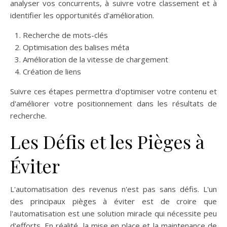
analyser vos concurrents, à suivre votre classement et à
identifier les opportunités d'amélioration.
Recherche de mots-clés
Optimisation des balises méta
Amélioration de la vitesse de chargement
Création de liens
Suivre ces étapes permettra d'optimiser votre contenu et
d'améliorer votre positionnement dans les résultats de
recherche.
Les Défis et les Pièges à
Éviter
L'automatisation des revenus n'est pas sans défis. L'un
des principaux pièges à éviter est de croire que
l'automatisation est une solution miracle qui nécessite peu
d'efforts. En réalité, la mise en place et la maintenance de