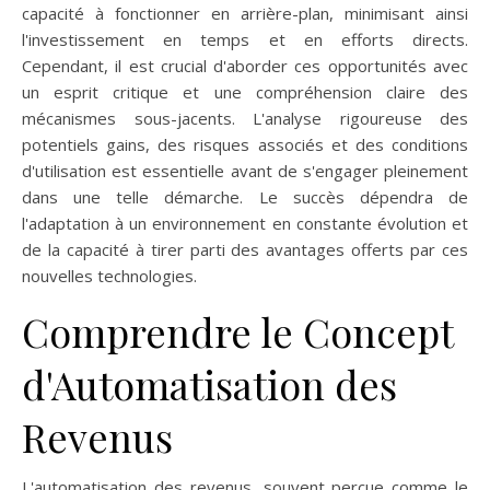
capacité à fonctionner en arrière-plan, minimisant ainsi
l'investissement en temps et en efforts directs.
Cependant, il est crucial d'aborder ces opportunités avec
un esprit critique et une compréhension claire des
mécanismes sous-jacents. L'analyse rigoureuse des
potentiels gains, des risques associés et des conditions
d'utilisation est essentielle avant de s'engager pleinement
dans une telle démarche. Le succès dépendra de
l'adaptation à un environnement en constante évolution et
de la capacité à tirer parti des avantages offerts par ces
nouvelles technologies.
Comprendre le Concept
d'Automatisation des
Revenus
L'automatisation des revenus, souvent perçue comme le