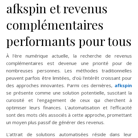
afkspin et revenus
complémentaires
performants pour tous
À l'ère numérique actuelle, la recherche de revenus
complémentaires est devenue une priorité pour de
nombreuses personnes. Les méthodes traditionnelles
peuvent parfois être limitées, d'où l'intérêt croissant pour
des approches innovantes. Parmi ces dernières,
afkspin
se présente comme une solution potentielle, suscitant la
curiosité et l'engagement de ceux qui cherchent à
optimiser leurs finances. L'automatisation et l'efficacité
sont des mots clés associés à cette approche, promettant
un moyen plus passif de générer des revenus.
L'attrait de solutions automatisées réside dans leur