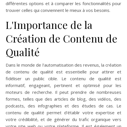
différentes options et à comparer les fonctionnalités pour
trouver celles qui conviennent le mieux à vos besoins.
L'Importance de la
Création de Contenu de
Qualité
Dans le monde de l'automatisation des revenus, la création
de contenu de qualité est essentielle pour attirer et
fidéliser un public cible. Le contenu de qualité est
informatif, engageant, pertinent et optimisé pour les
moteurs de recherche. Il peut prendre de nombreuses
formes, telles que des articles de blog, des vidéos, des
podcasts, des infographies et des études de cas. Le
contenu de qualité permet d'établir votre expertise et
votre crédibilité, et de générer du trafic organique vers
votre site web ou votre plateforme. Il est également un