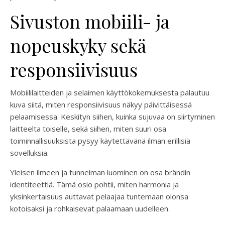
Sivuston mobiili- ja
nopeuskyky sekä
responsiivisuus
Mobiililaitteiden ja selaimen käyttökokemuksesta palautuu
kuva siitä, miten responsiivisuus näkyy päivittäisessä
pelaamisessa. Keskityn siihen, kuinka sujuvaa on siirtyminen
laitteelta toiselle, sekä siihen, miten suuri osa
toiminnallisuuksista pysyy käytettävänä ilman erillisiä
sovelluksia.
Yleisen ilmeen ja tunnelman luominen on osa brändin
identiteettiä. Tämä osio pohtii, miten harmonia ja
yksinkertaisuus auttavat pelaajaa tuntemaan olonsa
kotoisaksi ja rohkaisevat palaamaan uudelleen.