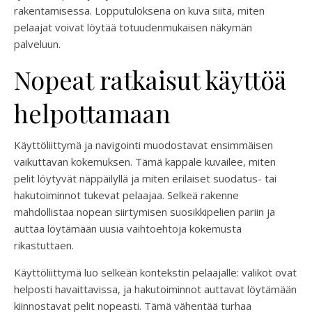
rakentamisessa. Lopputuloksena on kuva siitä, miten
pelaajat voivat löytää totuudenmukaisen näkymän
palveluun.
Nopeat ratkaisut käyttöä
helpottamaan
Käyttöliittymä ja navigointi muodostavat ensimmäisen
vaikuttavan kokemuksen. Tämä kappale kuvailee, miten
pelit löytyvät näppäilyllä ja miten erilaiset suodatus- tai
hakutoiminnot tukevat pelaajaa. Selkeä rakenne
mahdollistaa nopean siirtymisen suosikkipelien pariin ja
auttaa löytämään uusia vaihtoehtoja kokemusta
rikastuttaen.
Käyttöliittymä luo selkeän kontekstin pelaajalle: valikot ovat
helposti havaittavissa, ja hakutoiminnot auttavat löytämään
kiinnostavat pelit nopeasti. Tämä vähentää turhaa