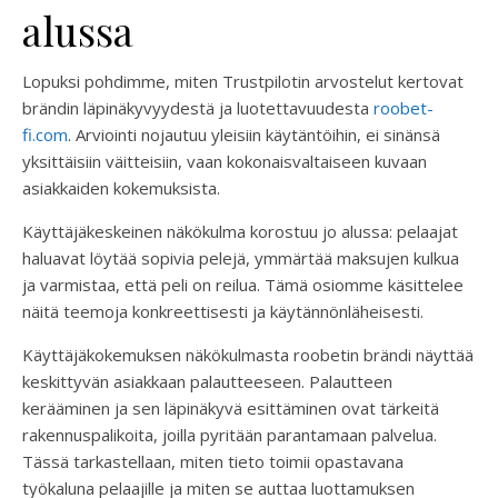
alussa
Lopuksi pohdimme, miten Trustpilotin arvostelut kertovat
brändin läpinäkyvyydestä ja luotettavuudesta
roobet-
fi.com
. Arviointi nojautuu yleisiin käytäntöihin, ei sinänsä
yksittäisiin väitteisiin, vaan kokonaisvaltaiseen kuvaan
asiakkaiden kokemuksista.
Käyttäjäkeskeinen näkökulma korostuu jo alussa: pelaajat
haluavat löytää sopivia pelejä, ymmärtää maksujen kulkua
ja varmistaa, että peli on reilua. Tämä osiomme käsittelee
näitä teemoja konkreettisesti ja käytännönläheisesti.
Käyttäjäkokemuksen näkökulmasta roobetin brändi näyttää
keskittyvän asiakkaan palautteeseen. Palautteen
kerääminen ja sen läpinäkyvä esittäminen ovat tärkeitä
rakennuspalikoita, joilla pyritään parantamaan palvelua.
Tässä tarkastellaan, miten tieto toimii opastavana
työkaluna pelaajille ja miten se auttaa luottamuksen