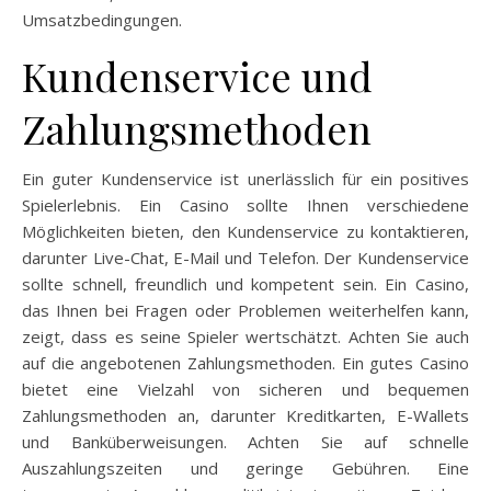
Umsatzbedingungen.
Kundenservice und
Zahlungsmethoden
Ein guter Kundenservice ist unerlässlich für ein positives
Spielerlebnis. Ein Casino sollte Ihnen verschiedene
Möglichkeiten bieten, den Kundenservice zu kontaktieren,
darunter Live-Chat, E-Mail und Telefon. Der Kundenservice
sollte schnell, freundlich und kompetent sein. Ein Casino,
das Ihnen bei Fragen oder Problemen weiterhelfen kann,
zeigt, dass es seine Spieler wertschätzt. Achten Sie auch
auf die angebotenen Zahlungsmethoden. Ein gutes Casino
bietet eine Vielzahl von sicheren und bequemen
Zahlungsmethoden an, darunter Kreditkarten, E-Wallets
und Banküberweisungen. Achten Sie auf schnelle
Auszahlungszeiten und geringe Gebühren. Eine