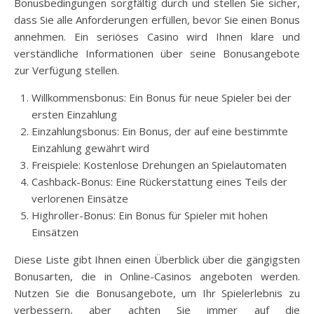
Bonusbedingungen sorgfältig durch und stellen Sie sicher,
dass Sie alle Anforderungen erfüllen, bevor Sie einen Bonus
annehmen. Ein seriöses Casino wird Ihnen klare und
verständliche Informationen über seine Bonusangebote
zur Verfügung stellen.
Willkommensbonus: Ein Bonus für neue Spieler bei der
ersten Einzahlung
Einzahlungsbonus: Ein Bonus, der auf eine bestimmte
Einzahlung gewährt wird
Freispiele: Kostenlose Drehungen an Spielautomaten
Cashback-Bonus: Eine Rückerstattung eines Teils der
verlorenen Einsätze
Highroller-Bonus: Ein Bonus für Spieler mit hohen
Einsätzen
Diese Liste gibt Ihnen einen Überblick über die gängigsten
Bonusarten, die in Online-Casinos angeboten werden.
Nutzen Sie die Bonusangebote, um Ihr Spielerlebnis zu
verbessern, aber achten Sie immer auf die