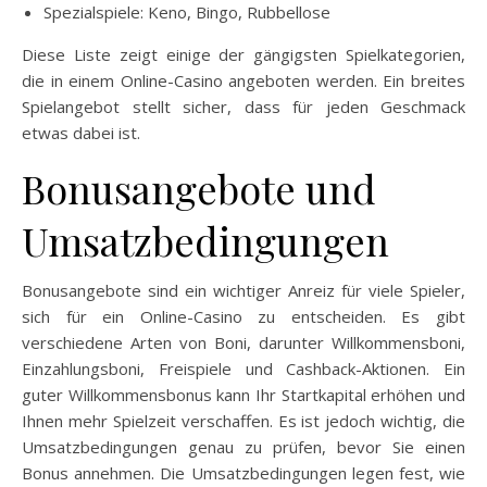
Spezialspiele: Keno, Bingo, Rubbellose
Diese Liste zeigt einige der gängigsten Spielkategorien,
die in einem Online-Casino angeboten werden. Ein breites
Spielangebot stellt sicher, dass für jeden Geschmack
etwas dabei ist.
Bonusangebote und
Umsatzbedingungen
Bonusangebote sind ein wichtiger Anreiz für viele Spieler,
sich für ein Online-Casino zu entscheiden. Es gibt
verschiedene Arten von Boni, darunter Willkommensboni,
Einzahlungsboni, Freispiele und Cashback-Aktionen. Ein
guter Willkommensbonus kann Ihr Startkapital erhöhen und
Ihnen mehr Spielzeit verschaffen. Es ist jedoch wichtig, die
Umsatzbedingungen genau zu prüfen, bevor Sie einen
Bonus annehmen. Die Umsatzbedingungen legen fest, wie