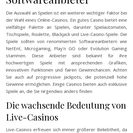
Die Auswahl an Spielen ist ein weiterer wichtiger Faktor bei
der Wahl eines Online-Casinos. Ein gutes Casino bietet eine
vielfältige Palette an Spielen, darunter Spielautomaten,
Tischspiele, Roulette, Blackjack und Live-Casino-Spiele. Die
Spiele sollten von renommierten Softwareanbietern wie
NetEnt, Microgaming, Play'n GO oder Evolution Gaming
stammen. Diese Anbieter sind bekannt für ihre
hochwertigen Spiele mit ansprechenden Grafiken,
innovativen Funktionen und fairen Gewinnchancen. Achten
Sie auch auf progressive Jackpots, die potenziell hohe
Gewinne ermöglichen. Einige Casinos bieten auch exklusive
Spiele an, die Sie nirgendwo anders finden.
Die wachsende Bedeutung von
Live-Casinos
Live-Casinos erfreuen sich immer größerer Beliebtheit, da