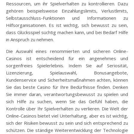
Ressourcen, um ihr Spielverhalten zu kontrollieren. Dazu
gehören beispielsweise Einzahlungslimits, Verlustlimits,
Selbstausschluss-Funktionen und Informationen zu
Hilfsorganisationen. Es ist wichtig, sich bewusst zu sein,
dass Glücksspiel süchtig machen kann, und bei Bedarf Hilfe
in Anspruch zu nehmen.
Die Auswahl eines renommierten und sicheren Online-
Casinos ist entscheidend für ein angenehmes und
sorgenfreies Spielerlebnis. Indem Sie auf Seriosität,
Lizenzierung, Spielauswahl, Bonusangebote,
Kundenservice und Sicherheitsmaßnahmen achten, können
Sie das beste Casino für Ihre Bedürfnisse finden. Denken
Sie immer daran, verantwortungsbewusst zu spielen und
sich Hilfe zu suchen, wenn Sie das Gefühl haben, die
Kontrolle über Ihr Spielverhalten zu verlieren. Die Welt der
Online-Casinos bietet viel Unterhaltung, aber es ist wichtig,
sich der Risiken bewusst zu sein und sich entsprechend zu
schützen. Die ständige Weiterentwicklung der Technologie