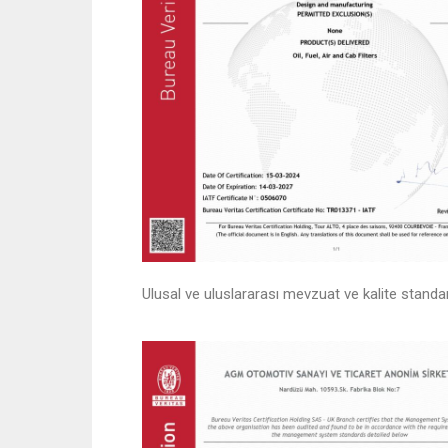
Ulusal ve uluslararası mevzuat ve kalite standar