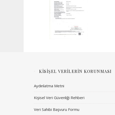
KİSİŞEL VERİLERİN KORUNMASI
Aydınlatma Metni
Kişisel Veri Güvenliği Rehberi
Veri Sahibi Başvuru Formu