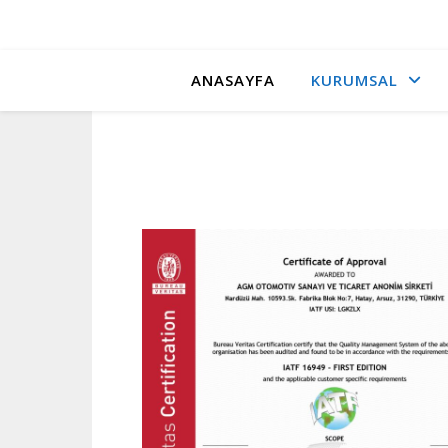
ANASAYFA
KURUMSAL