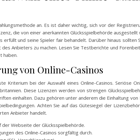
ahlungsmethode an. Es ist daher wichtig, sich vor der Registrier
lizenz, die von einer anerkannten Glücksspielbehörde ausgestellt 
erfüllt und seine Spieler fair behandelt. Darüber hinaus sollten
ität des Anbieters zu machen. Lesen Sie Testberichte und Forenbe
t haben.
erung von Online-Casinos
igste Kriterium bei der Auswahl eines Online-Casinos. Seriöse O
britannien. Diese Lizenzen werden von strengen Glücksspielbehör
iften einhalten. Dazu gehören unter anderem die Einhaltung von
Spielbedingungen. Achten Sie auf das Gütesiegel der Lizenzbeh
erten Anbieter handelt.
uf der Webseite der Glücksspielbehörde.
ungen des Online-Casinos sorgfältig durch.