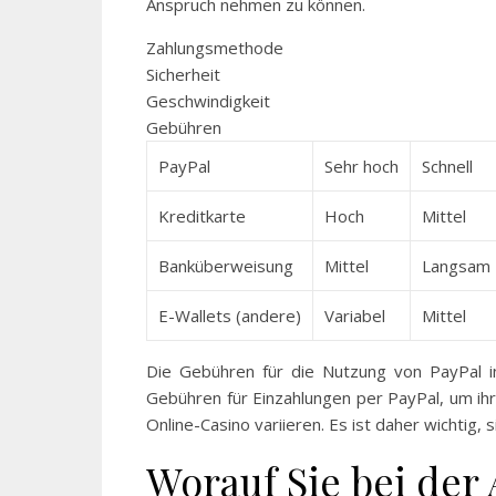
Anspruch nehmen zu können.
Zahlungsmethode
Sicherheit
Geschwindigkeit
Gebühren
PayPal
Sehr hoch
Schnell
Kreditkarte
Hoch
Mittel
Banküberweisung
Mittel
Langsam
E-Wallets (andere)
Variabel
Mittel
Die Gebühren für die Nutzung von PayPal in
Gebühren für Einzahlungen per PayPal, um ihr
Online-Casino variieren. Es ist daher wichtig
Worauf Sie bei der