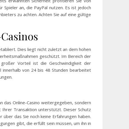
its erwähnten Sicherheit profitieren Sie von
 Spieler an, die PayPal nutzen. Es ist jedoch
nbieters zu achten. Achten Sie auf eine gültige
-Casinos
bliert. Dies liegt nicht zuletzt an dem hohen
icherheitsmaßnahmen geschützt. Im Bereich der
 großer Vorteil ist die Geschwindigkeit der
l innerhalb von 24 bis 48 Stunden bearbeitet
sungen.
 an das Online-Casino weitergegeben, sondern
 Ihrer Transaktion unterstützt. Dieser Schutz
er über das Sie noch keine Erfahrungen haben.
ungen gibt, die erfüllt sein müssen, um ihn in