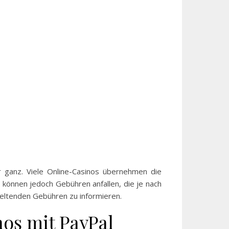
r ganz. Viele Online-Casinos übernehmen die
 können jedoch Gebühren anfallen, die je nach
 geltenden Gebühren zu informieren.
nos mit PayPal