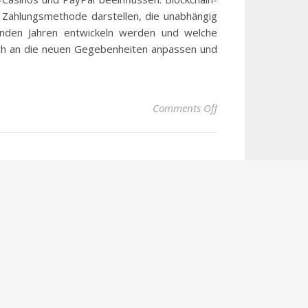
 Zahlungsmethode darstellen, die unabhängig
menden Jahren entwickeln werden und welche
lich an die neuen Gegebenheiten anpassen und
on Sorgfältige_Ausw
Comments Off