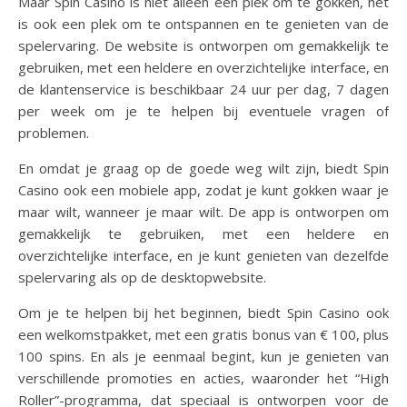
Maar Spin Casino is niet alleen een plek om te gokken, het
is ook een plek om te ontspannen en te genieten van de
spelervaring. De website is ontworpen om gemakkelijk te
gebruiken, met een heldere en overzichtelijke interface, en
de klantenservice is beschikbaar 24 uur per dag, 7 dagen
per week om je te helpen bij eventuele vragen of
problemen.
En omdat je graag op de goede weg wilt zijn, biedt Spin
Casino ook een mobiele app, zodat je kunt gokken waar je
maar wilt, wanneer je maar wilt. De app is ontworpen om
gemakkelijk te gebruiken, met een heldere en
overzichtelijke interface, en je kunt genieten van dezelfde
spelervaring als op de desktopwebsite.
Om je te helpen bij het beginnen, biedt Spin Casino ook
een welkomstpakket, met een gratis bonus van € 100, plus
100 spins. En als je eenmaal begint, kun je genieten van
verschillende promoties en acties, waaronder het “High
Roller”-programma, dat speciaal is ontworpen voor de