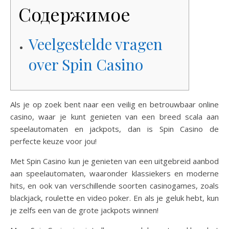
Содержимое
Veelgestelde vragen
over Spin Casino
Als je op zoek bent naar een veilig en betrouwbaar online
casino, waar je kunt genieten van een breed scala aan
speelautomaten en jackpots, dan is Spin Casino de
perfecte keuze voor jou!
Met Spin Casino kun je genieten van een uitgebreid aanbod
aan speelautomaten, waaronder klassiekers en moderne
hits, en ook van verschillende soorten casinogames, zoals
blackjack, roulette en video poker. En als je geluk hebt, kun
je zelfs een van de grote jackpots winnen!