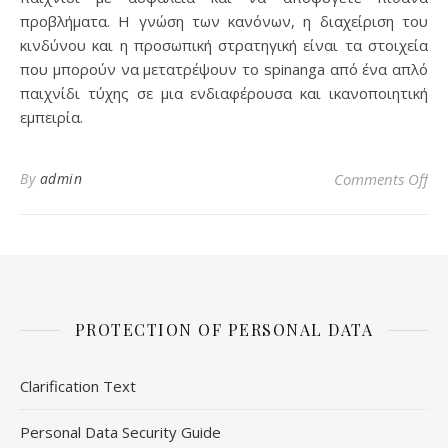
προβλήματα. Η γνώση των κανόνων, η διαχείριση του
κινδύνου και η προσωπική στρατηγική είναι τα στοιχεία
που μπορούν να μετατρέψουν το spinanga από ένα απλό
παιχνίδι τύχης σε μια ενδιαφέρουσα και ικανοποιητική
εμπειρία.
on
By
admin
Comments Off
PROTECTION OF PERSONAL DATA
Clarification Text
Personal Data Security Guide