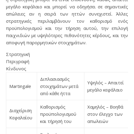
μεγάλο κεφάλαιο και μπορεί να οδηγήσει σε σημαντικές
απώλειες αν η σειρά των ηττών συνεχιστεί. Άλλες
στρατηγικές περιλαμβάνουν τον καθορισμό ενός
προϋπολογισμού και την τήρηση αυτού, την επιλογή
παιχνιδιών με υψηλότερες πιθανότητες κέρδους, και την
αποφυγή παρορμητικών στοιχημάτων.
Στρατηγική
Περιγραφή
Κίνδυνος
Διπλασιασμός
Υψηλός – Απαιτεί
Martingale
στοιχημάτων μετά
μεγάλο κεφάλαιο
από κάθε ήττα
Καθορισμός
Χαμηλός – Βοηθά
Διαχείριση
προϋπολογισμού
στον έλεγχο των
Κεφαλαίου
και τήρησή του
απωλειών