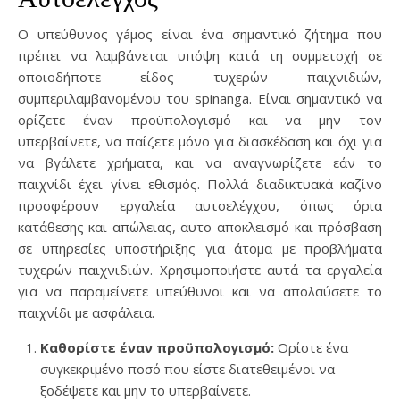
Ο υπεύθυνος γáμος είναι ένα σημαντικό ζήτημα που
πρέπει να λαμβάνεται υπόψη κατά τη συμμετοχή σε
οποιοδήποτε είδος τυχερών παιχνιδιών,
συμπεριλαμβανομένου του spinanga. Είναι σημαντικό να
ορίζετε έναν προϋπολογισμό και να μην τον
υπερβαίνετε, να παίζετε μόνο για διασκέδαση και όχι για
να βγάλετε χρήματα, και να αναγνωρίζετε εάν το
παιχνίδι έχει γίνει εθισμός. Πολλά διαδικτυακά καζίνο
προσφέρουν εργαλεία αυτοελέγχου, όπως όρια
κατάθεσης και απώλειας, αυτο-αποκλεισμό και πρόσβαση
σε υπηρεσίες υποστήριξης για άτομα με προβλήματα
τυχερών παιχνιδιών. Χρησιμοποιήστε αυτά τα εργαλεία
για να παραμείνετε υπεύθυνοι και να απολαύσετε το
παιχνίδι με ασφάλεια.
Καθορίστε έναν προϋπολογισμό:
Ορίστε ένα
συγκεκριμένο ποσό που είστε διατεθειμένοι να
ξοδέψετε και μην το υπερβαίνετε.