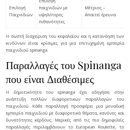
Επιλογή
Επιλογή
παιχνιδιών με
Μέτριος –
Παιχνιδιών
υψηλότερες
Απαιτεί έρευνα
πιθανότητες
Η σωστή διαχείριση του κεφαλαίου και η κατανόηση των
κινδύνων είναι κρίσιμες για μια επιτυχημένη εμπειρία
παιχνιδιού spinanga.
Παραλλαγές του Spinanga
που είναι Διαθέσιμες
Η δημοτικότητα του spinanga έχει οδηγήσει στην
ανάπτυξη πολλών διαφορετικών παραλλαγών του
παιχνιδιού. Κάθε παραλλαγή προσφέρει μια μοναδική
εμπειρία παιχνιδιού με διαφορετικά θέματα, κανόνες και
δυνατότητες κέρδους. Μερικές από τις πιο δημοφιλείς
παραλλαγές περιλαμβάνουν το European Roulette, το