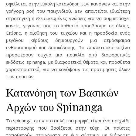
οφείλεται στην εύκολη κατανόηση των κανόνων και στην
γρήγορη ροή του παιχνιδιού. Δεν απαιτείται ιδιαίτερη
στρατηγική ή εξειδικευμένες γνώσεις για να συμμετάσχει
κανείς, γεγονός που το καθιστά προσβάσιμο σε όλους.
Επίσης, η αίσθηση του τυχαίου και η προσδοκία ενός
μεγάλου κέρδους δημιουργούν μια ατμόσφαιρα
ενθουσιασμού και διασκέδασης. Τα διαδικτυακά καζίνο
προσφέρουν συχνά μια ποικιλία από διαφορετικές
εκδόσεις spinanga, με διαφορετικά θέματα και πρόσθετα
χαρακτηριστικά, για να καλύψουν τις προτιμήσεις όλων
των παικτών.
Κατανόηση των Βασικών
Αρχών του Spinanga
Το spinanga, στην πιο απλή του μορφή, είναι ένα παιχνίδι
περιστροφής που βασίζεται στην τύχη. Οι παίκτες
τοποθετούν στοιχήματα σε ένα σύστημα με διάφορες