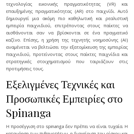
τεχνολογίας εικονικής πραγματικότητας (VR) και
επαυξημένης πραγματικότητας (AR) στο παιχνίδι. Αυτό
δημιουργεί μια ακόμη πιο καθηλωτική και ρεαλιστική
εμπειρία παιχνιδιού, επιτρέποντας στους παίκτες να
αισθάνονται σαν να βρίσκονται σε ένα πραγματικό
καζίνο. Επίσης, η χρήση της τεχνητής νοημοσύνης (AI)
αναμένεται να βελτιώσει την εξατομίκευση της εμπειρίας
παιχνιδιού, προτείνοντας στους παίκτες παιχνίδια και
στρατηγικές στοιχηματισμού που ταιριάζουν στις
προτιμήσεις τους.
Εξελιγμένες Τεχνικές και
Προσωπικές Εμπειρίες στο
Spinanga
Η προσέγγιση στο spinanga δεν πρέπει να είναι τυχαία. Η
κατανόηση των πιθανοτήτων, η διαχείριση του ρίσκου και