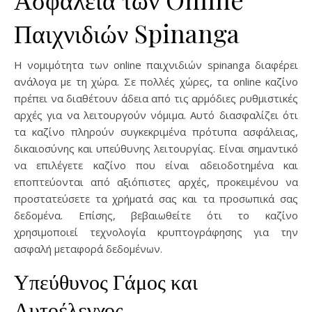
Παιχνιδιών Spinanga
Η νομιμότητα των online παιχνιδιών spinanga διαφέρει
ανάλογα με τη χώρα. Σε πολλές χώρες, τα online καζίνο
πρέπει να διαθέτουν άδεια από τις αρμόδιες ρυθμιστικές
αρχές για να λειτουργούν νόμιμα. Αυτό διασφαλίζει ότι
τα καζίνο πληρούν συγκεκριμένα πρότυπα ασφάλειας,
δικαιοσύνης και υπεύθυνης λειτουργίας. Είναι σημαντικό
να επιλέγετε καζίνο που είναι αδειοδοτημένα και
εποπτεύονται από αξιόπιστες αρχές, προκειμένου να
προστατεύσετε τα χρήματά σας και τα προσωπικά σας
δεδομένα. Επίσης, βεβαιωθείτε ότι το καζίνο
χρησιμοποιεί τεχνολογία κρυπτογράφησης για την
ασφαλή μεταφορά δεδομένων.
Υπεύθυνος Γάμος και
Αυτοέλεγχος