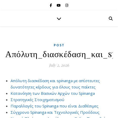
POST
Απόλυτη_διασκέδαση_και_sp
July 2, 2026
Απόλυτη διασκέδαση και spinanga με απίστευτες
δυνατότητες κέρδους για όλους τους παίκτες
Κατανόηση των Βασικών Αρχών του Spinanga
Στρατηγικές Στοιχηματισμού
Παραλλαγές του Spinanga που είναι Διαθέσιμες
Σύγχρονο Spinanga και Τεχνολογικές Προόδους