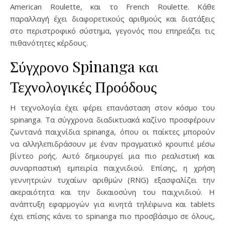
American Roulette, και το French Roulette. Κάθε
παραλλαγή έχει διαφορετικούς αριθμούς και διατάξεις
στο περιστροφικό σύστημα, γεγονός που επηρεάζει τις
πιθανότητες κέρδους.
Σύγχρονο Spinanga και
Τεχνολογικές Προόδους
Η τεχνολογία έχει φέρει επανάσταση στον κόσμο του
spinanga. Τα σύγχρονα διαδικτυακά καζίνο προσφέρουν
ζωντανά παιχνίδια spinanga, όπου οι παίκτες μπορούν
να αλληλεπιδράσουν με έναν πραγματικό κρουπιέ μέσω
βίντεο ροής. Αυτό δημιουργεί μια πιο ρεαλιστική και
συναρπαστική εμπειρία παιχνιδιού. Επίσης, η χρήση
γεννητριών τυχαίων αριθμών (RNG) εξασφαλίζει την
ακεραιότητα και την δικαιοσύνη του παιχνιδιού. Η
ανάπτυξη εφαρμογών για κινητά τηλέφωνα και tablets
έχει επίσης κάνει το spinanga πιο προσβάσιμο σε όλους,