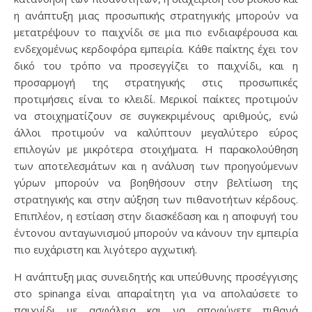
η ανάπτυξη μιας προσωπικής στρατηγικής μπορούν να
μετατρέψουν το παιχνίδι σε μια πιο ενδιαφέρουσα και
ενδεχομένως κερδοφόρα εμπειρία. Κάθε παίκτης έχει τον
δικό του τρόπο να προσεγγίζει το παιχνίδι, και η
προσαρμογή της στρατηγικής στις προσωπικές
προτιμήσεις είναι το κλειδί. Μερικοί παίκτες προτιμούν
να στοιχηματίζουν σε συγκεκριμένους αριθμούς, ενώ
άλλοι προτιμούν να καλύπτουν μεγαλύτερο εύρος
επιλογών με μικρότερα στοιχήματα. Η παρακολούθηση
των αποτελεσμάτων και η ανάλυση των προηγούμενων
γύρων μπορούν να βοηθήσουν στην βελτίωση της
στρατηγικής και στην αύξηση των πιθανοτήτων κέρδους.
Επιπλέον, η εστίαση στην διασκέδαση και η αποφυγή του
έντονου ανταγωνισμού μπορούν να κάνουν την εμπειρία
πιο ευχάριστη και λιγότερο αγχωτική.
Η ανάπτυξη μιας συνειδητής και υπεύθυνης προσέγγισης
στο spinanga είναι απαραίτητη για να απολαύσετε το
παιχνίδι με ασφάλεια και να αποφύγετε πιθανά