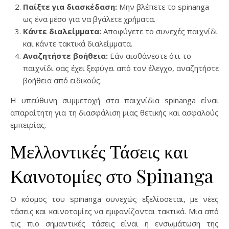
Παίξτε για διασκέδαση:
Μην βλέπετε το spinanga
ως ένα μέσο για να βγάλετε χρήματα.
Κάντε διαλείμματα:
Αποφύγετε το συνεχές παιχνίδι
και κάντε τακτικά διαλείμματα.
Αναζητήστε βοήθεια:
Εάν αισθάνεστε ότι το
παιχνίδι σας έχει ξεφύγει από τον έλεγχο, αναζητήστε
βοήθεια από ειδικούς.
Η υπεύθυνη συμμετοχή στα παιχνίδια spinanga είναι
απαραίτητη για τη διασφάλιση μιας θετικής και ασφαλούς
εμπειρίας.
Μελλοντικές Τάσεις και
Καινοτομίες στο Spinanga
Ο κόσμος του spinanga συνεχώς εξελίσσεται, με νέες
τάσεις και καινοτομίες να εμφανίζονται τακτικά. Μια από
τις πιο σημαντικές τάσεις είναι η ενσωμάτωση της