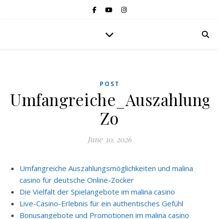
POST
Umfangreiche_Auszahlungs
Zo
June 30, 2026
Umfangreiche Auszahlungsmöglichkeiten und malina
casino für deutsche Online-Zocker
Die Vielfalt der Spielangebote im malina casino
Live-Casino-Erlebnis für ein authentisches Gefühl
Bonusangebote und Promotionen im malina casino