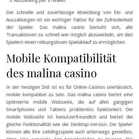
Auszahlung per E-Wallet
Die schnelle und zuverlässige Abwicklung von Ein- und
Auszahlungen ist ein wichtiger Faktor für die Zufriedenheit
der Spieler. Das malina casino bemüht sich, alle
Transaktionen so schnell wie möglich abzuwickeln, um den
Spielern einen reibungslosen Spielablauf zu ermöglichen.
Mobile Kompatibilität
des malina casino
In der heutigen Zeit ist es für Online-Casinos unerlässlich,
mobile kompatibel zu sein. Das malina casino bietet eine
optimierte mobile Webseite, die auf allen gängigen
Smartphones und Tablets problemlos funktioniert. Die
mobile Webseite ist benutzerfreundlich und bietet die
gleiche Funktionalität wie die Desktop-Version. Die Spieler
können alle ihre Lieblingsspiele auch unterwegs genießen,