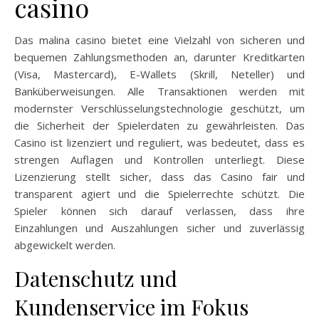
casino
Das malina casino bietet eine Vielzahl von sicheren und
bequemen Zahlungsmethoden an, darunter Kreditkarten
(Visa, Mastercard), E-Wallets (Skrill, Neteller) und
Banküberweisungen. Alle Transaktionen werden mit
modernster Verschlüsselungstechnologie geschützt, um
die Sicherheit der Spielerdaten zu gewährleisten. Das
Casino ist lizenziert und reguliert, was bedeutet, dass es
strengen Auflagen und Kontrollen unterliegt. Diese
Lizenzierung stellt sicher, dass das Casino fair und
transparent agiert und die Spielerrechte schützt. Die
Spieler können sich darauf verlassen, dass ihre
Einzahlungen und Auszahlungen sicher und zuverlässig
abgewickelt werden.
Datenschutz und
Kundenservice im Fokus