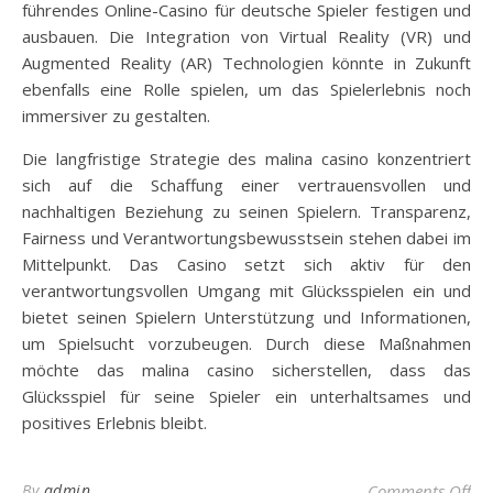
führendes Online-Casino für deutsche Spieler festigen und
ausbauen. Die Integration von Virtual Reality (VR) und
Augmented Reality (AR) Technologien könnte in Zukunft
ebenfalls eine Rolle spielen, um das Spielerlebnis noch
immersiver zu gestalten.
Die langfristige Strategie des malina casino konzentriert
sich auf die Schaffung einer vertrauensvollen und
nachhaltigen Beziehung zu seinen Spielern. Transparenz,
Fairness und Verantwortungsbewusstsein stehen dabei im
Mittelpunkt. Das Casino setzt sich aktiv für den
verantwortungsvollen Umgang mit Glücksspielen ein und
bietet seinen Spielern Unterstützung und Informationen,
um Spielsucht vorzubeugen. Durch diese Maßnahmen
möchte das malina casino sicherstellen, dass das
Glücksspiel für seine Spieler ein unterhaltsames und
positives Erlebnis bleibt.
on
By
admin
Comments Off