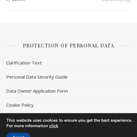
PROTECTION OF PERSONAL DATA
Clarification Text
Personal Data Security Guide
Data Owner Application Form
Cookie Policy
This website uses cookies to ensure you get the best experience.
For more information
click
Ashe Theme by
WP Royal
.