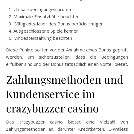
Umsatzbedingungen prüfen
Maximale Einsatzhöhe beachten
Gültigkeitsdauer des Bonus berücksichtigen
Ausgeschlossene Spiele kennen
Mindesteinzahlung beachten
Diese Punkte sollten vor der Annahme eines Bonus geprüft
werden, um sicherzustellen, dass die Bedingungen
erfüllbar sind und der Bonus tatsächlich einen Vorteil bietet.
Zahlungsmethoden und
Kundenservice im
crazybuzzer casino
Das crazybuzzer casino bietet eine Vielzahl von
Zahlungsmethoden an, darunter Kreditkarten, E-Wallets