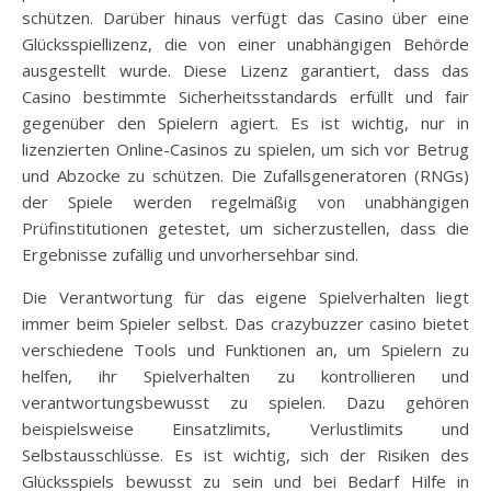
schützen. Darüber hinaus verfügt das Casino über eine
Glücksspiellizenz, die von einer unabhängigen Behörde
ausgestellt wurde. Diese Lizenz garantiert, dass das
Casino bestimmte Sicherheitsstandards erfüllt und fair
gegenüber den Spielern agiert. Es ist wichtig, nur in
lizenzierten Online-Casinos zu spielen, um sich vor Betrug
und Abzocke zu schützen. Die Zufallsgeneratoren (RNGs)
der Spiele werden regelmäßig von unabhängigen
Prüfinstitutionen getestet, um sicherzustellen, dass die
Ergebnisse zufällig und unvorhersehbar sind.
Die Verantwortung für das eigene Spielverhalten liegt
immer beim Spieler selbst. Das crazybuzzer casino bietet
verschiedene Tools und Funktionen an, um Spielern zu
helfen, ihr Spielverhalten zu kontrollieren und
verantwortungsbewusst zu spielen. Dazu gehören
beispielsweise Einsatzlimits, Verlustlimits und
Selbstausschlüsse. Es ist wichtig, sich der Risiken des
Glücksspiels bewusst zu sein und bei Bedarf Hilfe in