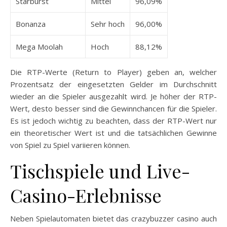
Starburst
Mittel
96,09%
Bonanza
Sehr hoch
96,00%
Mega Moolah
Hoch
88,12%
Die RTP-Werte (Return to Player) geben an, welcher
Prozentsatz der eingesetzten Gelder im Durchschnitt
wieder an die Spieler ausgezahlt wird. Je höher der RTP-
Wert, desto besser sind die Gewinnchancen für die Spieler.
Es ist jedoch wichtig zu beachten, dass der RTP-Wert nur
ein theoretischer Wert ist und die tatsächlichen Gewinne
von Spiel zu Spiel variieren können.
Tischspiele und Live-
Casino-Erlebnisse
Neben Spielautomaten bietet das crazybuzzer casino auch