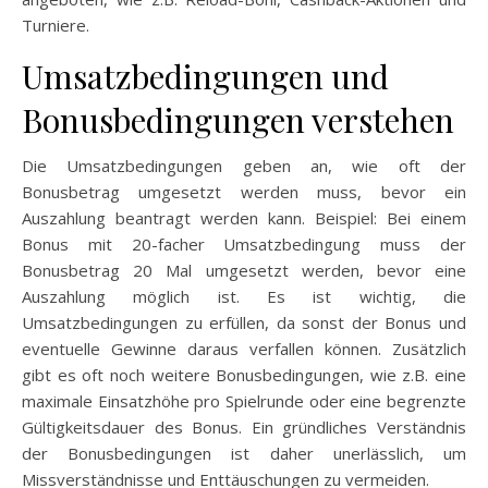
Turniere.
Umsatzbedingungen und
Bonusbedingungen verstehen
Die Umsatzbedingungen geben an, wie oft der
Bonusbetrag umgesetzt werden muss, bevor ein
Auszahlung beantragt werden kann. Beispiel: Bei einem
Bonus mit 20-facher Umsatzbedingung muss der
Bonusbetrag 20 Mal umgesetzt werden, bevor eine
Auszahlung möglich ist. Es ist wichtig, die
Umsatzbedingungen zu erfüllen, da sonst der Bonus und
eventuelle Gewinne daraus verfallen können. Zusätzlich
gibt es oft noch weitere Bonusbedingungen, wie z.B. eine
maximale Einsatzhöhe pro Spielrunde oder eine begrenzte
Gültigkeitsdauer des Bonus. Ein gründliches Verständnis
der Bonusbedingungen ist daher unerlässlich, um
Missverständnisse und Enttäuschungen zu vermeiden.