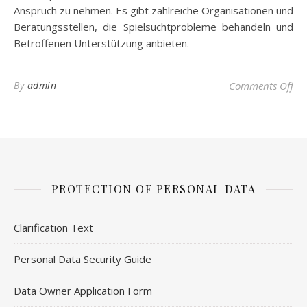
Anspruch zu nehmen. Es gibt zahlreiche Organisationen und
Beratungsstellen, die Spielsuchtprobleme behandeln und
Betroffenen Unterstützung anbieten.
on
By
admin
Comments Off
PROTECTION OF PERSONAL DATA
Clarification Text
Personal Data Security Guide
Data Owner Application Form