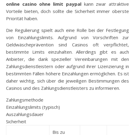
online casino ohne limit paypal
kann zwar attraktive
Vorteile bieten, doch sollte die Sicherheit immer oberste
Priorität haben.
Die Regulierung spielt auch eine Rolle bei der Festlegung
von Einzahlungslimits. Aufgrund von Vorschriften zur
Geldwäscheprävention sind Casinos oft verpflichtet,
bestimmte Limits einzuhalten. Allerdings gibt es auch
Anbieter, die dank spezieller Vereinbarungen mit den
Zahlungsdienstleistern oder aufgrund ihrer Lizenzierung in
bestimmten Fällen höhere Einzahlungen ermöglichen. Es ist
daher wichtig, sich über die jeweiligen Bestimmungen des
Casinos und des Zahlungsdienstleisters zu informieren.
Zahlungsmethode
Einzahlungslimits (typisch)
Auszahlungsdauer
Sicherheit
Bis zu