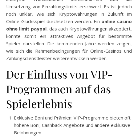
Umsetzung von Einzahlungslimits erschwert. Es ist jedoch
noch unklar, wie sich Kryptowährungen in Zukunft im
Online-Glücksspiel durchsetzen werden. Ein
online casino
ohne limit paypal
, das auch Kryptowährungen akzeptiert,
könnte somit ein attraktives Angebot für bestimmte
Spieler darstellen. Die kommenden Jahre werden zeigen,
wie sich die Rahmenbedingungen für Online-Casinos und
Zahlungsdienstleister weiterentwickeln werden.
Der Einfluss von VIP-
Programmen auf das
Spielerlebnis
Exklusive Boni und Prämien: VIP-Programme bieten oft
höhere Boni, Cashback-Angebote und andere exklusive
Belohnungen.