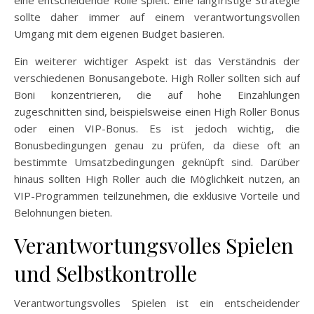
eine entscheidende Rolle spielt. Eine langfristige Strategie
sollte daher immer auf einem verantwortungsvollen
Umgang mit dem eigenen Budget basieren.
Ein weiterer wichtiger Aspekt ist das Verständnis der
verschiedenen Bonusangebote. High Roller sollten sich auf
Boni konzentrieren, die auf hohe Einzahlungen
zugeschnitten sind, beispielsweise einen High Roller Bonus
oder einen VIP-Bonus. Es ist jedoch wichtig, die
Bonusbedingungen genau zu prüfen, da diese oft an
bestimmte Umsatzbedingungen geknüpft sind. Darüber
hinaus sollten High Roller auch die Möglichkeit nutzen, an
VIP-Programmen teilzunehmen, die exklusive Vorteile und
Belohnungen bieten.
Verantwortungsvolles Spielen
und Selbstkontrolle
Verantwortungsvolles Spielen ist ein entscheidender