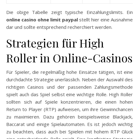
Die obige Tabelle zeigt typische Einzahlungslimits. Ein
online casino ohne limit paypal
stellt hier eine Ausnahme
dar und sollte entsprechend recherchiert werden.
Strategien für High
Roller in Online-Casinos
Für Spieler, die regelmäßig hohe Einsätze tätigen, ist eine
durchdachte Strategie unerlässlich. Neben der Auswahl des
richtigen Casinos und der passenden Zahlungsmethode
spielt auch das Spiel selbst eine wichtige Rolle. High Roller
sollten sich auf Spiele konzentrieren, die einen hohen
Return to Player (RTP) aufweisen, um ihre Gewinnchancen
zu maximieren. Dazu gehören beispielsweise Blackjack,
Baccarat und einige Spielautomaten. Es ist jedoch wichtig
zu beachten, dass auch bei Spielen mit hohem RTP Glück