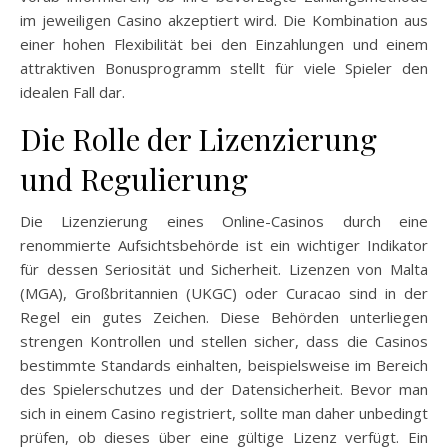
im jeweiligen Casino akzeptiert wird. Die Kombination aus
einer hohen Flexibilität bei den Einzahlungen und einem
attraktiven Bonusprogramm stellt für viele Spieler den
idealen Fall dar.
Die Rolle der Lizenzierung
und Regulierung
Die Lizenzierung eines Online-Casinos durch eine
renommierte Aufsichtsbehörde ist ein wichtiger Indikator
für dessen Seriosität und Sicherheit. Lizenzen von Malta
(MGA), Großbritannien (UKGC) oder Curacao sind in der
Regel ein gutes Zeichen. Diese Behörden unterliegen
strengen Kontrollen und stellen sicher, dass die Casinos
bestimmte Standards einhalten, beispielsweise im Bereich
des Spielerschutzes und der Datensicherheit. Bevor man
sich in einem Casino registriert, sollte man daher unbedingt
prüfen, ob dieses über eine gültige Lizenz verfügt. Ein