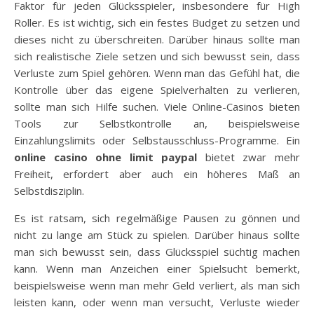
Faktor für jeden Glücksspieler, insbesondere für High
Roller. Es ist wichtig, sich ein festes Budget zu setzen und
dieses nicht zu überschreiten. Darüber hinaus sollte man
sich realistische Ziele setzen und sich bewusst sein, dass
Verluste zum Spiel gehören. Wenn man das Gefühl hat, die
Kontrolle über das eigene Spielverhalten zu verlieren,
sollte man sich Hilfe suchen. Viele Online-Casinos bieten
Tools zur Selbstkontrolle an, beispielsweise
Einzahlungslimits oder Selbstausschluss-Programme. Ein
online casino ohne limit paypal
bietet zwar mehr
Freiheit, erfordert aber auch ein höheres Maß an
Selbstdisziplin.
Es ist ratsam, sich regelmäßige Pausen zu gönnen und
nicht zu lange am Stück zu spielen. Darüber hinaus sollte
man sich bewusst sein, dass Glücksspiel süchtig machen
kann. Wenn man Anzeichen einer Spielsucht bemerkt,
beispielsweise wenn man mehr Geld verliert, als man sich
leisten kann, oder wenn man versucht, Verluste wieder