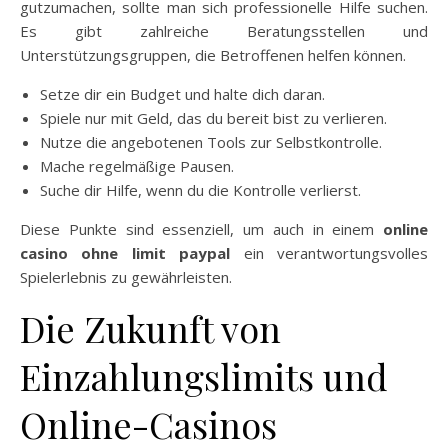
gutzumachen, sollte man sich professionelle Hilfe suchen.
Es gibt zahlreiche Beratungsstellen und
Unterstützungsgruppen, die Betroffenen helfen können.
Setze dir ein Budget und halte dich daran.
Spiele nur mit Geld, das du bereit bist zu verlieren.
Nutze die angebotenen Tools zur Selbstkontrolle.
Mache regelmäßige Pausen.
Suche dir Hilfe, wenn du die Kontrolle verlierst.
Diese Punkte sind essenziell, um auch in einem
online
casino ohne limit paypal
ein verantwortungsvolles
Spielerlebnis zu gewährleisten.
Die Zukunft von
Einzahlungslimits und
Online-Casinos