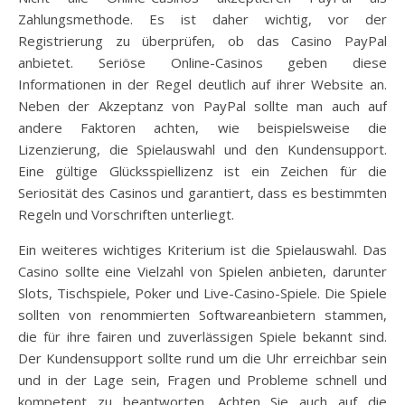
Zahlungsmethode. Es ist daher wichtig, vor der
Registrierung zu überprüfen, ob das Casino PayPal
anbietet. Seriöse Online-Casinos geben diese
Informationen in der Regel deutlich auf ihrer Website an.
Neben der Akzeptanz von PayPal sollte man auch auf
andere Faktoren achten, wie beispielsweise die
Lizenzierung, die Spielauswahl und den Kundensupport.
Eine gültige Glücksspiellizenz ist ein Zeichen für die
Seriosität des Casinos und garantiert, dass es bestimmten
Regeln und Vorschriften unterliegt.
Ein weiteres wichtiges Kriterium ist die Spielauswahl. Das
Casino sollte eine Vielzahl von Spielen anbieten, darunter
Slots, Tischspiele, Poker und Live-Casino-Spiele. Die Spiele
sollten von renommierten Softwareanbietern stammen,
die für ihre fairen und zuverlässigen Spiele bekannt sind.
Der Kundensupport sollte rund um die Uhr erreichbar sein
und in der Lage sein, Fragen und Probleme schnell und
kompetent zu beantworten. Achten Sie auch auf die