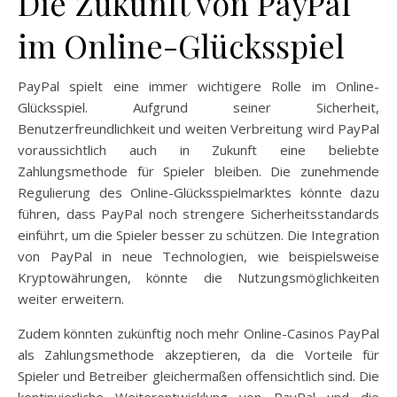
Die Zukunft von PayPal
im Online-Glücksspiel
PayPal spielt eine immer wichtigere Rolle im Online-
Glücksspiel. Aufgrund seiner Sicherheit,
Benutzerfreundlichkeit und weiten Verbreitung wird PayPal
voraussichtlich auch in Zukunft eine beliebte
Zahlungsmethode für Spieler bleiben. Die zunehmende
Regulierung des Online-Glücksspielmarktes könnte dazu
führen, dass PayPal noch strengere Sicherheitsstandards
einführt, um die Spieler besser zu schützen. Die Integration
von PayPal in neue Technologien, wie beispielsweise
Kryptowährungen, könnte die Nutzungsmöglichkeiten
weiter erweitern.
Zudem könnten zukünftig noch mehr Online-Casinos PayPal
als Zahlungsmethode akzeptieren, da die Vorteile für
Spieler und Betreiber gleichermaßen offensichtlich sind. Die