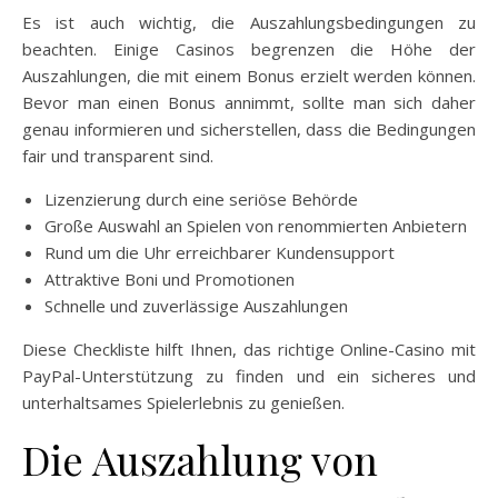
Es ist auch wichtig, die Auszahlungsbedingungen zu
beachten. Einige Casinos begrenzen die Höhe der
Auszahlungen, die mit einem Bonus erzielt werden können.
Bevor man einen Bonus annimmt, sollte man sich daher
genau informieren und sicherstellen, dass die Bedingungen
fair und transparent sind.
Lizenzierung durch eine seriöse Behörde
Große Auswahl an Spielen von renommierten Anbietern
Rund um die Uhr erreichbarer Kundensupport
Attraktive Boni und Promotionen
Schnelle und zuverlässige Auszahlungen
Diese Checkliste hilft Ihnen, das richtige Online-Casino mit
PayPal-Unterstützung zu finden und ein sicheres und
unterhaltsames Spielerlebnis zu genießen.
Die Auszahlung von