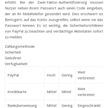
erhöht. Bei der Zwei-Faktor-Authentifizierung müssen
Nutzer neben ihrem Passwort auch einen Code eingeben,
der an ihr Mobiltelefon gesendet wird. Dies erschwert es
Betrügern, auf das Konto zuzugreifen, selbst wenn sie das
Passwort kennen. Es ist wichtig, die Sicherheitsrichtlinien
von PayPal zu beachten und verdächtige Aktivitäten sofort
zu melden.
Zahlungsmethode
Sicherheit
Gebühren
Verfügbarkeit
Weit
PayPal
Hoch
Gering
verbreitet
Weit
Kreditkarte
Mittel
Mittel
verbreitet
Banküberweisung
Mittel
Gering
Eingeschränkt