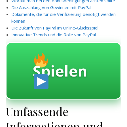
Worauf man bei den Bonusbedingungen achten sollte
Die Auszahlung von Gewinnen mit PayPal
Dokumente, die für die Verifizierung benötigt werden
können
Die Zukunft von PayPal im Online-Glücksspiel
Innovative Trends und die Rolle von PayPal
Spielen
Umfassende
Informationen und