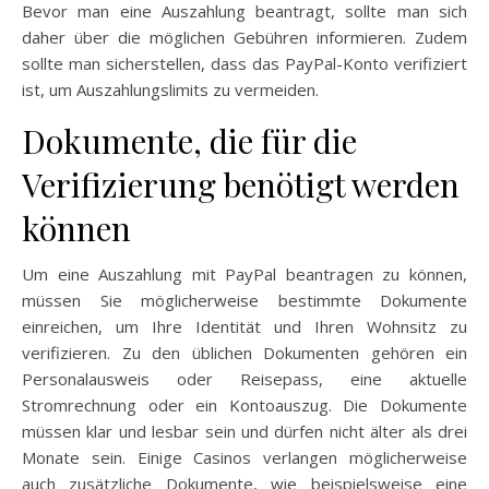
Bevor man eine Auszahlung beantragt, sollte man sich
daher über die möglichen Gebühren informieren. Zudem
sollte man sicherstellen, dass das PayPal-Konto verifiziert
ist, um Auszahlungslimits zu vermeiden.
Dokumente, die für die
Verifizierung benötigt werden
können
Um eine Auszahlung mit PayPal beantragen zu können,
müssen Sie möglicherweise bestimmte Dokumente
einreichen, um Ihre Identität und Ihren Wohnsitz zu
verifizieren. Zu den üblichen Dokumenten gehören ein
Personalausweis oder Reisepass, eine aktuelle
Stromrechnung oder ein Kontoauszug. Die Dokumente
müssen klar und lesbar sein und dürfen nicht älter als drei
Monate sein. Einige Casinos verlangen möglicherweise
auch zusätzliche Dokumente, wie beispielsweise eine