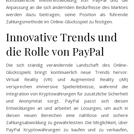
kontinuierliche Weiterentwicklung von PayPal und die
Anpassung an die sich ändernden Bedürfnisse des Marktes
werden dazu beitragen, seine Position als führende
Zahlungsmethode im Online-Glücksspiel zu festigen.
Innovative Trends und
die Rolle von PayPal
Die sich ständig verändernde Landschaft des Online-
Glücksspiels bringt kontinuierlich neue Trends hervor.
Virtual Reality (VR) und Augmented Reality (AR)
versprechen immersive Spielerlebnisse, während die
Integration von Kryptowährungen für zusätzliche Sicherheit
und Anonymität sorgt. PayPal passt sich diesen
Entwicklungen an und arbeitet an Lösungen, um auch in
diesen neuen Bereichen eine nahtlose und sichere
Zahlungsabwicklung zu gewährleisten. Die Möglichkeit, über
PayPal Kryptowährungen zu kaufen und zu verkaufen,