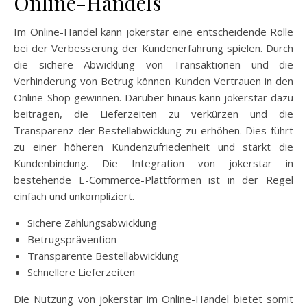
Online-Handels
Im Online-Handel kann jokerstar eine entscheidende Rolle
bei der Verbesserung der Kundenerfahrung spielen. Durch
die sichere Abwicklung von Transaktionen und die
Verhinderung von Betrug können Kunden Vertrauen in den
Online-Shop gewinnen. Darüber hinaus kann jokerstar dazu
beitragen, die Lieferzeiten zu verkürzen und die
Transparenz der Bestellabwicklung zu erhöhen. Dies führt
zu einer höheren Kundenzufriedenheit und stärkt die
Kundenbindung. Die Integration von jokerstar in
bestehende E-Commerce-Plattformen ist in der Regel
einfach und unkompliziert.
Sichere Zahlungsabwicklung
Betrugsprävention
Transparente Bestellabwicklung
Schnellere Lieferzeiten
Die Nutzung von jokerstar im Online-Handel bietet somit