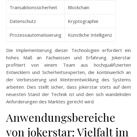
Transaktionssicherheit
Blockchain
Datenschutz
Kryptographie
Prozessautomatisierung
Künstliche Intelligenz
Die Implementierung dieser Technologien erfordert ein
hohes Maß an Fachwissen und Erfahrung. Jokerstar
profitiert von einem Team aus hochqualifizierten
Entwicklern und Sicherheitsexperten, die kontinuierlich an
der Verbesserung und Weiterentwicklung des Systems
arbeiten. Dies stellt sicher, dass jokerstar stets auf dem
neuesten Stand der Technik ist und den sich wandelnden
Anforderungen des Marktes gerecht wird.
Anwendungsbereiche
von jokerstar: Vielfalt im