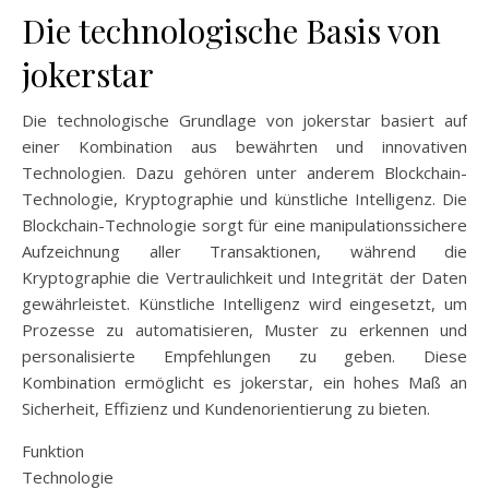
Die technologische Basis von
jokerstar
Die technologische Grundlage von jokerstar basiert auf
einer Kombination aus bewährten und innovativen
Technologien. Dazu gehören unter anderem Blockchain-
Technologie, Kryptographie und künstliche Intelligenz. Die
Blockchain-Technologie sorgt für eine manipulationssichere
Aufzeichnung aller Transaktionen, während die
Kryptographie die Vertraulichkeit und Integrität der Daten
gewährleistet. Künstliche Intelligenz wird eingesetzt, um
Prozesse zu automatisieren, Muster zu erkennen und
personalisierte Empfehlungen zu geben. Diese
Kombination ermöglicht es jokerstar, ein hohes Maß an
Sicherheit, Effizienz und Kundenorientierung zu bieten.
Funktion
Technologie