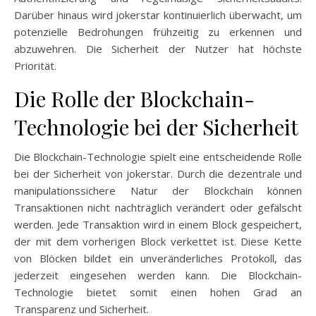
Darüber hinaus wird jokerstar kontinuierlich überwacht, um
potenzielle Bedrohungen frühzeitig zu erkennen und
abzuwehren. Die Sicherheit der Nutzer hat höchste
Priorität.
Die Rolle der Blockchain-
Technologie bei der Sicherheit
Die Blockchain-Technologie spielt eine entscheidende Rolle
bei der Sicherheit von jokerstar. Durch die dezentrale und
manipulationssichere Natur der Blockchain können
Transaktionen nicht nachträglich verändert oder gefälscht
werden. Jede Transaktion wird in einem Block gespeichert,
der mit dem vorherigen Block verkettet ist. Diese Kette
von Blöcken bildet ein unveränderliches Protokoll, das
jederzeit eingesehen werden kann. Die Blockchain-
Technologie bietet somit einen hohen Grad an
Transparenz und Sicherheit.