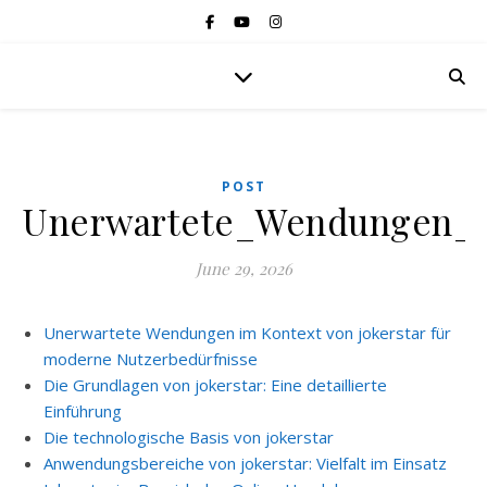
POST
Unerwartete_Wendungen_i
June 29, 2026
Unerwartete Wendungen im Kontext von jokerstar für
moderne Nutzerbedürfnisse
Die Grundlagen von jokerstar: Eine detaillierte
Einführung
Die technologische Basis von jokerstar
Anwendungsbereiche von jokerstar: Vielfalt im Einsatz