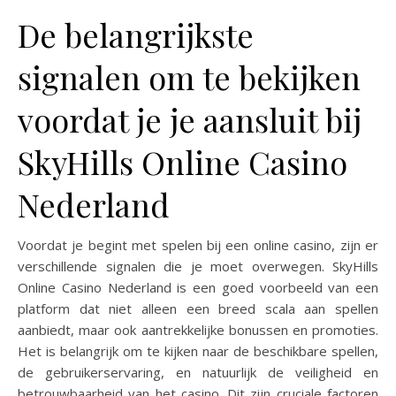
De belangrijkste
signalen om te bekijken
voordat je je aansluit bij
SkyHills Online Casino
Nederland
Voordat je begint met spelen bij een online casino, zijn er
verschillende signalen die je moet overwegen. SkyHills
Online Casino Nederland is een goed voorbeeld van een
platform dat niet alleen een breed scala aan spellen
aanbiedt, maar ook aantrekkelijke bonussen en promoties.
Het is belangrijk om te kijken naar de beschikbare spellen,
de gebruikerservaring, en natuurlijk de veiligheid en
betrouwbaarheid van het casino. Dit zijn cruciale factoren