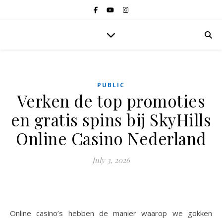
PUBLIC
Verken de top promoties
en gratis spins bij SkyHills
Online Casino Nederland
July 3, 2026
Online casino’s hebben de manier waarop we gokken