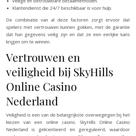
Veilige en betrouwbare betaalmethoden.
Klantendienst die 24/7 beschikbaar is voor hulp.
De combinatie van al deze factoren zorgt ervoor dat
spelers met vertrouwen kunnen gokken, met de garantie
dat hun gegevens veilig zijn en dat ze een eerlijke kans
krijgen om te winnen.
Vertrouwen en
veiligheid bij SkyHills
Online Casino
Nederland
Veiligheid is een van de belangrijkste overwegingen bij het
kiezen van een online casino. SkyHills Online Casino
Nederland is gelicentieerd en gereguleerd, waardoor