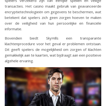
spelers verzekerd zijn van eerlijke spellen en veilige
transacties. Het casino maakt gebruik van geavanceerde
encryptietechnologieën om gegevens te beschermen, wat
betekent dat spelers zich geen zorgen hoeven te maken
over de veiligheid van hun persoonlijke en financiële
informatie.
Bovendien biedt SkyHills een transparante
klachtenprocedure voor het geval er problemen ontstaan.
Dit geeft spelers de mogelijkheid om zorgen of klachten
gemakkelijk aan te kaarten, wat bijdraagt aan een positieve
algehele ervaring.