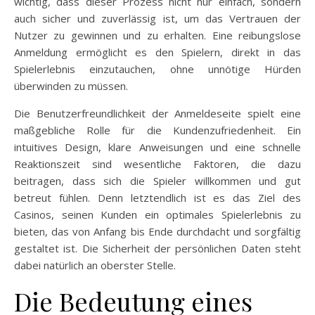
wichtig, dass dieser Prozess nicht nur einfach, sondern
auch sicher und zuverlässig ist, um das Vertrauen der
Nutzer zu gewinnen und zu erhalten. Eine reibungslose
Anmeldung ermöglicht es den Spielern, direkt in das
Spielerlebnis einzutauchen, ohne unnötige Hürden
überwinden zu müssen.
Die Benutzerfreundlichkeit der Anmeldeseite spielt eine
maßgebliche Rolle für die Kundenzufriedenheit. Ein
intuitives Design, klare Anweisungen und eine schnelle
Reaktionszeit sind wesentliche Faktoren, die dazu
beitragen, dass sich die Spieler willkommen und gut
betreut fühlen. Denn letztendlich ist es das Ziel des
Casinos, seinen Kunden ein optimales Spielerlebnis zu
bieten, das von Anfang bis Ende durchdacht und sorgfältig
gestaltet ist. Die Sicherheit der persönlichen Daten steht
dabei natürlich an oberster Stelle.
Die Bedeutung eines