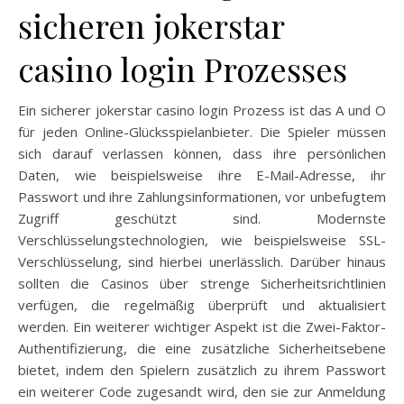
sicheren jokerstar
casino login Prozesses
Ein sicherer jokerstar casino login Prozess ist das A und O
für jeden Online-Glücksspielanbieter. Die Spieler müssen
sich darauf verlassen können, dass ihre persönlichen
Daten, wie beispielsweise ihre E-Mail-Adresse, ihr
Passwort und ihre Zahlungsinformationen, vor unbefugtem
Zugriff geschützt sind. Modernste
Verschlüsselungstechnologien, wie beispielsweise SSL-
Verschlüsselung, sind hierbei unerlässlich. Darüber hinaus
sollten die Casinos über strenge Sicherheitsrichtlinien
verfügen, die regelmäßig überprüft und aktualisiert
werden. Ein weiterer wichtiger Aspekt ist die Zwei-Faktor-
Authentifizierung, die eine zusätzliche Sicherheitsebene
bietet, indem den Spielern zusätzlich zu ihrem Passwort
ein weiterer Code zugesandt wird, den sie zur Anmeldung