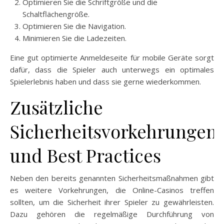
Optimieren Sie die Schriftgröße und die
Schaltflächengröße.
Optimieren Sie die Navigation.
Minimieren Sie die Ladezeiten.
Eine gut optimierte Anmeldeseite für mobile Geräte sorgt
dafür, dass die Spieler auch unterwegs ein optimales
Spielerlebnis haben und dass sie gerne wiederkommen.
Zusätzliche
Sicherheitsvorkehrungen
und Best Practices
Neben den bereits genannten Sicherheitsmaßnahmen gibt
es weitere Vorkehrungen, die Online-Casinos treffen
sollten, um die Sicherheit ihrer Spieler zu gewährleisten.
Dazu gehören die regelmäßige Durchführung von