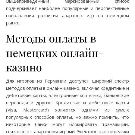
Вышеприведенный маркированный список
подчеркивает наиболее популярные и перспективные
направления развития азартных игр на немецком
рынке.
Методы оплаты в
немецких онлайн-
казино
Для игроков из Германии доступен широкий спектр
методов оплаты в онлайн-казино, включая кредитные и
дебетовые карты, электронные кошельки, банковские
переводы и другие. Кредитные и дебетовые карты
(Visa, Mastercard) являются одними из самых
популярных способов оплаты, но важно помнить, что
некоторые банки могут блокировать транзакции,
связанные с азартными играми. Электронные кошельки