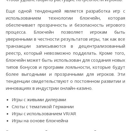
Еще одной тенденцией является разработка игр с
использованием технологии блокчейн, которая
обеспечивает прозрачность и безопасность игрового
процесса. Блокчейн позволяет игрокам быть
уверенными в честности результатов игры, так как все
транзакции записываются в децентрализованный
реестр, который невозможно подделать. Кроме того,
блокчейн может быть использован для создания новых
типов бонусов и программ лояльности, которые будут
более выгодными и прозрачными для игроков. Эти
тенденции свидетельствуют о постоянном развитии и
инновациях в индустрии онлайн-казино.
Игры с живыми дилерами
Слоты с тематикой Германии
Игры с использованием VR/AR
Игры на основе блокчейна