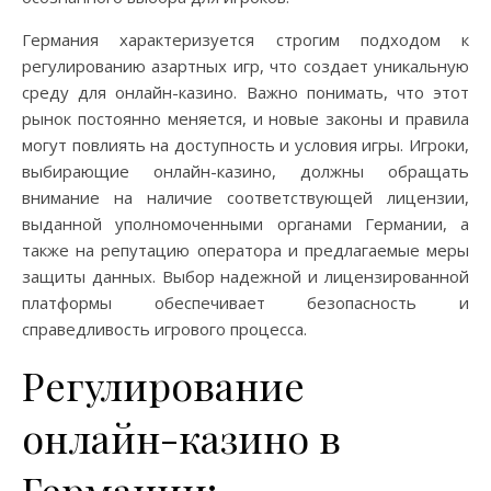
Германия характеризуется строгим подходом к
регулированию азартных игр, что создает уникальную
среду для онлайн-казино. Важно понимать, что этот
рынок постоянно меняется, и новые законы и правила
могут повлиять на доступность и условия игры. Игроки,
выбирающие онлайн-казино, должны обращать
внимание на наличие соответствующей лицензии,
выданной уполномоченными органами Германии, а
также на репутацию оператора и предлагаемые меры
защиты данных. Выбор надежной и лицензированной
платформы обеспечивает безопасность и
справедливость игрового процесса.
Регулирование
онлайн-казино в
Германии: