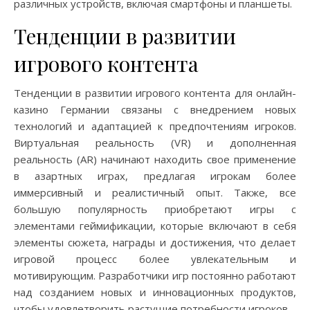
различных устройств, включая смартфоны и планшеты.
Тенденции в развитии
игрового контента
Тенденции в развитии игрового контента для онлайн-
казино Германии связаны с внедрением новых
технологий и адаптацией к предпочтениям игроков.
Виртуальная реальность (VR) и дополненная
реальность (AR) начинают находить свое применение
в азартных играх, предлагая игрокам более
иммерсивный и реалистичный опыт. Также, все
большую популярность приобретают игры с
элементами геймификации, которые включают в себя
элементы сюжета, награды и достижения, что делает
игровой процесс более увлекательным и
мотивирующим. Разработчики игр постоянно работают
над созданием новых и инновационных продуктов,
чтобы удовлетворить растущие потребности игроков.