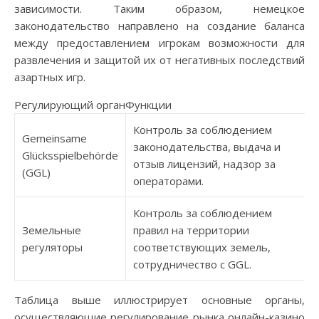
зависимости. Таким образом, немецкое
законодательство направлено на создание баланса
между предоставлением игрокам возможности для
развлечения и защитой их от негативных последствий
азартных игр.
Регулирующий органФункции
Контроль за соблюдением
Gemeinsame
законодательства, выдача и
Glücksspielbehörde
отзыв лицензий, надзор за
(GGL)
операторами.
Контроль за соблюдением
Земельные
правил на территории
регуляторы
соответствующих земель,
сотрудничество с GGL.
Таблица выше иллюстрирует основные органы,
осуществляющие регулирование рынка онлайн-казино