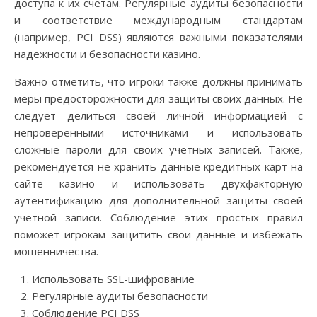
доступа к их счетам. Регулярные аудиты безопасности
и соответствие международным стандартам
(например, PCI DSS) являются важными показателями
надежности и безопасности казино.
Важно отметить, что игроки также должны принимать
меры предосторожности для защиты своих данных. Не
следует делиться своей личной информацией с
непроверенными источниками и использовать
сложные пароли для своих учетных записей. Также,
рекомендуется не хранить данные кредитных карт на
сайте казино и использовать двухфакторную
аутентификацию для дополнительной защиты своей
учетной записи. Соблюдение этих простых правил
поможет игрокам защитить свои данные и избежать
мошенничества.
Использовать SSL-шифрование
Регулярные аудиты безопасности
Соблюдение PCI DSS