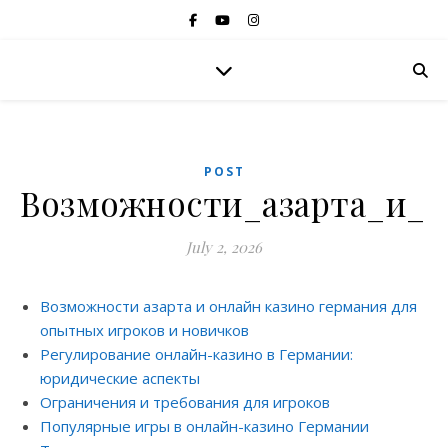
POST
Возможности_азарта_и_о
July 2, 2026
Возможности азарта и онлайн казино германия для
опытных игроков и новичков
Регулирование онлайн-казино в Германии:
юридические аспекты
Ограничения и требования для игроков
Популярные игры в онлайн-казино Германии