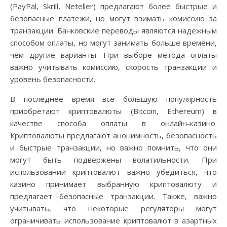
(PayPal, Skrill, Neteller) предлагают более быстрые и
безопасные платежи, но могут взимать комиссию за
транзакции. Банковские переводы являются надежным
способом оплаты, но могут занимать больше времени,
чем другие варианты. При выборе метода оплаты
важно учитывать комиссию, скорость транзакции и
уровень безопасности.
В последнее время все большую популярность
приобретают криптовалюты (Bitcoin, Ethereum) в
качестве способа оплаты в онлайн-казино.
Криптовалюты предлагают анонимность, безопасность
и быстрые транзакции, но важно помнить, что они
могут быть подвержены волатильности. При
использовании криптовалют важно убедиться, что
казино принимает выбранную криптовалюту и
предлагает безопасные транзакции. Также, важно
учитывать, что некоторые регуляторы могут
ограничивать использование криптовалют в азартных