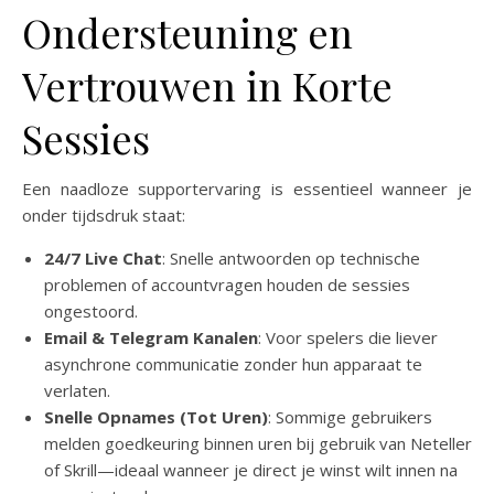
Ondersteuning en
Vertrouwen in Korte
Sessies
Een naadloze supportervaring is essentieel wanneer je
onder tijdsdruk staat:
24/7 Live Chat
: Snelle antwoorden op technische
problemen of accountvragen houden de sessies
ongestoord.
Email & Telegram Kanalen
: Voor spelers die liever
asynchrone communicatie zonder hun apparaat te
verlaten.
Snelle Opnames (Tot Uren)
: Sommige gebruikers
melden goedkeuring binnen uren bij gebruik van Neteller
of Skrill—ideaal wanneer je direct je winst wilt innen na