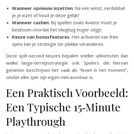
Wanneer opnieuw inzetten
: Na een winst, verdubbel
je je inzet of houd je deze gelijk?
Wanneer cashen
: Bij spellen zoals Aviator moet je
beslissen voordat het vliegtuig hoger stijgt.
Keuze van bonusfeatures
: Het activeren van free
spins kan je strategie ter plekke veranderen.
Deze split‑second keuzes bepalen sneller uitkomsten dan
welke lange‑termijnstrategie ook. Spelers die hiervan
genieten beschrijven het vaak als “leven in het moment”,
omdat elke spin zijn eigen mini‑avontuur is.
Een Praktisch Voorbeeld:
Een Typische 15‑Minute
Playthrough