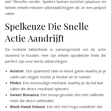
win” filosofie verder. Spelers kunnen inzetten plaatsen en
binnen enkele minuten uitbetaald krijgen als ze een jackpot
raken.
Spelkeuze Die Snelle
Actie Aandrijft
De mobiele bibliotheek is samengesteld om de actie
vloeiend te houden. Hier zijn enkele opvallende titels die
perfect zijn voor korte uitbarstingen:
Aviator
: Een spannend take‑or‑leave game waarbij je je
saldo ziet stijgen totdat je besluit uit te cashen.
Plinko
: Een eenvoudige mechanic waarbij je de bal laat
vallen die direct resultaat oplevert.
Sweet Bonanza
: Een snoep‑gevulde slot met vallende
reels die direct uitbetalen.
Black Hawk Deluxe
: Een slot met hoge volatiliteit dat