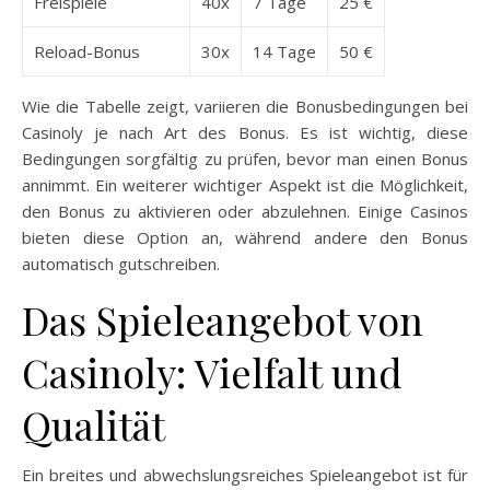
Freispiele
40x
7 Tage
25 €
Reload-Bonus
30x
14 Tage
50 €
Wie die Tabelle zeigt, variieren die Bonusbedingungen bei
Casinoly je nach Art des Bonus. Es ist wichtig, diese
Bedingungen sorgfältig zu prüfen, bevor man einen Bonus
annimmt. Ein weiterer wichtiger Aspekt ist die Möglichkeit,
den Bonus zu aktivieren oder abzulehnen. Einige Casinos
bieten diese Option an, während andere den Bonus
automatisch gutschreiben.
Das Spieleangebot von
Casinoly: Vielfalt und
Qualität
Ein breites und abwechslungsreiches Spieleangebot ist für