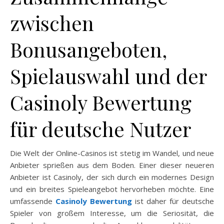
zwischen
Bonusangeboten,
Spielauswahl und der
Casinoly Bewertung
für deutsche Nutzer
Die Welt der Online-Casinos ist stetig im Wandel, und neue
Anbieter sprießen aus dem Boden. Einer dieser neueren
Anbieter ist Casinoly, der sich durch ein modernes Design
und ein breites Spieleangebot hervorheben möchte. Eine
umfassende
Casinoly Bewertung
ist daher für deutsche
Spieler von großem Interesse, um die Seriosität, die