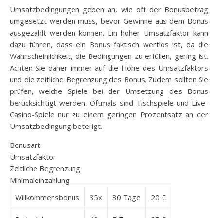
Umsatzbedingungen geben an, wie oft der Bonusbetrag
umgesetzt werden muss, bevor Gewinne aus dem Bonus
ausgezahlt werden können. Ein hoher Umsatzfaktor kann
dazu führen, dass ein Bonus faktisch wertlos ist, da die
Wahrscheinlichkeit, die Bedingungen zu erfüllen, gering ist.
Achten Sie daher immer auf die Höhe des Umsatzfaktors
und die zeitliche Begrenzung des Bonus. Zudem sollten Sie
prüfen, welche Spiele bei der Umsetzung des Bonus
berücksichtigt werden. Oftmals sind Tischspiele und Live-
Casino-Spiele nur zu einem geringen Prozentsatz an der
Umsatzbedingung beteiligt.
Bonusart
Umsatzfaktor
Zeitliche Begrenzung
Minimaleinzahlung
Willkommensbonus
35x
30 Tage
20 €