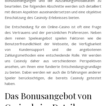
Bonusbedingungen und die Auszahlungsmodalitäten zu
beurteilen. Die folgenden Abschnitte werden sich detailliert
mit diesen Aspekten auseinandersetzen und eine objektive
Einschätzung des Casinoly-Erlebnisses bieten.
Die Entscheidung für ein Online-Casino ist oft eine Frage
des Vertrauens und der persönlichen Präferenzen. Neben
dem reinen Spieleangebot spielen Faktoren wie die
Benutzerfreundlichkeit der Webseite, die Verfügbarkeit
von Kundensupport und die angebotenen
Zahlungsmethoden eine entscheidende Rolle. Wir werden
uns Casinoly daher aus verschiedenen Perspektiven
ansehen, um Ihnen eine fundierte Entscheidungsgrundlage
zu bieten. Dabei werden wir auch die Erfahrungen anderer
Spieler berücksichtigen, die bereits Casinoly getestet
haben.
Das Bonusangebot von