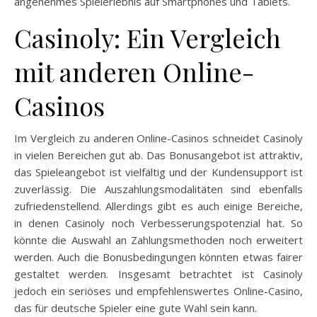
angenehmes Spielerlebnis auf Smartphones und Tablets.
Casinoly: Ein Vergleich
mit anderen Online-
Casinos
Im Vergleich zu anderen Online-Casinos schneidet Casinoly
in vielen Bereichen gut ab. Das Bonusangebot ist attraktiv,
das Spieleangebot ist vielfältig und der Kundensupport ist
zuverlässig. Die Auszahlungsmodalitäten sind ebenfalls
zufriedenstellend. Allerdings gibt es auch einige Bereiche,
in denen Casinoly noch Verbesserungspotenzial hat. So
könnte die Auswahl an Zahlungsmethoden noch erweitert
werden. Auch die Bonusbedingungen könnten etwas fairer
gestaltet werden. Insgesamt betrachtet ist Casinoly
jedoch ein seriöses und empfehlenswertes Online-Casino,
das für deutsche Spieler eine gute Wahl sein kann.