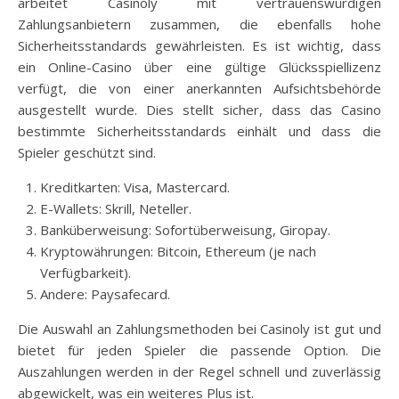
arbeitet Casinoly mit vertrauenswürdigen
Zahlungsanbietern zusammen, die ebenfalls hohe
Sicherheitsstandards gewährleisten. Es ist wichtig, dass
ein Online-Casino über eine gültige Glücksspiellizenz
verfügt, die von einer anerkannten Aufsichtsbehörde
ausgestellt wurde. Dies stellt sicher, dass das Casino
bestimmte Sicherheitsstandards einhält und dass die
Spieler geschützt sind.
Kreditkarten: Visa, Mastercard.
E-Wallets: Skrill, Neteller.
Banküberweisung: Sofortüberweisung, Giropay.
Kryptowährungen: Bitcoin, Ethereum (je nach
Verfügbarkeit).
Andere: Paysafecard.
Die Auswahl an Zahlungsmethoden bei Casinoly ist gut und
bietet für jeden Spieler die passende Option. Die
Auszahlungen werden in der Regel schnell und zuverlässig
abgewickelt, was ein weiteres Plus ist.