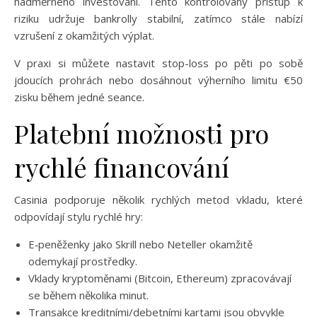
nadměrného investování. Tento kontrolovaný přístup k
riziku udržuje bankrolly stabilní, zatímco stále nabízí
vzrušení z okamžitých výplat.
V praxi si můžete nastavit stop-loss po pěti po sobě
jdoucích prohrách nebo dosáhnout výherního limitu €50
zisku během jedné seance.
Platební možnosti pro
rychlé financování
Casinia podporuje několik rychlých metod vkladu, které
odpovídají stylu rychlé hry:
E‑peněženky jako Skrill nebo Neteller okamžitě
odemykají prostředky.
Vklady kryptoměnami (Bitcoin, Ethereum) zpracovávají
se během několika minut.
Transakce kreditními/debetními kartami jsou obvykle