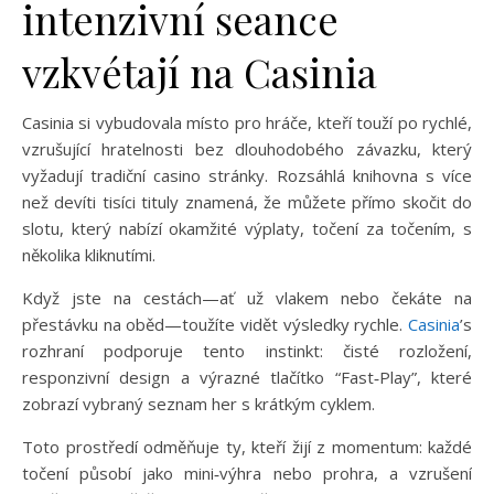
intenzivní seance
vzkvétají na Casinia
Casinia si vybudovala místo pro hráče, kteří touží po rychlé,
vzrušující hratelnosti bez dlouhodobého závazku, který
vyžadují tradiční casino stránky. Rozsáhlá knihovna s více
než devíti tisíci tituly znamená, že můžete přímo skočit do
slotu, který nabízí okamžité výplaty, točení za točením, s
několika kliknutími.
Když jste na cestách—ať už vlakem nebo čekáte na
přestávku na oběd—toužíte vidět výsledky rychle.
Casinia
’s
rozhraní podporuje tento instinkt: čisté rozložení,
responzivní design a výrazné tlačítko “Fast‑Play”, které
zobrazí vybraný seznam her s krátkým cyklem.
Toto prostředí odměňuje ty, kteří žijí z momentum: každé
točení působí jako mini‑výhra nebo prohra, a vzrušení