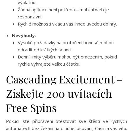
výplatou.
Žádná aplikace není potřeba—mobilní web je
responzivní.
Rychlé možnosti vkladu vás ihned uvedou do hry.
Nevýhody:
Vysoké požadavky na protočení bonusů mohou
odradit od krátkých seancí.
Denní limity výběru mohou být omezením, pokud
rychle vyhrajete velkou částku.
Cascading Excitement –
Získejte 200 uvítacích
Free Spins
Pokud jste připraveni otestovat své štěstí ve rychlých
automatech bez čekání na dlouhé losování, Casinia vás vítá.