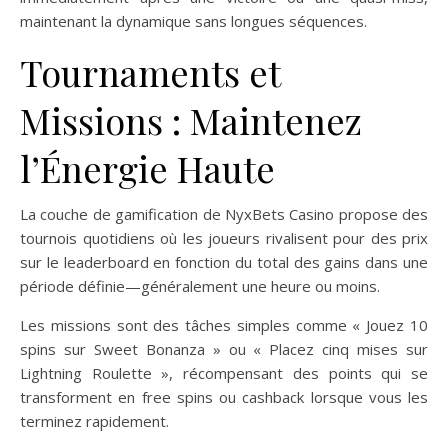
maintenant la dynamique sans longues séquences.
Tournaments et
Missions : Maintenez
l’Énergie Haute
La couche de gamification de NyxBets Casino propose des
tournois quotidiens où les joueurs rivalisent pour des prix
sur le leaderboard en fonction du total des gains dans une
période définie—généralement une heure ou moins.
Les missions sont des tâches simples comme « Jouez 10
spins sur Sweet Bonanza » ou « Placez cinq mises sur
Lightning Roulette », récompensant des points qui se
transforment en free spins ou cashback lorsque vous les
terminez rapidement.