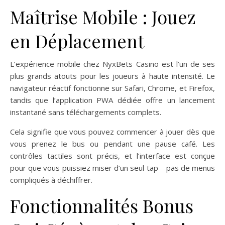
Maîtrise Mobile : Jouez
en Déplacement
L’expérience mobile chez NyxBets Casino est l’un de ses
plus grands atouts pour les joueurs à haute intensité. Le
navigateur réactif fonctionne sur Safari, Chrome, et Firefox,
tandis que l’application PWA dédiée offre un lancement
instantané sans téléchargements complets.
Cela signifie que vous pouvez commencer à jouer dès que
vous prenez le bus ou pendant une pause café. Les
contrôles tactiles sont précis, et l’interface est conçue
pour que vous puissiez miser d’un seul tap—pas de menus
compliqués à déchiffrer.
Fonctionnalités Bonus