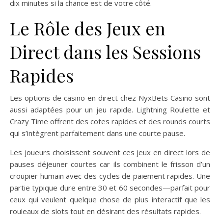
dix minutes si la chance est de votre côté.
Le Rôle des Jeux en
Direct dans les Sessions
Rapides
Les options de casino en direct chez NyxBets Casino sont
aussi adaptées pour un jeu rapide. Lightning Roulette et
Crazy Time offrent des cotes rapides et des rounds courts
qui s’intègrent parfaitement dans une courte pause.
Les joueurs choisissent souvent ces jeux en direct lors de
pauses déjeuner courtes car ils combinent le frisson d’un
croupier humain avec des cycles de paiement rapides. Une
partie typique dure entre 30 et 60 secondes—parfait pour
ceux qui veulent quelque chose de plus interactif que les
rouleaux de slots tout en désirant des résultats rapides.