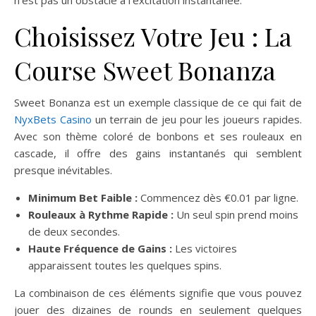
n’est pas un obstacle à l’excitation instantanée.
Choisissez Votre Jeu : La
Course Sweet Bonanza
Sweet Bonanza est un exemple classique de ce qui fait de
NyxBets Casino
un terrain de jeu pour les joueurs rapides.
Avec son thème coloré de bonbons et ses rouleaux en
cascade, il offre des gains instantanés qui semblent
presque inévitables.
Minimum Bet Faible :
Commencez dès €0.01 par ligne.
Rouleaux à Rythme Rapide :
Un seul spin prend moins
de deux secondes.
Haute Fréquence de Gains :
Les victoires
apparaissent toutes les quelques spins.
La combinaison de ces éléments signifie que vous pouvez
jouer des dizaines de rounds en seulement quelques