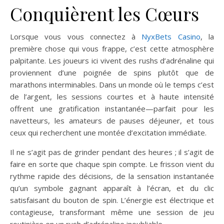
Conquièrent les Cœurs
Lorsque vous vous connectez à
NyxBets Casino
, la
première chose qui vous frappe, c’est cette atmosphère
palpitante. Les joueurs ici vivent des rushs d’adrénaline qui
proviennent d’une poignée de spins plutôt que de
marathons interminables. Dans un monde où le temps c’est
de l’argent, les sessions courtes et à haute intensité
offrent une gratification instantanée—parfait pour les
navetteurs, les amateurs de pauses déjeuner, et tous
ceux qui recherchent une montée d’excitation immédiate.
Il ne s’agit pas de grinder pendant des heures ; il s’agit de
faire en sorte que chaque spin compte. Le frisson vient du
rythme rapide des décisions, de la sensation instantanée
qu’un symbole gagnant apparaît à l’écran, et du clic
satisfaisant du bouton de spin. L’énergie est électrique et
contagieuse, transformant même une session de jeu