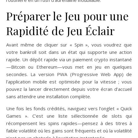
routinière en un rush d’adrénaline inoubliable.
Préparer le Jeu pour une
Rapidité de Jeu Éclair
Avant même de cliquer sur « Spin », vous voudrez que
votre bankroll soit dans un état qui supporte une action
rapide. Un dépôt rapide via un paiement crypto instantané
—Bitcoin ou Ethereum—vous met en jeu en quelques
secondes. La version PWA (Progressive Web App) de
l’application mobile est optimisée pour la vitesse ; vous
pouvez la lancer directement depuis votre écran d’accueil
sans attendre une installation complète.
Une fois les fonds crédités, naviguez vers l’onglet « Quick
Games ». C’est une liste sélectionnée de slots qui
récompensent les spins rapides—pensez à des titres à
faible volatilité où les gains sont fréquents et où la volatilité