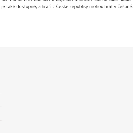
 je také dostupné, a hráči z České republiky mohou hrát v češtině.