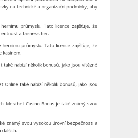
avky na technické a organizační podmínky, aby
 hernímu průmyslu. Tato licence zajišťuje, že
entnost a fairness her.
e hernímu průmyslu. Tato licence zajišťuje, že
e kasínem.
t také nabízí několik bonusů, jako jsou vítězné
et Online také nabízí několik bonusů, jako jsou
.
ších. Mostbet Casino Bonus je také známý svou
e také známý svou vysokou úrovní bezpečnosti a
dalších.