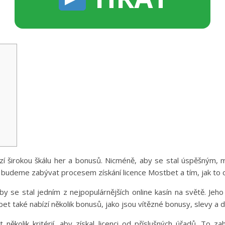
 širokou škálu her a bonusů. Nicméně, aby se stal úspěšným, mus
e budeme zabývat procesem získání licence Mostbet a tím, jak to ovl
se stal jedním z nejpopulárnějších online kasín na světě. Jeho 
bet také nabízí několik bonusů, jako jsou vítězné bonusy, slevy a da
několik kritérií, aby získal licenci od příslušných úřadů. To 