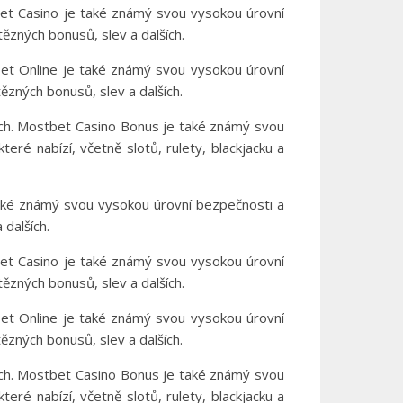
stbet Casino je také známý svou vysokou úrovní
ězných bonusů, slev a dalších.
stbet Online je také známý svou vysokou úrovní
ězných bonusů, slev a dalších.
ších. Mostbet Casino Bonus je také známý svou
ré nabízí, včetně slotů, rulety, blackjacku a
e také známý svou vysokou úrovní bezpečnosti a
dalších.
stbet Casino je také známý svou vysokou úrovní
ězných bonusů, slev a dalších.
stbet Online je také známý svou vysokou úrovní
ězných bonusů, slev a dalších.
ších. Mostbet Casino Bonus je také známý svou
ré nabízí, včetně slotů, rulety, blackjacku a