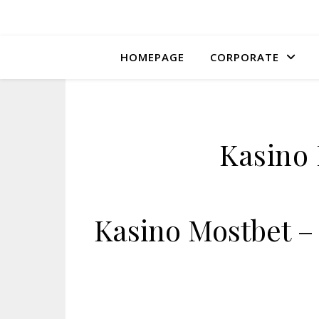
HOMEPAGE
CORPORATE
Kasino 
Kasino Mostbet –