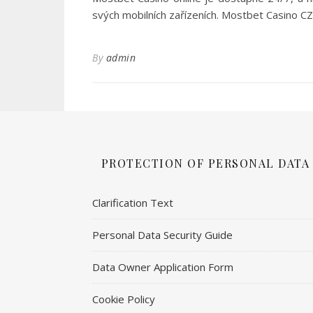
svých mobilních zařízeních. Mostbet Casino CZ
By
admin
PROTECTION OF PERSONAL DATA
Clarification Text
Personal Data Security Guide
Data Owner Application Form
Cookie Policy