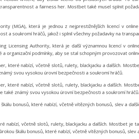
 transparentnost a fairness her. Mostbet také musel splnit požad
rity (MGA), která je jednou z nejprestižnějších licencí v online
t a soukromí hráčů, jakož i splnil všechny požadavky na transpar
g Licensing Authority, která je další významnou licencí v onlin
é a organizační podmínky, aby se stal schopným provozovat onlin
, které nabízí, včetně slotů, rulety, blackjacku a dalších. Mostbe
é známý svou vysokou úrovní bezpečnosti a soukromí hráčů.
r, které nabízí, včetně slotů, rulety, blackjacku a dalších. Mostb
 je také známý svou vysokou úrovní bezpečnosti a soukromí hráčů
kálu bonusů, které nabízí, včetně vítězných bonusů, slev a dal
é nabízí, včetně slotů, rulety, blackjacku a dalších. Mostbet j
rokou škálu bonusů, které nabízí, včetně vítězných bonusů, slev a 